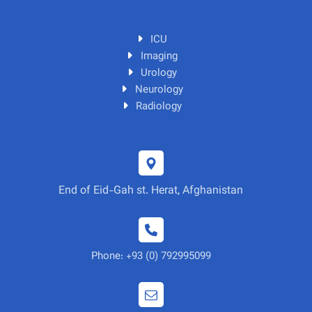
ICU
Imaging
Urology
Neurology
Radiology
End of Eid-Gah st. Herat, Afghanistan
Phone: +93 (0) 792995099