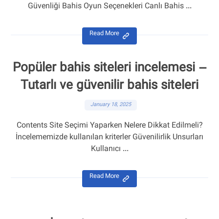
Güvenliği Bahis Oyun Seçenekleri Canlı Bahis ...
Read More
Popüler bahis siteleri incelemesi –
Tutarlı ve güvenilir bahis siteleri
January 18, 2025
Contents Site Seçimi Yaparken Nelere Dikkat Edilmeli?
İncelememizde kullanılan kriterler Güvenilirlik Unsurları
Kullanıcı ...
Read More