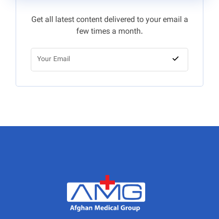
Get all latest content delivered to your email a
few times a month.