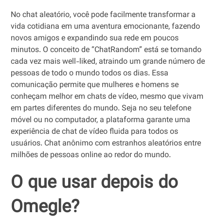
No chat aleatório, você pode facilmente transformar a
vida cotidiana em uma aventura emocionante, fazendo
novos amigos e expandindo sua rede em poucos
minutos. O conceito de “ChatRandom” está se tornando
cada vez mais well-liked, atraindo um grande número de
pessoas de todo o mundo todos os dias. Essa
comunicação permite que mulheres e homens se
conheçam melhor em chats de vídeo, mesmo que vivam
em partes diferentes do mundo. Seja no seu telefone
móvel ou no computador, a plataforma garante uma
experiência de chat de vídeo fluida para todos os
usuários. Chat anônimo com estranhos aleatórios entre
milhões de pessoas online ao redor do mundo.
O que usar depois do
Omegle?