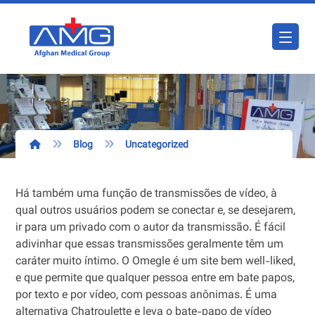
Blog
Uncategorized
Há também uma função de transmissões de vídeo, à
qual outros usuários podem se conectar e, se desejarem,
ir para um privado com o autor da transmissão. É fácil
adivinhar que essas transmissões geralmente têm um
caráter muito íntimo. O Omegle é um site bem well-liked,
e que permite que qualquer pessoa entre em bate papos,
por texto e por vídeo, com pessoas anônimas. É uma
alternativa Chatroulette e leva o bate-papo de vídeo