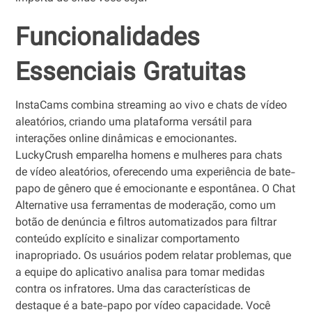
Funcionalidades
Essenciais Gratuitas
InstaCams combina streaming ao vivo e chats de vídeo
aleatórios, criando uma plataforma versátil para
interações online dinâmicas e emocionantes.
LuckyCrush emparelha homens e mulheres para chats
de vídeo aleatórios, oferecendo uma experiência de bate-
papo de gênero que é emocionante e espontânea. O Chat
Alternative usa ferramentas de moderação, como um
botão de denúncia e filtros automatizados para filtrar
conteúdo explícito e sinalizar comportamento
inapropriado. Os usuários podem relatar problemas, que
a equipe do aplicativo analisa para tomar medidas
contra os infratores. Uma das características de
destaque é a bate-papo por vídeo capacidade. Você