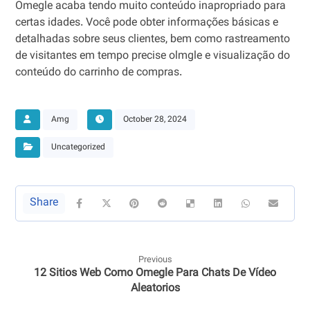
Omegle acaba tendo muito conteúdo inapropriado para
certas idades. Você pode obter informações básicas e
detalhadas sobre seus clientes, bem como rastreamento
de visitantes em tempo precise olmgle e visualização do
conteúdo do carrinho de compras.
Amg
October 28, 2024
Uncategorized
Previous
12 Sitios Web Como Omegle Para Chats De Vídeo
Aleatorios