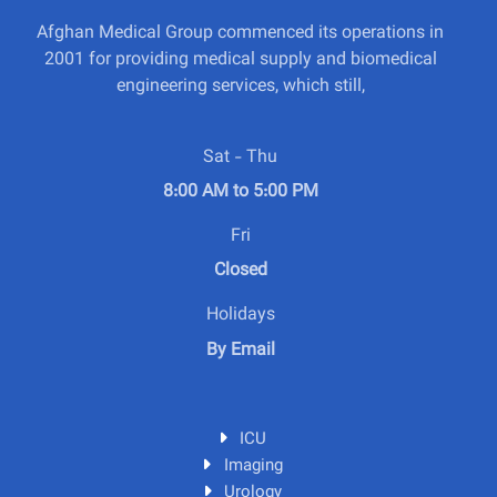
Afghan Medical Group commenced its operations in
2001 for providing medical supply and biomedical
engineering services, which still,
Sat - Thu
8:00 AM to 5:00 PM
Fri
Closed
Holidays
By Email
ICU
Imaging
Urology