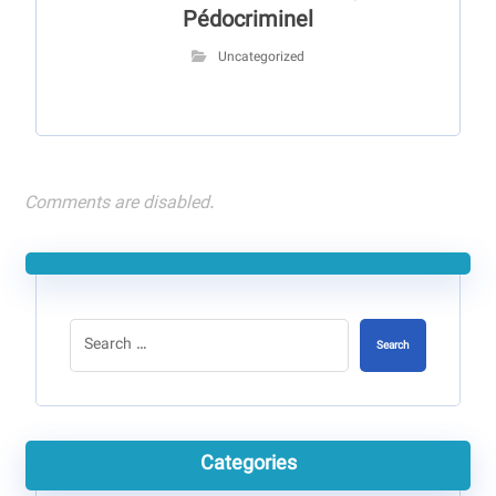
Pédocriminel
Uncategorized
Comments are disabled.
Search
Categories