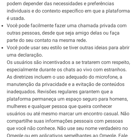
podem depender das necessidades e preferências
individuais e do contexto específico em que a plataforma
é usada.
Você pode facilmente fazer uma chamada privada com
outras pessoas, desde que seja amigo delas ou faça
parte do seu contato na mesma rede.
Você pode usar seu estilo se tiver outras ideias para abrir
uma declaração.
Os usuários são incentivados a se tratarem com respeito,
especialmente durante os chats ao vivo com estranhos.
As diretrizes incluem o uso adequado do microfone, a
manutenção da privacidade e a evitação de conteúdos
inadequados. Revisões regulares garantem que a
plataforma permaneça um espaço seguro para homens,
mulheres e qualquer pessoa que queira conhecer
usuários ou até mesmo marcar um encontro casual. Não
compartilhe suas informações pessoais com pessoas
que você não conhece. Não use seu nome verdadeiro no
Omegle ou em aplicativos semelhantes ao Omegle. Fale