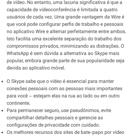
de vídeo. No entanto, uma lacuna significativa é que a
capacidade de videoconferência é limitada a quatro
usuários de cada vez. Uma grande vantagem da Wire é
que você pode configurar perfis de trabalho e pessoais
no aplicativo Wire e alternar perfeitamente entre ambos.
Isto facilita uma excelente separação do trabalho dos
compromissos privados, minimizando as distrações. O
WhatsApp é sem dúvida a alternativa ao Skype mais
popular, embora grande parte de sua popularidade seja
devida ao aplicativo móvel.
O Skype sabe que o vídeo é essencial para manter
conexões pessoais com as pessoas mais importantes
para você – estejam elas na rua ao lado ou em outro
continente.
Para permanecer seguro, use pseudônimos, evite
compartilhar detalhes pessoais e gerencie as
configurações de privacidade com cuidado.
Os melhores recursos dos sites de bate-papo por vídeo