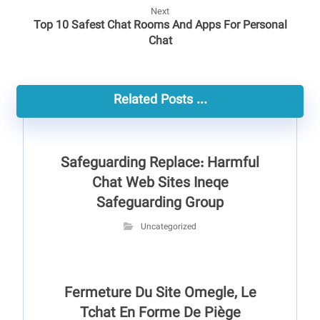
Next
Top 10 Safest Chat Rooms And Apps For Personal
Chat
Related Posts ...
Safeguarding Replace: Harmful
Chat Web Sites Ineqe
Safeguarding Group
Uncategorized
Fermeture Du Site Omegle, Le
Tchat En Forme De Piège