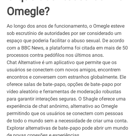
Omegle?
Ao longo dos anos de funcionamento, o Omegle esteve
sob escrutínio de autoridades por ser considerado um
espaço que poderia facilitar o abuso sexual. De acordo
com a BBC News, a plataforma foi citada em mais de 50
processos contra pedófilos nos últimos anos.
Chat Alternative é um aplicativo que permite que os
usuários se conectem com novos amigos, encontrem
encontros e conversem com estranhos globalmente. Ele
oferece salas de bate-papo, opções de bate-papo por
vídeo aleatório e ferramentas de moderação robustas
para garantir interações seguras. O Shagle oferece uma
experiência de chat anônimo, alternativo ao Omegle
permitindo que os usuários se conectem com pessoas
de todo o mundo sem a necessidade de criar uma conta.
Explorar alternativas de bate-papo pode abrir um mundo
de novas conexões e experiências.