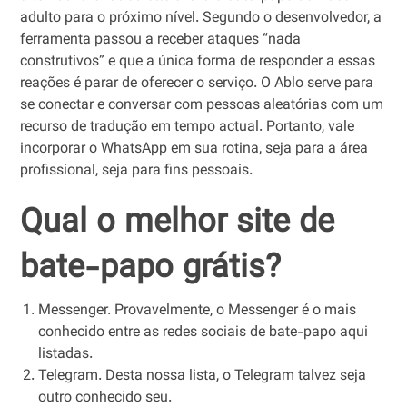
adulto para o próximo nível. Segundo o desenvolvedor, a
ferramenta passou a receber ataques “nada
construtivos” e que a única forma de responder a essas
reações é parar de oferecer o serviço. O Ablo serve para
se conectar e conversar com pessoas aleatórias com um
recurso de tradução em tempo actual. Portanto, vale
incorporar o WhatsApp em sua rotina, seja para a área
profissional, seja para fins pessoais.
Qual o melhor site de
bate-papo grátis?
Messenger. Provavelmente, o Messenger é o mais
conhecido entre as redes sociais de bate-papo aqui
listadas.
Telegram. Desta nossa lista, o Telegram talvez seja
outro conhecido seu.