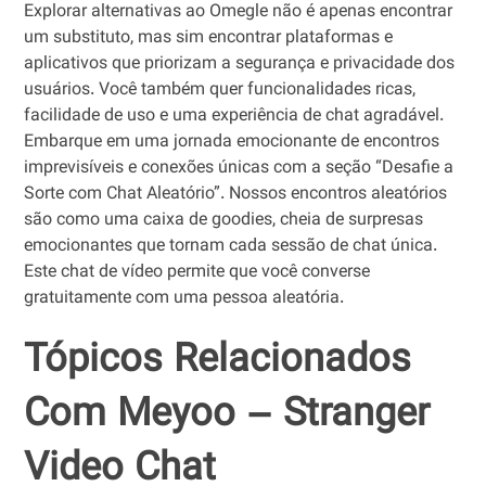
Explorar alternativas ao Omegle não é apenas encontrar
um substituto, mas sim encontrar plataformas e
aplicativos que priorizam a segurança e privacidade dos
usuários. Você também quer funcionalidades ricas,
facilidade de uso e uma experiência de chat agradável.
Embarque em uma jornada emocionante de encontros
imprevisíveis e conexões únicas com a seção “Desafie a
Sorte com Chat Aleatório”. Nossos encontros aleatórios
são como uma caixa de goodies, cheia de surpresas
emocionantes que tornam cada sessão de chat única.
Este chat de vídeo permite que você converse
gratuitamente com uma pessoa aleatória.
Tópicos Relacionados
Com Meyoo – Stranger
Video Chat