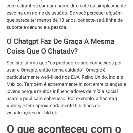
com estranhos com um nome diferente ou simplesmente
escolha um nome de usuário. Se você perceber alguém
que parece ter menos de 18 anos, conecte-se à linha de
suporte e denuncie a pessoa.
O Chatgpt Faz De Graça A Mesma
Coisa Que O Chatadv?
Seu site afirma que “os predadores são conhecidos por
usar o Omegle, então tenha cuidado”. Omegle é
particularmente well-liked nos EUA, Reino Unido, Índia e
México. Também é extremamente in sort entre crianças e
jovens porque muitos influenciadores de mídia social
usam e publicam sobre isso. Por exemplo, a hashtag
#omegle tem aproximadamente 5 bilhões de
visualizações no TikTok.
O que aconteceu com o