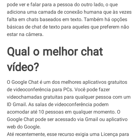
pode ver e falar para a pessoa do outro lado, o que
adiciona uma camada de conexão humana que às vezes
falta em chats baseados em texto. Também há opções
básicas de chat de texto para aqueles que preferem não
estar na câmera.
Qual o melhor chat
vídeo?
O Google Chat é um dos melhores aplicativos gratuitos
de videoconferência para PCs. Você pode fazer
videochamadas gratuitas para qualquer pessoa com um
ID Gmail. As salas de videoconferência podem
acomodar até 10 pessoas em qualquer momento. O
Google Chat pode ser acessado via Gmail ou aplicativo
web do Google.
Até recentemente, esse recurso exigia uma Licença para