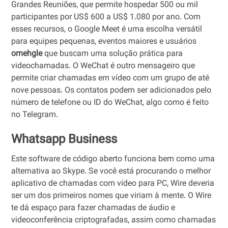
Grandes Reuniões, que permite hospedar 500 ou mil
participantes por US$ 600 a US$ 1.080 por ano. Com
esses recursos, o Google Meet é uma escolha versátil
para equipes pequenas, eventos maiores e usuários
omehgle
que buscam uma solução prática para
videochamadas. O WeChat é outro mensageiro que
permite criar chamadas em vídeo com um grupo de até
nove pessoas. Os contatos podem ser adicionados pelo
número de telefone ou ID do WeChat, algo como é feito
no Telegram.
Whatsapp Business
Este software de código aberto funciona bem como uma
alternativa ao Skype. Se você está procurando o melhor
aplicativo de chamadas com vídeo para PC, Wire deveria
ser um dos primeiros nomes que viriam à mente. O Wire
te dá espaço para fazer chamadas de áudio e
videoconferência criptografadas, assim como chamadas