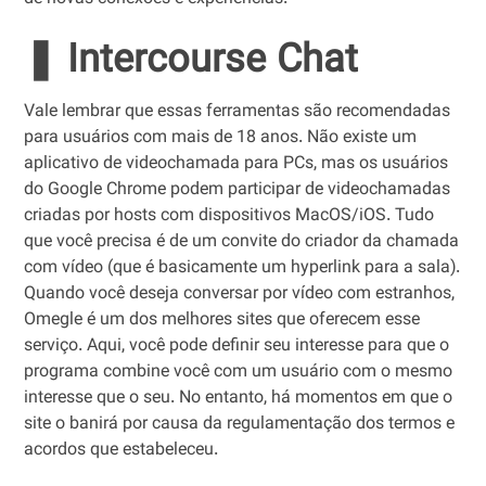
❚ Intercourse Chat
Vale lembrar que essas ferramentas são recomendadas
para usuários com mais de 18 anos. Não existe um
aplicativo de videochamada para PCs, mas os usuários
do Google Chrome podem participar de videochamadas
criadas por hosts com dispositivos MacOS/iOS. Tudo
que você precisa é de um convite do criador da chamada
com vídeo (que é basicamente um hyperlink para a sala).
Quando você deseja conversar por vídeo com estranhos,
Omegle é um dos melhores sites que oferecem esse
serviço. Aqui, você pode definir seu interesse para que o
programa combine você com um usuário com o mesmo
interesse que o seu. No entanto, há momentos em que o
site o banirá por causa da regulamentação dos termos e
acordos que estabeleceu.