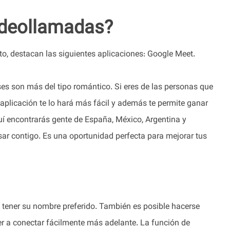
ideollamadas?
to, destacan las siguientes aplicaciones: Google Meet.
eses son más del tipo romántico. Si eres de las personas que
 aplicación te lo hará más fácil y además te permite ganar
uí encontrarás gente de España, México, Argentina y
ar contigo. Es una oportunidad perfecta para mejorar tus
 tener su nombre preferido. También es posible hacerse
er a conectar fácilmente más adelante. La función de