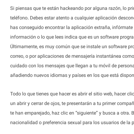
Si piensas que te están hackeando por alguna razón, lo pri
teléfono. Debes estar atento a cualquier aplicación descon
has conseguido encontrar la aplicación extraña, infórmate 
información o lo que lees indica que es un software progra
Últimamente, es muy común que se instale un software pro
correo, o por aplicaciones de mensajería instantánea como
cuidado con los mensajes que llegan a tu móvil de perso
añadiendo nuevos idiomas y países en los que está disponib
Todo lo que tienes que hacer es abrir el sitio web, hacer c
un abrir y cerrar de ojos, te presentarán a tu primer compañ
te han emparejado, haz clic en “siguiente” y busca a otra.
nacionalidad o preferencia sexual para los usuarios de la 