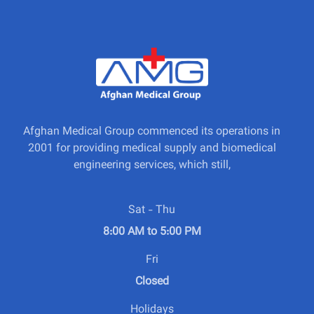
Afghan Medical Group commenced its operations in
2001 for providing medical supply and biomedical
engineering services, which still,
Sat - Thu
8:00 AM to 5:00 PM
Fri
Closed
Holidays