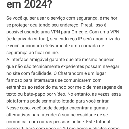
em 2024?
Se você quiser usar o serviço com segurança, é melhor
se proteger ocultando seu endereço IP real. Isso é
possível usando uma VPN para Omegle. Com uma VPN
(rede privada virtual), seu endereço IP será anonimizado
e você adicionará efetivamente uma camada de
segurança ao ficar online.
A interface amigável garante que até mesmo aqueles
que não são tecnicamente experientes possam navegar
no site com facilidade. O Chatrandom é um lugar
famoso para internautas se comunicarem com
estranhos ao redor do mundo por meio de mensagens de
texto ou bate-papo por vídeo. No entanto, às vezes, essa
plataforma pode ser muito lotada para você entrar.
Nesse caso, você pode desejar encontrar algumas
alternativas para atender à sua necessidade de se
comunicar com outras pessoas online. Este tutorial