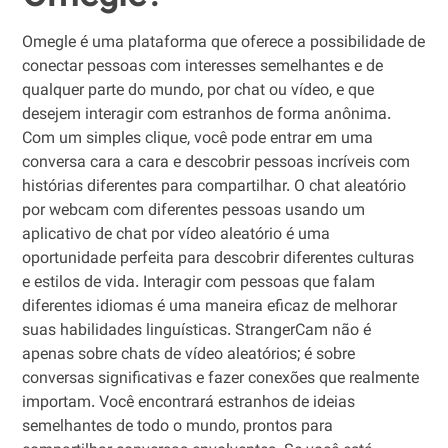
Omegle é uma plataforma que oferece a possibilidade de
conectar pessoas com interesses semelhantes e de
qualquer parte do mundo, por chat ou vídeo, e que
desejem interagir com estranhos de forma anônima.
Com um simples clique, você pode entrar em uma
conversa cara a cara e descobrir pessoas incríveis com
histórias diferentes para compartilhar. O chat aleatório
por webcam com diferentes pessoas usando um
aplicativo de chat por vídeo aleatório é uma
oportunidade perfeita para descobrir diferentes culturas
e estilos de vida. Interagir com pessoas que falam
diferentes idiomas é uma maneira eficaz de melhorar
suas habilidades linguísticas. StrangerCam não é
apenas sobre chats de vídeo aleatórios; é sobre
conversas significativas e fazer conexões que realmente
importam. Você encontrará estranhos de ideias
semelhantes de todo o mundo, prontos para