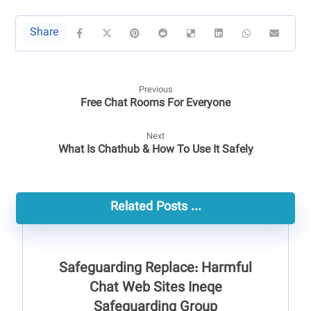
Previous
Free Chat Rooms For Everyone
Next
What Is Chathub & How To Use It Safely
Related Posts ...
Safeguarding Replace: Harmful
Chat Web Sites Ineqe
Safeguarding Group