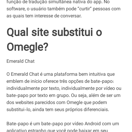
função de tradução simultânea nativa do app. No
software, o usuário também pode “curtir” pessoas com
as quais tem interesse de conversar.
Qual site substitui o
Omegle?
Emerald Chat
O Emerald Chat é uma plataforma bem intuitiva que
emblem de início oferece três opções de bate-papo:
individualmente por texto, individualmente por vídeo ou
bate-papo por texto em grupo. Ou seja, além de ser um
dos websites parecidos com Omegle que podem
substitui-lo, ainda tem seus próprios diferenciais.
Bate-papo é um bate-papo por vídeo Android com um
aplicativo estranho que você pode baixar em seu