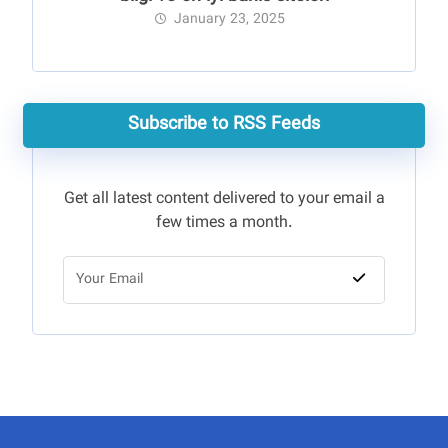
January 23, 2025
Subscribe to RSS Feeds
Get all latest content delivered to your email a
few times a month.