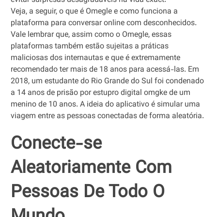
evitar surpresas desagradáveis na vida exact.
Veja, a seguir, o que é Omegle e como funciona a
plataforma para conversar online com desconhecidos.
Vale lembrar que, assim como o Omegle, essas
plataformas também estão sujeitas a práticas
maliciosas dos internautas e que é extremamente
recomendado ter mais de 18 anos para acessá-las. Em
2018, um estudante do Rio Grande do Sul foi condenado
a 14 anos de prisão por estupro digital omgke de um
menino de 10 anos. A ideia do aplicativo é simular uma
viagem entre as pessoas conectadas de forma aleatória.
Conecte-se
Aleatoriamente Com
Pessoas De Todo O