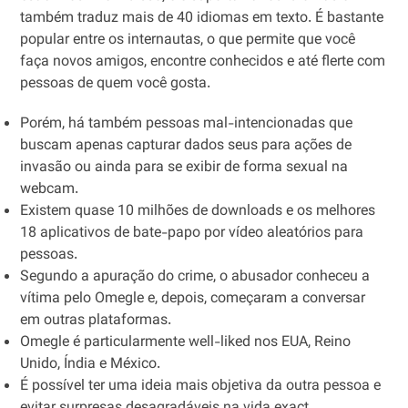
também traduz mais de 40 idiomas em texto. É bastante
popular entre os internautas, o que permite que você
faça novos amigos, encontre conhecidos e até flerte com
pessoas de quem você gosta.
Porém, há também pessoas mal-intencionadas que
buscam apenas capturar dados seus para ações de
invasão ou ainda para se exibir de forma sexual na
webcam.
Existem quase 10 milhões de downloads e os melhores
18 aplicativos de bate-papo por vídeo aleatórios para
pessoas.
Segundo a apuração do crime, o abusador conheceu a
vítima pelo Omegle e, depois, começaram a conversar
em outras plataformas.
Omegle é particularmente well-liked nos EUA, Reino
Unido, Índia e México.
É possível ter uma ideia mais objetiva da outra pessoa e