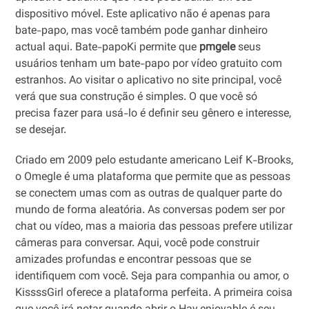
dispositivo móvel. Este aplicativo não é apenas para
bate-papo, mas você também pode ganhar dinheiro
actual aqui. Bate-papoKi permite que
pmgele
seus
usuários tenham um bate-papo por vídeo gratuito com
estranhos. Ao visitar o aplicativo no site principal, você
verá que sua construção é simples. O que você só
precisa fazer para usá-lo é definir seu gênero e interesse,
se desejar.
Criado em 2009 pelo estudante americano Leif K-Brooks,
o Omegle é uma plataforma que permite que as pessoas
se conectem umas com as outras de qualquer parte do
mundo de forma aleatória. As conversas podem ser por
chat ou vídeo, mas a maioria das pessoas prefere utilizar
câmeras para conversar. Aqui, você pode construir
amizades profundas e encontrar pessoas que se
identifiquem com você. Seja para companhia ou amor, o
KissssGirl oferece a plataforma perfeita. A primeira coisa