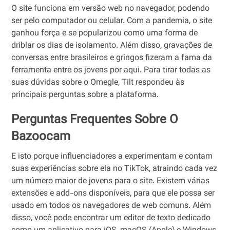
O site funciona em versão web no navegador, podendo
ser pelo computador ou celular. Com a pandemia, o site
ganhou força e se popularizou como uma forma de
driblar os dias de isolamento. Além disso, gravações de
conversas entre brasileiros e gringos fizeram a fama da
ferramenta entre os jovens por aqui. Para tirar todas as
suas dúvidas sobre o Omegle, Tilt respondeu às
principais perguntas sobre a plataforma.
Perguntas Frequentes Sobre O
Bazoocam
E isto porque influenciadores a experimentam e contam
suas experiências sobre ela no TikTok, atraindo cada vez
um número maior de jovens para o site. Existem várias
extensões e add-ons disponíveis, para que ele possa ser
usado em todos os navegadores de web comuns. Além
disso, você pode encontrar um editor de texto dedicado