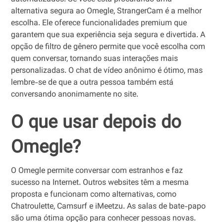
alternativa segura ao Omegle, StrangerCam é a melhor
escolha. Ele oferece funcionalidades premium que
garantem que sua experiência seja segura e divertida. A
opção de filtro de gênero permite que você escolha com
quem conversar, tornando suas interações mais
personalizadas. O chat de vídeo anônimo é ótimo, mas
lembre-se de que a outra pessoa também está
conversando anonimamente no site.
O que usar depois do
Omegle?
O Omegle permite conversar com estranhos e faz
sucesso na Internet. Outros websites têm a mesma
proposta e funcionam como alternativas, como
Chatroulette, Camsurf e iMeetzu. As salas de bate-papo
são uma ótima opção para conhecer pessoas novas.