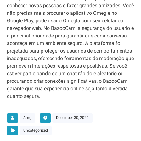
conhecer novas pessoas e fazer grandes amizades. Você
não precisa mais procurar o aplicativo Omegle no
Google Play, pode usar o Omegla com seu celular ou
navegador web. No BazooCam, a segurança do usuário é
a principal prioridade para garantir que cada conversa
aconteça em um ambiente seguro. A plataforma foi
projetada para proteger os usuários de comportamentos
inadequados, oferecendo ferramentas de moderação que
promovem interações respeitosas e positivas. Se você
estiver participando de um chat rápido e aleatório ou
procurando criar conexões significativas, o BazooCam
garante que sua experiência online seja tanto divertida
quanto segura.
Amg
December 30, 2024
Uncategorized