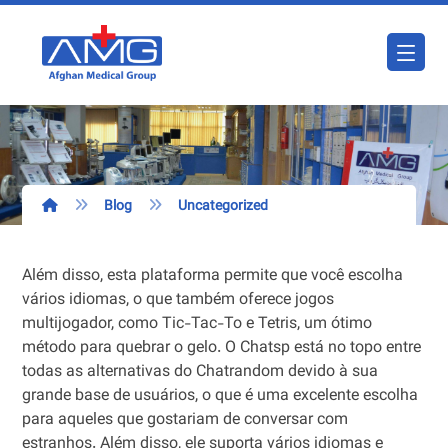
Blog
Uncategorized
Além disso, esta plataforma permite que você escolha
vários idiomas, o que também oferece jogos
multijogador, como Tic-Tac-To e Tetris, um ótimo
método para quebrar o gelo. O Chatsp está no topo entre
todas as alternativas do Chatrandom devido à sua
grande base de usuários, o que é uma excelente escolha
para aqueles que gostariam de conversar com
estranhos. Além disso, ele suporta vários idiomas e