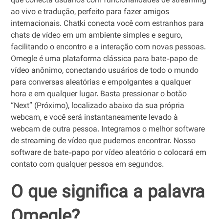
que conecta usuários com funcionalidades de streaming
ao vivo e tradução, perfeito para fazer amigos
internacionais. Chatki conecta você com estranhos para
chats de vídeo em um ambiente simples e seguro,
facilitando o encontro e a interação com novas pessoas.
Omegle é uma plataforma clássica para bate-papo de
vídeo anônimo, conectando usuários de todo o mundo
para conversas aleatórias e empolgantes a qualquer
hora e em qualquer lugar. Basta pressionar o botão
“Next” (Próximo), localizado abaixo da sua própria
webcam, e você será instantaneamente levado à
webcam de outra pessoa. Integramos o melhor software
de streaming de vídeo que pudemos encontrar. Nosso
software de bate-papo por vídeo aleatório o colocará em
contato com qualquer pessoa em segundos.
O que significa a palavra
Omegle?