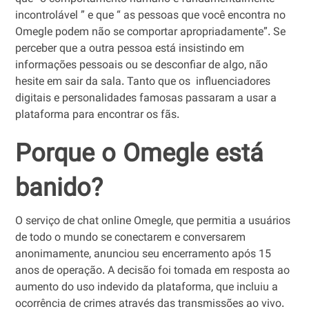
incontrolável ” e que “ as pessoas que você encontra no
Omegle podem não se comportar apropriadamente”. Se
perceber que a outra pessoa está insistindo em
informações pessoais ou se desconfiar de algo, não
hesite em sair da sala. Tanto que os influenciadores
digitais e personalidades famosas passaram a usar a
plataforma para encontrar os fãs.
Porque o Omegle está
banido?
O serviço de chat online Omegle, que permitia a usuários
de todo o mundo se conectarem e conversarem
anonimamente, anunciou seu encerramento após 15
anos de operação. A decisão foi tomada em resposta ao
aumento do uso indevido da plataforma, que incluiu a
ocorrência de crimes através das transmissões ao vivo.