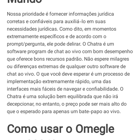
Mundo
Nossa prioridade é fornecer informações jurídica
corretas e confiáveis para auxiliá-lo em suas
necessidades jurídicas. Como dito, em momentos
extremamente específicos e de acordo com o
prompt/pergunta, ele pode delirar. O Chatra é um
software program de chat ao vivo com bom desempenho
que oferece bons recursos padrão. Não espere milagres
ou diferenças extremas de qualquer outro software de
chat ao vivo. O que você deve esperar é um processo de
implementação extremamente rápido, uma das
interfaces mais fáceis de navegar e confiabilidade. O
Chatra é uma solução bem equilibrada que não irá
decepcionar, no entanto, o preço pode ser mais alto do
que o esperado para apenas um bate-papo ao vivo.
Como usar o Omegle