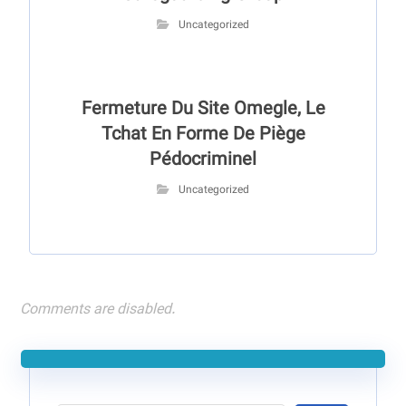
Uncategorized
Fermeture Du Site Omegle, Le
Tchat En Forme De Piège
Pédocriminel
Uncategorized
Comments are disabled.