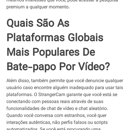
mesmos interesses que você, pode acessar a pesquisa
premium a qualquer momento.
Quais São As
Plataformas Globais
Mais Populares De
Bate-papo Por Vídeo?
Além disso, também permite que você denuncie qualquer
usuário caso encontre alguém inadequado para usar tais
plataformas. O StrangerCam garante que você está se
conectando com pessoas reais através de suas
funcionalidades de chat de vídeo e chat aleatório.
Quando você conversa com estranhos, você quer
interações autênticas, não perfis falsos ou scripts
automatizados. Se você está procurando uma