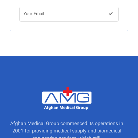
Afghan Medical Group commenced its operations in
2001 for providing medical supply and biomedical