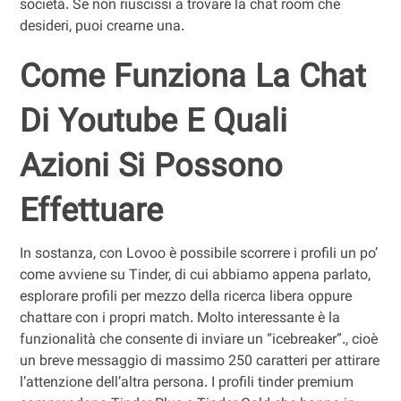
società. Se non riuscissi a trovare la chat room che
desideri, puoi crearne una.
Come Funziona La Chat
Di Youtube E Quali
Azioni Si Possono
Effettuare
In sostanza, con Lovoo è possibile scorrere i profili un po’
come avviene su Tinder, di cui abbiamo appena parlato,
esplorare profili per mezzo della ricerca libera oppure
chattare con i propri match. Molto interessante è la
funzionalità che consente di inviare un “icebreaker”., cioè
un breve messaggio di massimo 250 caratteri per attirare
l’attenzione dell’altra persona. I profili tinder premium