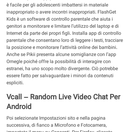
è facile per gli adolescenti imbattersi in materiale
inappropriato o avere incontri inappropriati. FlashGet
Kids è un software di controllo parentale che aiuta i
genitori a monitorare e limitare l’utilizzo del laptop e di
Internet da parte dei propri figli. Installa app di controllo
parentale che consentano loro di leggere i testi, tracciare
la posizione e monitorare l’attività online dei bambini.
Anche se Pikii presenta alcune somiglianze con l’app
Omegle poiché offre la possibilità di interagire con
estranei, ha uno scopo molto divergente. Ciò potrebbe
essere fatto per salvaguardare i minori da contenuti
espliciti.
Vcall – Random Live Video Chat Per
Android
Poi selezionate Impostazioni sito e nella pagina
successiva, di fianco a Microfono e Fotocamera,