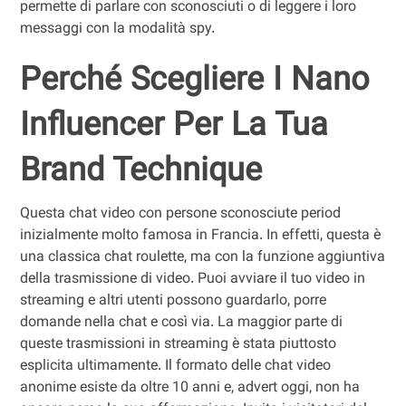
permette di parlare con sconosciuti o di leggere i loro
messaggi con la modalità spy.
Perché Scegliere I Nano
Influencer Per La Tua
Brand Technique
Questa chat video con persone sconosciute period
inizialmente molto famosa in Francia. In effetti, questa è
una classica chat roulette, ma con la funzione aggiuntiva
della trasmissione di video. Puoi avviare il tuo video in
streaming e altri utenti possono guardarlo, porre
domande nella chat e così via. La maggior parte di
queste trasmissioni in streaming è stata piuttosto
esplicita ultimamente. Il formato delle chat video
anonime esiste da oltre 10 anni e, advert oggi, non ha