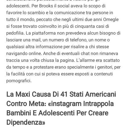
adolescenti. Per Brooks il social aveva lo scopo di
favorire lo scambio e la comunicazione tra persone in
tutto il mondo, peccato che negli ultimi due anni Omegle
si fosse trovato coinvolto in più di cinquanta casi di
pedofilia. La piattaforma non prevedeva alcun bisogno di
lasciare una mail, un numero di telefono, un nome o
qualsiasi altra informazione per risalire a chi stesse
navigando online. Anche di eventuali chat non rimaneva
traccia una volta chiusa la pagina. L’allarme era scattato
da tempo e a protestare erano specialmente i genitori, per
la facilità con cui si poteva essere esposti a contenuti
pornografici.
La Maxi Causa Di 41 Stati Americani
Contro Meta: «instagram Intrappola
Bambini E Adolescenti Per Creare
Dipendenza»