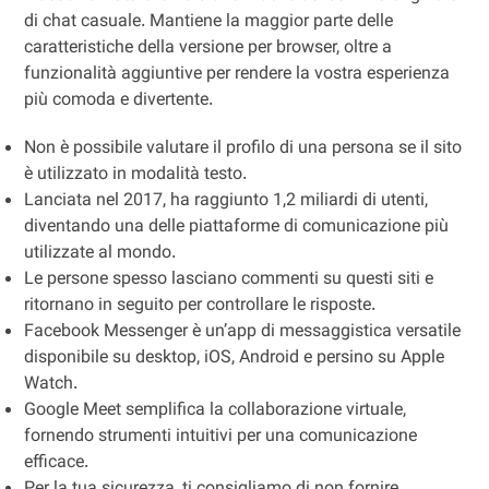
di chat casuale. Mantiene la maggior parte delle
caratteristiche della versione per browser, oltre a
funzionalità aggiuntive per rendere la vostra esperienza
più comoda e divertente.
Non è possibile valutare il profilo di una persona se il sito
è utilizzato in modalità testo.
Lanciata nel 2017, ha raggiunto 1,2 miliardi di utenti,
diventando una delle piattaforme di comunicazione più
utilizzate al mondo.
Le persone spesso lasciano commenti su questi siti e
ritornano in seguito per controllare le risposte.
Facebook Messenger è un’app di messaggistica versatile
disponibile su desktop, iOS, Android e persino su Apple
Watch.
Google Meet semplifica la collaborazione virtuale,
fornendo strumenti intuitivi per una comunicazione
efficace.