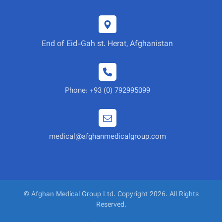
End of Eid-Gah st. Herat, Afghanistan
Phone: +93 (0) 792995099
medical@afghanmedicalgroup.com
© Afghan Medical Group Ltd. Copyright 2026. All Rights
Reserved.