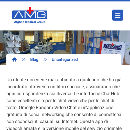
Blog
Uncategorized
Un utente non viene mai abbinato a qualcuno che ha già
incontrato attraverso un filtro speciale, assicurando che
ogni corrispondenza sia diversa. Le interfacce ChatHub
sono eccellenti sia per le chat video che per le chat di
testo. Omegle Random Video Chat è un’applicazione
gratuita di social networking che consente di connettersi
con sconosciuti casuali su Internet. Questa app di
videochiamata è la versione mobile del servizio originale