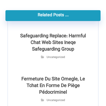
Related Posts ...
Safeguarding Replace: Harmful
Chat Web Sites Ineqe
Safeguarding Group
Uncategorized
Fermeture Du Site Omegle, Le
Tchat En Forme De Piège
Pédocriminel
Uncategorized