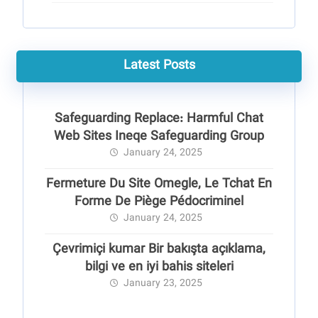
Latest Posts
Safeguarding Replace: Harmful Chat
Web Sites Ineqe Safeguarding Group
January 24, 2025
Fermeture Du Site Omegle, Le Tchat En
Forme De Piège Pédocriminel
January 24, 2025
Çevrimiçi kumar Bir bakışta açıklama,
bilgi ve en iyi bahis siteleri
January 23, 2025