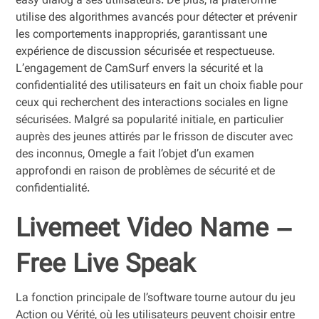
easy dialog à ses utilisateurs. De plus, la plateforme
utilise des algorithmes avancés pour détecter et prévenir
les comportements inappropriés, garantissant une
expérience de discussion sécurisée et respectueuse.
L’engagement de CamSurf envers la sécurité et la
confidentialité des utilisateurs en fait un choix fiable pour
ceux qui recherchent des interactions sociales en ligne
sécurisées. Malgré sa popularité initiale, en particulier
auprès des jeunes attirés par le frisson de discuter avec
des inconnus, Omegle a fait l’objet d’un examen
approfondi en raison de problèmes de sécurité et de
confidentialité.
Livemeet Video Name –
Free Live Speak
La fonction principale de l’software tourne autour du jeu
Action ou Vérité, où les utilisateurs peuvent choisir entre