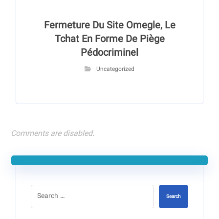
Fermeture Du Site Omegle, Le
Tchat En Forme De Piège
Pédocriminel
Uncategorized
Comments are disabled.
Search