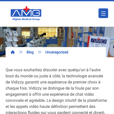
Blog
Uncategorized
Que vous souhaitiez discuter avec quelqu’un à l’autre
bout du monde ou juste à côté, la technologie avancée
de Vidizzy garantit une expérience de premier choix à
chaque fois. Vidizzy se distingue de la foule par son
engagement à offrir une expérience de chat vidéo
conviviale et agréable. Le design intuitif de la plateforme
et les appels vidéo haute définition permettent des
interactions fluides qui vous gardent connecté et diverti.