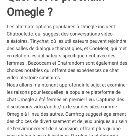
Omegle ?
Les alternate options populaires à Omegle incluent
Chatroulette, qui suggest des conversations vidéo
aléatoires, Tinychat, où les utilisateurs peuvent rejoindre
des salles de dialogue thématiques, et CooMeet, qui met
en relation les utilisateurs spécifiquement avec des
femmes . Bazoocam et Chatrandom sont également des
choices notables qui offrent des expériences de chat
vidéo aléatoire similaires.
Nous allons maintenant approfondir le sujet et examiner
les raisons pour lesquelles la populaire plateforme de
chat Omegle a été fermée en premier lieu. Capturez des
discussions vidéo/audio/texte sur des sites comme
Omegle à l’insu des autres. Camfrog suggest également
des choices de divertissement et de jeux uniques au sein
de l’environnement de discussion, offrant plus qu’une