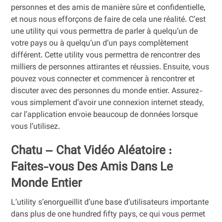
personnes et des amis de manière sûre et confidentielle,
et nous nous efforçons de faire de cela une réalité. C’est
une utility qui vous permettra de parler à quelqu’un de
votre pays ou à quelqu’un d’un pays complètement
différent. Cette utility vous permettra de rencontrer des
milliers de personnes attirantes et réussies. Ensuite, vous
pouvez vous connecter et commencer à rencontrer et
discuter avec des personnes du monde entier. Assurez-
vous simplement d’avoir une connexion internet steady,
car l’application envoie beaucoup de données lorsque
vous l’utilisez.
Chatu – Chat Vidéo Aléatoire :
Faites-vous Des Amis Dans Le
Monde Entier
L’utility s’enorgueillit d’une base d’utilisateurs importante
dans plus de one hundred fifty pays, ce qui vous permet