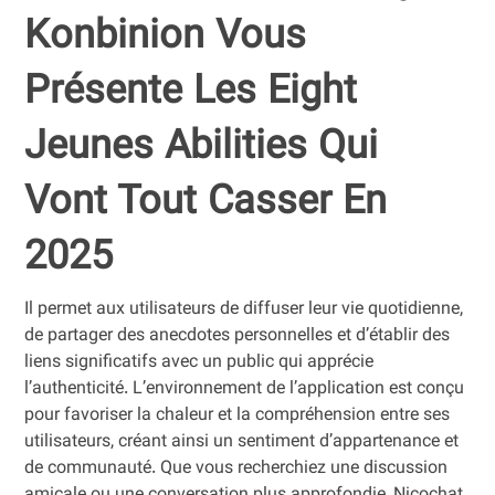
Konbinion Vous
Présente Les Eight
Jeunes Abilities Qui
Vont Tout Casser En
2025
Il permet aux utilisateurs de diffuser leur vie quotidienne,
de partager des anecdotes personnelles et d’établir des
liens significatifs avec un public qui apprécie
l’authenticité. L’environnement de l’application est conçu
pour favoriser la chaleur et la compréhension entre ses
utilisateurs, créant ainsi un sentiment d’appartenance et
de communauté. Que vous recherchiez une discussion