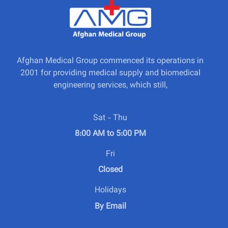
Afghan Medical Group commenced its operations in
2001 for providing medical supply and biomedical
engineering services, which still,
Sat - Thu
8:00 AM to 5:00 PM
Fri
Closed
Holidays
By Email