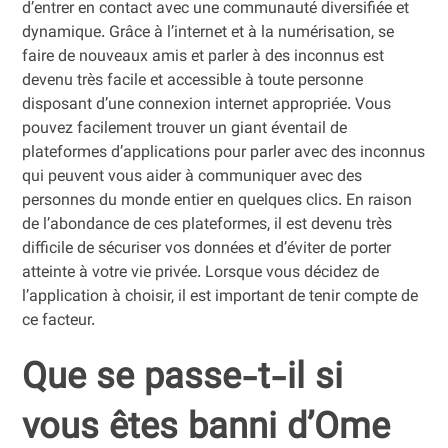
d’entrer en contact avec une communauté diversifiée et
dynamique. Grâce à l’internet et à la numérisation, se
faire de nouveaux amis et parler à des inconnus est
devenu très facile et accessible à toute personne
disposant d’une connexion internet appropriée. Vous
pouvez facilement trouver un giant éventail de
plateformes d’applications pour parler avec des inconnus
qui peuvent vous aider à communiquer avec des
personnes du monde entier en quelques clics. En raison
de l’abondance de ces plateformes, il est devenu très
difficile de sécuriser vos données et d’éviter de porter
atteinte à votre vie privée. Lorsque vous décidez de
l’application à choisir, il est important de tenir compte de
ce facteur.
Que se passe-t-il si
vous êtes banni d’Ome