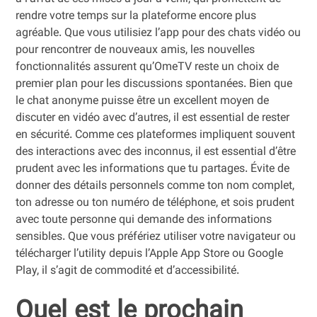
rendre votre temps sur la plateforme encore plus
agréable. Que vous utilisiez l’app pour des chats vidéo ou
pour rencontrer de nouveaux amis, les nouvelles
fonctionnalités assurent qu’OmeTV reste un choix de
premier plan pour les discussions spontanées. Bien que
le chat anonyme puisse être un excellent moyen de
discuter en vidéo avec d’autres, il est essential de rester
en sécurité. Comme ces plateformes impliquent souvent
des interactions avec des inconnus, il est essential d’être
prudent avec les informations que tu partages. Évite de
donner des détails personnels comme ton nom complet,
ton adresse ou ton numéro de téléphone, et sois prudent
avec toute personne qui demande des informations
sensibles. Que vous préfériez utiliser votre navigateur ou
télécharger l’utility depuis l’Apple App Store ou Google
Play, il s’agit de commodité et d’accessibilité.
Quel est le prochain