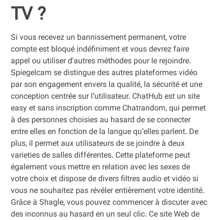
TV ?
Si vous recevez un bannissement permanent, votre
compte est bloqué indéfiniment et vous devrez faire
appel ou utiliser d'autres méthodes pour le rejoindre.
Spiegelcam se distingue des autres plateformes vidéo
par son engagement envers la qualité, la sécurité et une
conception centrée sur l’utilisateur. ChatHub est un site
easy et sans inscription comme Chatrandom, qui permet
à des personnes choisies au hasard de se connecter
entre elles en fonction de la langue qu’elles parlent. De
plus, il permet aux utilisateurs de se joindre à deux
varieties de salles différentes. Cette plateforme peut
également vous mettre en relation avec les sexes de
votre choix et dispose de divers filtres audio et vidéo si
vous ne souhaitez pas révéler entièrement votre identité.
Grâce à Shagle, vous pouvez commencer à discuter avec
des inconnus au hasard en un seul clic. Ce site Web de