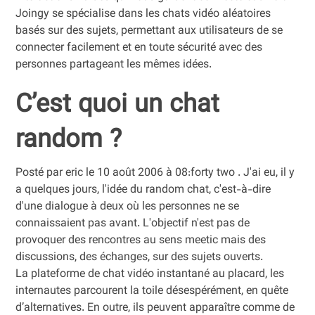
Joingy se spécialise dans les chats vidéo aléatoires
basés sur des sujets, permettant aux utilisateurs de se
connecter facilement et en toute sécurité avec des
personnes partageant les mêmes idées.
C’est quoi un chat
random ?
Posté par eric le 10 août 2006 à 08:forty two . J'ai eu, il y
a quelques jours, l'idée du random chat, c'est-à-dire
d'une dialogue à deux où les personnes ne se
connaissaient pas avant. L'objectif n'est pas de
provoquer des rencontres au sens meetic mais des
discussions, des échanges, sur des sujets ouverts.
La plateforme de chat vidéo instantané au placard, les
internautes parcourent la toile désespérément, en quête
d’alternatives. En outre, ils peuvent apparaître comme de