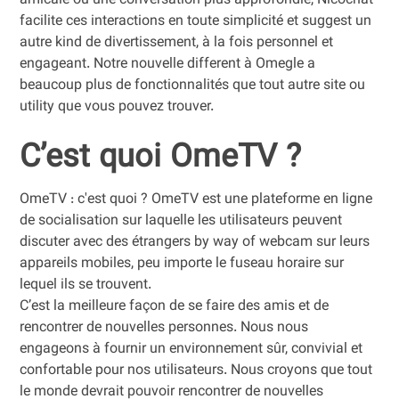
amicale ou une conversation plus approfondie, Nicochat
facilite ces interactions en toute simplicité et suggest un
autre kind de divertissement, à la fois personnel et
engageant. Notre nouvelle different à Omegle a
beaucoup plus de fonctionnalités que tout autre site ou
utility que vous pouvez trouver.
C’est quoi OmeTV ?
OmeTV : c'est quoi ? OmeTV est une plateforme en ligne
de socialisation sur laquelle les utilisateurs peuvent
discuter avec des étrangers by way of webcam sur leurs
appareils mobiles, peu importe le fuseau horaire sur
lequel ils se trouvent.
C’est la meilleure façon de se faire des amis et de
rencontrer de nouvelles personnes. Nous nous
engageons à fournir un environnement sûr, convivial et
confortable pour nos utilisateurs. Nous croyons que tout
le monde devrait pouvoir rencontrer de nouvelles