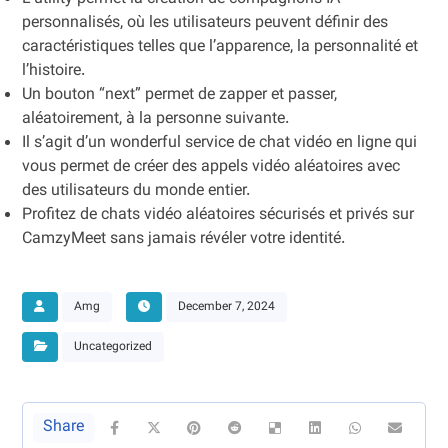
personnalisés, où les utilisateurs peuvent définir des
caractéristiques telles que l’apparence, la personnalité et
l’histoire.
Un bouton “next” permet de zapper et passer,
aléatoirement, à la personne suivante.
Il s’agit d’un wonderful service de chat vidéo en ligne qui
vous permet de créer des appels vidéo aléatoires avec
des utilisateurs du monde entier.
Profitez de chats vidéo aléatoires sécurisés et privés sur
CamzyMeet sans jamais révéler votre identité.
Amg
December 7, 2024
Uncategorized