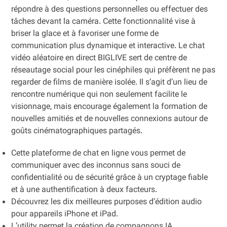
répondre à des questions personnelles ou effectuer des
tâches devant la caméra. Cette fonctionnalité vise à
briser la glace et à favoriser une forme de
communication plus dynamique et interactive. Le chat
vidéo aléatoire en direct BIGLIVE sert de centre de
réseautage social pour les cinéphiles qui préfèrent ne pas
regarder de films de manière isolée. Il s’agit d’un lieu de
rencontre numérique qui non seulement facilite le
visionnage, mais encourage également la formation de
nouvelles amitiés et de nouvelles connexions autour de
goûts cinématographiques partagés.
Cette plateforme de chat en ligne vous permet de
communiquer avec des inconnus sans souci de
confidentialité ou de sécurité grâce à un cryptage fiable
et à une authentification à deux facteurs.
Découvrez les dix meilleures purposes d’édition audio
pour appareils iPhone et iPad.
L’utility permet la création de compagnons IA