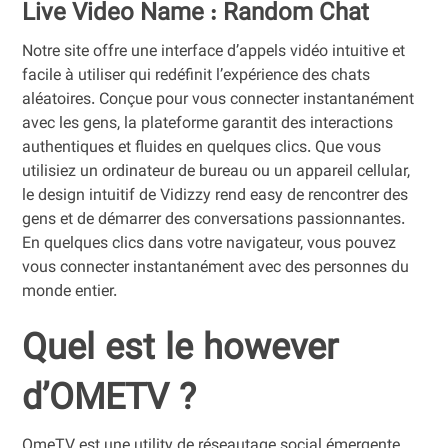
Live Video Name : Random Chat
Notre site offre une interface d’appels vidéo intuitive et
facile à utiliser qui redéfinit l’expérience des chats
aléatoires. Conçue pour vous connecter instantanément
avec les gens, la plateforme garantit des interactions
authentiques et fluides en quelques clics. Que vous
utilisiez un ordinateur de bureau ou un appareil cellular,
le design intuitif de Vidizzy rend easy de rencontrer des
gens et de démarrer des conversations passionnantes.
En quelques clics dans votre navigateur, vous pouvez
vous connecter instantanément avec des personnes du
monde entier.
Quel est le however
d’OMETV ?
OmeTV est une utility de réseautage social émergente