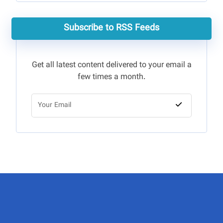
Subscribe to RSS Feeds
Get all latest content delivered to your email a
few times a month.