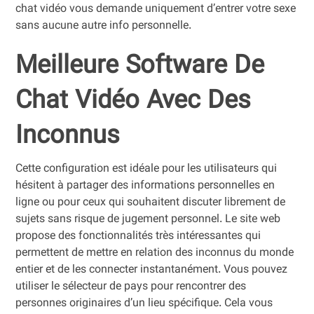
chat vidéo vous demande uniquement d’entrer votre sexe
sans aucune autre info personnelle.
Meilleure Software De
Chat Vidéo Avec Des
Inconnus
Cette configuration est idéale pour les utilisateurs qui
hésitent à partager des informations personnelles en
ligne ou pour ceux qui souhaitent discuter librement de
sujets sans risque de jugement personnel. Le site web
propose des fonctionnalités très intéressantes qui
permettent de mettre en relation des inconnus du monde
entier et de les connecter instantanément. Vous pouvez
utiliser le sélecteur de pays pour rencontrer des
personnes originaires d’un lieu spécifique. Cela vous