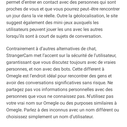
permet d’entrer en contact avec des personnes qui sont
proches de vous et que vous pourrez peut-être rencontrer
un jour dans la vie réelle. Outre la géolocalisation, le site
suggest également des mini-jeux auxquels les
utilisateurs peuvent jouer les uns avec les autres
lorsqu’ils sont à court de sujets de conversation.
Contrairement à d’autres alternatives de chat,
StrangerCam met l’accent sur la sécurité de l’utilisateur,
garantissant que vous discutez toujours avec de vraies
personnes, et non avec des bots. Cette different à
Omegle est l’endroit idéal pour rencontrer des gens et
avoir des conversations significatives sans risque. Ne
partagez pas vos informations personnelles avec des
personnes que vous ne connaissez pas. N’utilisez pas
votre vrai nom sur Omegle ou des purposes similaires à
Omegle. Parlez à des inconnus avec un nom différent ou
choisissez simplement un nom d’utilisateur.