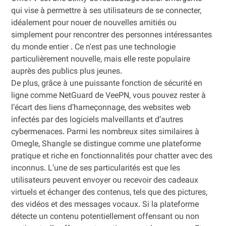
qui vise à permettre à ses utilisateurs de se connecter,
idéalement pour nouer de nouvelles amitiés ou
simplement pour rencontrer des personnes intéressantes
du monde entier . Ce n'est pas une technologie
particulièrement nouvelle, mais elle reste populaire
auprès des publics plus jeunes.
De plus, grâce à une puissante fonction de sécurité en
ligne comme NetGuard de VeePN, vous pouvez rester à
l’écart des liens d’hameçonnage, des websites web
infectés par des logiciels malveillants et d’autres
cybermenaces. Parmi les nombreux sites similaires à
Omegle, Shangle se distingue comme une plateforme
pratique et riche en fonctionnalités pour chatter avec des
inconnus. L’une de ses particularités est que les
utilisateurs peuvent envoyer ou recevoir des cadeaux
virtuels et échanger des contenus, tels que des pictures,
des vidéos et des messages vocaux. Si la plateforme
détecte un contenu potentiellement offensant ou non