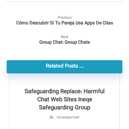
Previous
Cómo Descubrir Si Tu Pareja Usa Apps De Citas
Next
Group Chat: Group Chats
Related Posts ...
Safeguarding Replace: Harmful
Chat Web Sites Ineqe
Safeguarding Group
Uncategorized