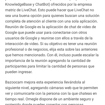
KnowledgeBase y ChatBot) ofrecidos por la empresa
matriz de LiveChat. Esto puede hacer que LiveChat no
sea una buena opción para quienes buscan una solución
completa de atención al cliente con una sola aplicación.
Reunión de Google es la aplicación de chat de video de
Google que puede usar para conectarse con otros
usuarios de Google y reunirse con ellos a través de la
interacción de video. Si su objetivo es tener una reunión
profesional o de negocios, elija esta sobre las anteriores
que hemos mencionado. Con él, incluso puede escalar la
importancia de la reunión agregando la cantidad de
participantes para limitar la cantidad de personas que
pueden ingresar.
Bazoocam mejora esta experiencia llevándola al
siguiente nivel, agregando cámaras web que te permiten
ver y comunicarte con la persona con la que chateas en
tiempo real. Omegle dispone de un ambiente seguro y