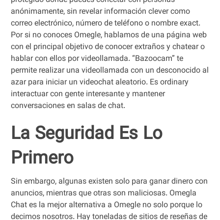
protegido donde puedes conectar con personas
anónimamente, sin revelar información clever como
correo electrónico, número de teléfono o nombre exact.
Por si no conoces Omegle, hablamos de una página web
con el principal objetivo de conocer extraños y chatear o
hablar con ellos por videollamada. “Bazoocam” te
permite realizar una videollamada con un desconocido al
azar para iniciar un videochat aleatorio. Es ordinary
interactuar con gente interesante y mantener
conversaciones en salas de chat.
La Seguridad Es Lo
Primero
Sin embargo, algunas existen solo para ganar dinero con
anuncios, mientras que otras son maliciosas. Omegla
Chat es la mejor alternativa a Omegle no solo porque lo
decimos nosotros. Hay toneladas de sitios de reseñas de