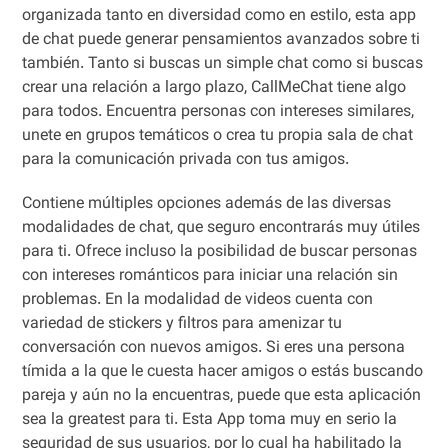
organizada tanto en diversidad como en estilo, esta app
de chat puede generar pensamientos avanzados sobre ti
también. Tanto si buscas un simple chat como si buscas
crear una relación a largo plazo, CallMeChat tiene algo
para todos. Encuentra personas con intereses similares,
unete en grupos temáticos o crea tu propia sala de chat
para la comunicación privada con tus amigos.
Contiene múltiples opciones además de las diversas
modalidades de chat, que seguro encontrarás muy útiles
para ti. Ofrece incluso la posibilidad de buscar personas
con intereses románticos para iniciar una relación sin
problemas. En la modalidad de videos cuenta con
variedad de stickers y filtros para amenizar tu
conversación con nuevos amigos. Si eres una persona
tímida a la que le cuesta hacer amigos o estás buscando
pareja y aún no la encuentras, puede que esta aplicación
sea la greatest para ti. Esta App toma muy en serio la
seguridad de sus usuarios, por lo cual ha habilitado la