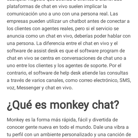
plataformas de chat en vivo suelen implicar la
comunicación uno a uno con una persona real. Las
empresas pueden utilizar un chatbot antes de conectar a
los clientes con agentes reales, pero si el servicio se
anuncia como un chat en vivo, deberías poder hablar con
una persona. La diferencia entre el chat en vivo y el
software de assist desk es que el software program de
chat en vivo se centra en conversaciones de chat uno a
uno entre los clientes y los agentes de soporte. Por el
contrario, el software de help desk atiende las consultas
a través de varios canales, como correo electrónico, SMS,
voz, Messenger y chat en vivo.
¿Qué es monkey chat?
Monkey es la forma más rápida, fácil y divertida de
conocer gente nueva en todo el mundo. Dale una vibra a
tu perfil con un ambiente personalizado y una canción de