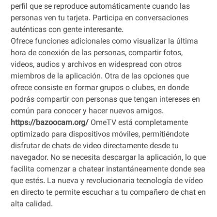
perfil que se reproduce automáticamente cuando las
personas ven tu tarjeta. Participa en conversaciones
auténticas con gente interesante.
Ofrece funciones adicionales como visualizar la última
hora de conexión de las personas, compartir fotos,
videos, audios y archivos en widespread con otros
miembros de la aplicación. Otra de las opciones que
ofrece consiste en formar grupos o clubes, en donde
podrás compartir con personas que tengan intereses en
común para conocer y hacer nuevos amigos.
https://bazoocam.org/
OmeTV está completamente
optimizado para dispositivos móviles, permitiéndote
disfrutar de chats de video directamente desde tu
navegador. No se necesita descargar la aplicación, lo que
facilita comenzar a chatear instantáneamente donde sea
que estés. La nueva y revolucionaria tecnología de vídeo
en directo te permite escuchar a tu compañero de chat en
alta calidad.