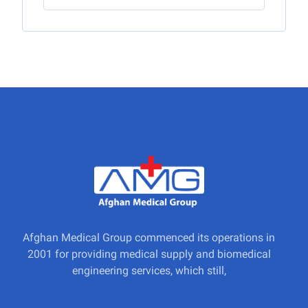
Afghan Medical Group commenced its operations in
2001 for providing medical supply and biomedical
engineering services, which still,