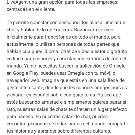
LiveAgent una gran opción para todas las empresas
centradas en el cliente.
Te permite conectar con desconocidos al azar, iniciar un
chat y hablar de lo que quieras. Bazoocam se creó
inicialmente para francófonos de todo el mundo, pero
actualmente lo utilizan personas de todas partes que
hablan cualquier idioma. Chat de video aleatorio gratuito
en línea para conocer y conectar con extraños de todo el
mundo. Ya no necesitas buscar la aplicación de Omegle
en Google Play, puedes usar Omegla con tu móvil o
navegador web. Imagina que estás en una sala llena de
gente interesante, donde puedes conocer amigos nuevos
y charlar en español sobre cualquier tema. Ya sea que
estés buscando amistad o simplemente quieras pasar el
rato, nuestras salas de chats te ofrecen un lugar perfecto
para hacerlo. En nuestras salas de chat, puedes
encontrar personas de todas partes del mundo, compartir
tus historias y aprender sobre diferentes culturas.