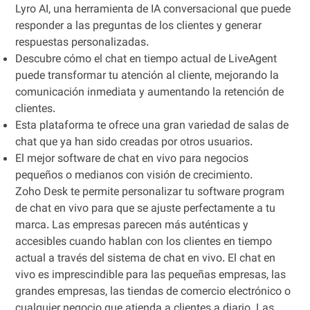
Lyro AI, una herramienta de IA conversacional que puede
responder a las preguntas de los clientes y generar
respuestas personalizadas.
Descubre cómo el chat en tiempo actual de LiveAgent
puede transformar tu atención al cliente, mejorando la
comunicación inmediata y aumentando la retención de
clientes.
Esta plataforma te ofrece una gran variedad de salas de
chat que ya han sido creadas por otros usuarios.
El mejor software de chat en vivo para negocios
pequeños o medianos con visión de crecimiento.
Zoho Desk te permite personalizar tu software program
de chat en vivo para que se ajuste perfectamente a tu
marca. Las empresas parecen más auténticas y
accesibles cuando hablan con los clientes en tiempo
actual a través del sistema de chat en vivo. El chat en
vivo es imprescindible para las pequeñas empresas, las
grandes empresas, las tiendas de comercio electrónico o
cualquier negocio que atienda a clientes a diario. Las