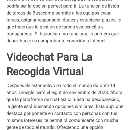
podría ser la opción perfect para ti. La función de listas
de tareas de Basecamp permite a los equipos crear
tareas, asignar responsabilidades y establecer plazos, lo
que hace que la gestión de tareas sea sencilla y
transparente. Si bazoocam no funciona, lo primero que
debes hacer es comprobar tu conexión a Internet.
Videochat Para La
Recogida Virtual
Después de estar activo en todo el mundo durante 14
años, Omegle cerró el eight de noviembre de 2023. Ahora
que la plataforma de chat estilo ruleta ha desaparecido,
la gente está buscando opciones similares. Esta app, que
destaca por ponerte en contacto con personas con tus
mismos intereses, te permitirá comunicarte con mucha
gente de todo el mundo. Ofreciendo una opción