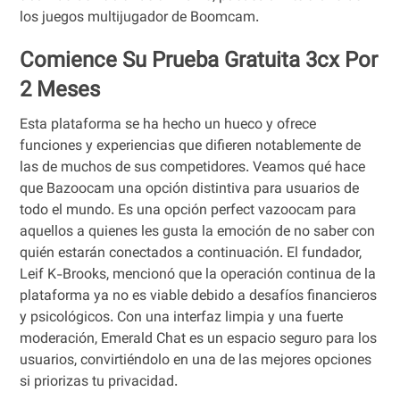
los juegos multijugador de Boomcam.
Comience Su Prueba Gratuita 3cx Por
2 Meses
Esta plataforma se ha hecho un hueco y ofrece
funciones y experiencias que difieren notablemente de
las de muchos de sus competidores. Veamos qué hace
que Bazoocam una opción distintiva para usuarios de
todo el mundo. Es una opción perfect vazoocam para
aquellos a quienes les gusta la emoción de no saber con
quién estarán conectados a continuación. El fundador,
Leif K-Brooks, mencionó que la operación continua de la
plataforma ya no es viable debido a desafíos financieros
y psicológicos. Con una interfaz limpia y una fuerte
moderación, Emerald Chat es un espacio seguro para los
usuarios, convirtiéndolo en una de las mejores opciones
si priorizas tu privacidad.