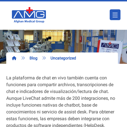
Blog
Uncategorized
La plataforma de chat en vivo también cuenta con
funciones para compartir archivos, transcripciones de
chat e indicadores de visualización/lectura de chat.
Aunque LiveChat admite más de 200 integraciones, no
incluye funciones nativas de chatbot, base de
conocimientos ni servicio de assist desk. Para obtener
estas funciones, las empresas deben integrarse con
productos de software independientes (HelpDesk,