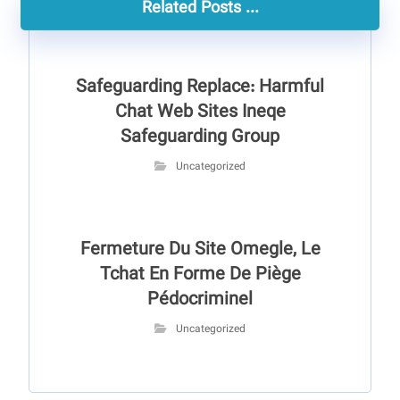
Related Posts ...
Safeguarding Replace: Harmful
Chat Web Sites Ineqe
Safeguarding Group
Uncategorized
Fermeture Du Site Omegle, Le
Tchat En Forme De Piège
Pédocriminel
Uncategorized