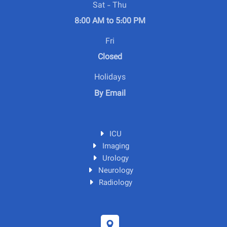
Sat - Thu
8:00 AM to 5:00 PM
Fri
Closed
Holidays
By Email
ICU
Imaging
Urology
Neurology
Radiology