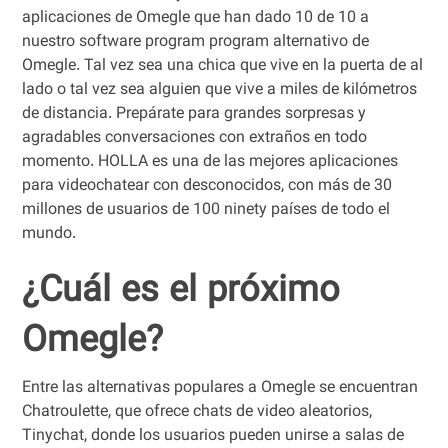
aplicaciones de Omegle que han dado 10 de 10 a
nuestro software program program alternativo de
Omegle. Tal vez sea una chica que vive en la puerta de al
lado o tal vez sea alguien que vive a miles de kilómetros
de distancia. Prepárate para grandes sorpresas y
agradables conversaciones con extraños en todo
momento. HOLLA es una de las mejores aplicaciones
para videochatear con desconocidos, con más de 30
millones de usuarios de 100 ninety países de todo el
mundo.
¿Cuál es el próximo
Omegle?
Entre las alternativas populares a Omegle se encuentran
Chatroulette, que ofrece chats de video aleatorios,
Tinychat, donde los usuarios pueden unirse a salas de