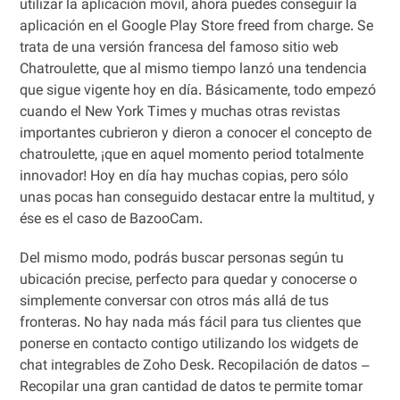
utilizar la aplicación móvil, ahora puedes conseguir la
aplicación en el Google Play Store freed from charge. Se
trata de una versión francesa del famoso sitio web
Chatroulette, que al mismo tiempo lanzó una tendencia
que sigue vigente hoy en día. Básicamente, todo empezó
cuando el New York Times y muchas otras revistas
importantes cubrieron y dieron a conocer el concepto de
chatroulette, ¡que en aquel momento period totalmente
innovador! Hoy en día hay muchas copias, pero sólo
unas pocas han conseguido destacar entre la multitud, y
ése es el caso de BazooCam.
Del mismo modo, podrás buscar personas según tu
ubicación precise, perfecto para quedar y conocerse o
simplemente conversar con otros más allá de tus
fronteras. No hay nada más fácil para tus clientes que
ponerse en contacto contigo utilizando los widgets de
chat integrables de Zoho Desk. Recopilación de datos –
Recopilar una gran cantidad de datos te permite tomar