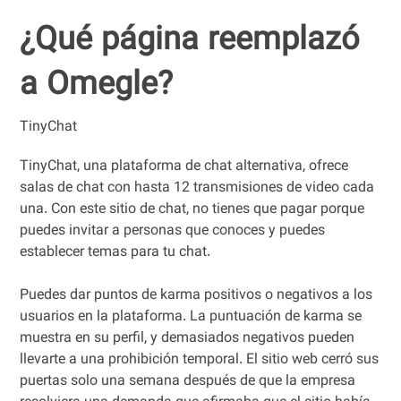
¿Qué página reemplazó
a Omegle?
TinyChat
TinyChat, una plataforma de chat alternativa, ofrece
salas de chat con hasta 12 transmisiones de video cada
una. Con este sitio de chat, no tienes que pagar porque
puedes invitar a personas que conoces y puedes
establecer temas para tu chat.
Puedes dar puntos de karma positivos o negativos a los
usuarios en la plataforma. La puntuación de karma se
muestra en su perfil, y demasiados negativos pueden
llevarte a una prohibición temporal. El sitio web cerró sus
puertas solo una semana después de que la empresa