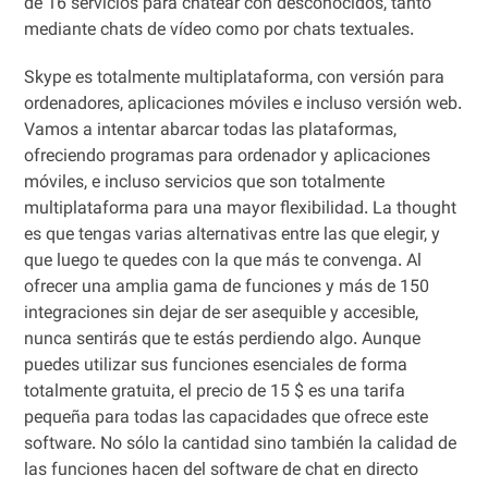
de 16 servicios para chatear con desconocidos, tanto
mediante chats de vídeo como por chats textuales.
Skype es totalmente multiplataforma, con versión para
ordenadores, aplicaciones móviles e incluso versión web.
Vamos a intentar abarcar todas las plataformas,
ofreciendo programas para ordenador y aplicaciones
móviles, e incluso servicios que son totalmente
multiplataforma para una mayor flexibilidad. La thought
es que tengas varias alternativas entre las que elegir, y
que luego te quedes con la que más te convenga. Al
ofrecer una amplia gama de funciones y más de 150
integraciones sin dejar de ser asequible y accesible,
nunca sentirás que te estás perdiendo algo. Aunque
puedes utilizar sus funciones esenciales de forma
totalmente gratuita, el precio de 15 $ es una tarifa
pequeña para todas las capacidades que ofrece este
software. No sólo la cantidad sino también la calidad de
las funciones hacen del software de chat en directo