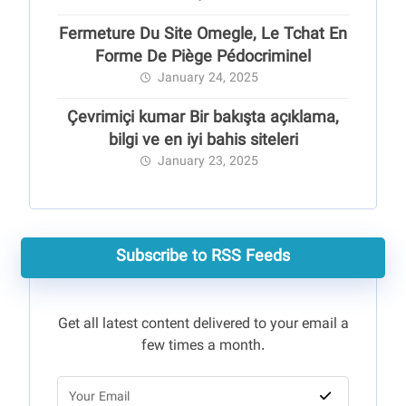
Fermeture Du Site Omegle, Le Tchat En
Forme De Piège Pédocriminel
January 24, 2025
Çevrimiçi kumar Bir bakışta açıklama,
bilgi ve en iyi bahis siteleri
January 23, 2025
Subscribe to RSS Feeds
Get all latest content delivered to your email a
few times a month.