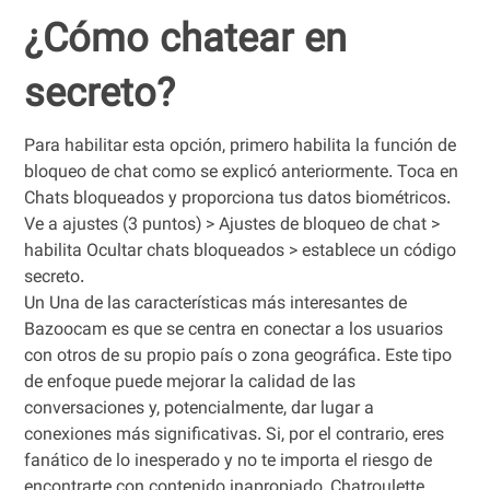
¿Cómo chatear en
secreto?
Para habilitar esta opción, primero habilita la función de
bloqueo de chat como se explicó anteriormente. Toca en
Chats bloqueados y proporciona tus datos biométricos.
Ve a ajustes (3 puntos) > Ajustes de bloqueo de chat > ​​
habilita Ocultar chats bloqueados > establece un código
secreto.
Un Una de las características más interesantes de
Bazoocam es que se centra en conectar a los usuarios
con otros de su propio país o zona geográfica. Este tipo
de enfoque puede mejorar la calidad de las
conversaciones y, potencialmente, dar lugar a
conexiones más significativas. Si, por el contrario, eres
fanático de lo inesperado y no te importa el riesgo de
encontrarte con contenido inapropiado, Chatroulette