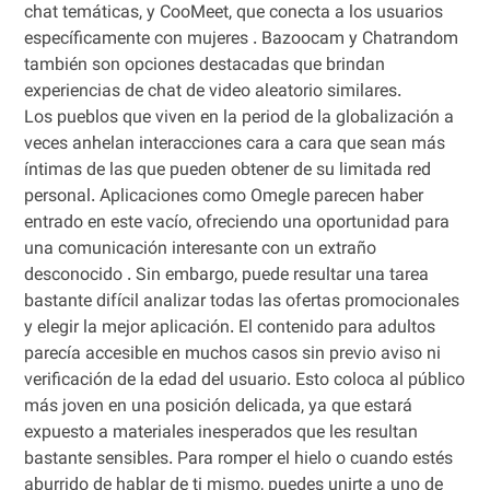
chat temáticas, y CooMeet, que conecta a los usuarios
específicamente con mujeres . Bazoocam y Chatrandom
también son opciones destacadas que brindan
experiencias de chat de video aleatorio similares.
Los pueblos que viven en la period de la globalización a
veces anhelan interacciones cara a cara que sean más
íntimas de las que pueden obtener de su limitada red
personal. Aplicaciones como Omegle parecen haber
entrado en este vacío, ofreciendo una oportunidad para
una comunicación interesante con un extraño
desconocido . Sin embargo, puede resultar una tarea
bastante difícil analizar todas las ofertas promocionales
y elegir la mejor aplicación. El contenido para adultos
parecía accesible en muchos casos sin previo aviso ni
verificación de la edad del usuario. Esto coloca al público
más joven en una posición delicada, ya que estará
expuesto a materiales inesperados que les resultan
bastante sensibles. Para romper el hielo o cuando estés
aburrido de hablar de ti mismo, puedes unirte a uno de