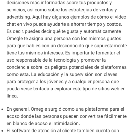
decisiones más informadas sobre tus productos y
servicios, así como sobre tus estrategias de ventas y
advertising. Aquí hay algunos ejemplos de cómo el video
chat en vivo puede ayudarte a ahorrar tiempo y costos.
Es decir, puedes decir qué te gusta y automáticamente
Omegle te asigna una persona con los mismos gustos
para que hables con un desconocido que supuestamente
tiene tus mismos intereses. Es importante fomentar el
uso responsable de la tecnología y promover la
conciencia sobre los peligros potenciales de plataformas
como esta. La educación y la supervisión son claves
para proteger a los jóvenes y a cualquier persona que
pueda verse tentada a explorar este tipo de sitios web en
línea.
En general, Omegle surgió como una plataforma para el
acoso donde las personas pueden convertirse fácilmente
en blanco de acoso e intimidación.
El software de atención al cliente también cuenta con