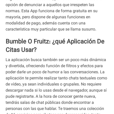
opción de denunciar a aquellos que irrespeten las
normas. Esta App funciona de forma gratuita en su
mayoría, pero dispone de algunas funciones en
modalidad de pago, además cuenta con una
característica muy particular que se llama susurro.
Bumble O Fruitz: ¿qué Aplicación De
Citas Usar?
La aplicación busca también ser un poco más dinámica
y divertida, ofreciendo función de filtros y efectos para
poder darle un poco de humor a las conversaciones. La
aplicación te permite realizar tanto chats textuales como
de vídeo, ya sean individuales o grupales. No requiere
descargar nada si lo usas desde el navegador, aunque sí
pude registrarte. A la hora de conocer gente nueva,
tendrás salas de chat públicas donde encontrar a
personas con las que hablar. Te traemos una colección