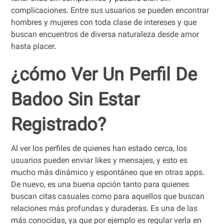
complicaciones. Entre sus usuarios se pueden encontrar
hombres y mujeres con toda clase de intereses y que
buscan encuentros de diversa naturaleza desde amor
hasta placer.
¿cómo Ver Un Perfil De
Badoo Sin Estar
Registrado?
Al ver los perfiles de quienes han estado cerca, los
usuarios pueden enviar likes y mensajes, y esto es
mucho más dinámico y espontáneo que en otras apps.
De nuevo, es una buena opción tanto para quienes
buscan citas casuales como para aquellos que buscan
relaciones más profundas y duraderas. Es una de las
más conocidas, ya que por ejemplo es regular verla en