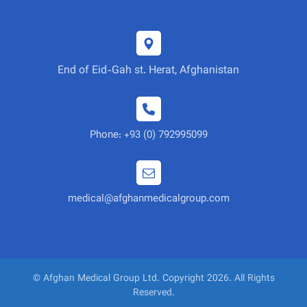
End of Eid-Gah st. Herat, Afghanistan
Phone: +93 (0) 792995099
medical@afghanmedicalgroup.com
© Afghan Medical Group Ltd. Copyright 2026. All Rights
Reserved.