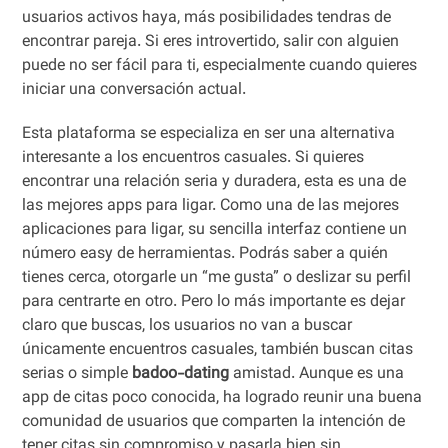
usuarios activos haya, más posibilidades tendras de
encontrar pareja. Si eres introvertido, salir con alguien
puede no ser fácil para ti, especialmente cuando quieres
iniciar una conversación actual.
Esta plataforma se especializa en ser una alternativa
interesante a los encuentros casuales. Si quieres
encontrar una relación seria y duradera, esta es una de
las mejores apps para ligar. Como una de las mejores
aplicaciones para ligar, su sencilla interfaz contiene un
número easy de herramientas. Podrás saber a quién
tienes cerca, otorgarle un “me gusta” o deslizar su perfil
para centrarte en otro. Pero lo más importante es dejar
claro que buscas, los usuarios no van a buscar
únicamente encuentros casuales, también buscan citas
serias o simple
badoo-dating
amistad. Aunque es una
app de citas poco conocida, ha logrado reunir una buena
comunidad de usuarios que comparten la intención de
tener citas sin compromiso y pasarla bien sin