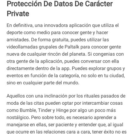
Protección De Datos De Carácter
Private
En definitiva, una innovadora aplicación que utiliza el
deporte como medio para conocer gente y hacer
amistades. De forma gratuita, puedes utilizar las
videollamadas grupales de Paltalk para conocer gente
nueva de cualquier rincón del planeta. Si congenias con
otra gente de la aplicación, puedes conversar con ella
directamente dentro de la app. Puedes explorar grupos y
eventos en función de la categoría, no solo en tu ciudad,
sino en cualquier parte del mundo.
Aquellos con una inclinación por los rituales pasados de
moda de las citas pueden optar por intercambiar cosas
como Bumble, Tinder y Hinge por algo un poco más
nostálgico. Pero sobre todo, es necesario aprender a
manejarse en ellas, ser paciente y entender que, al igual
que ocurre en las relaciones cara a cara, tener éxito no es