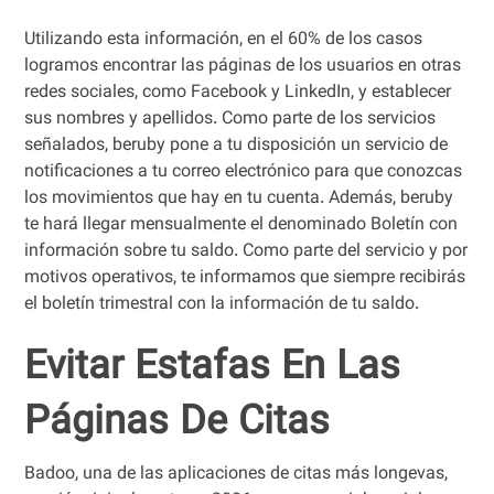
Utilizando esta información, en el 60% de los casos
logramos encontrar las páginas de los usuarios en otras
redes sociales, como Facebook y LinkedIn, y establecer
sus nombres y apellidos. Como parte de los servicios
señalados, beruby pone a tu disposición un servicio de
notificaciones a tu correo electrónico para que conozcas
los movimientos que hay en tu cuenta. Además, beruby
te hará llegar mensualmente el denominado Boletín con
información sobre tu saldo. Como parte del servicio y por
motivos operativos, te informamos que siempre recibirás
el boletín trimestral con la información de tu saldo.
Evitar Estafas En Las
Páginas De Citas
Badoo, una de las aplicaciones de citas más longevas,