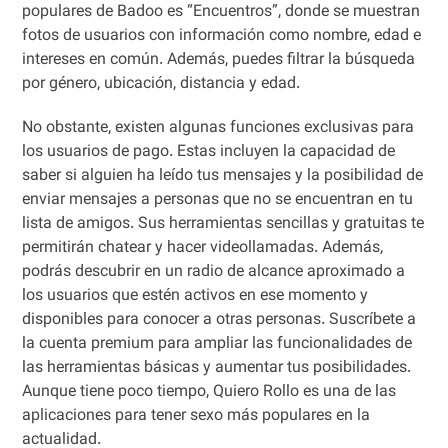
populares de Badoo es “Encuentros”, donde se muestran
fotos de usuarios con información como nombre, edad e
intereses en común. Además, puedes filtrar la búsqueda
por género, ubicación, distancia y edad.
No obstante, existen algunas funciones exclusivas para
los usuarios de pago. Estas incluyen la capacidad de
saber si alguien ha leído tus mensajes y la posibilidad de
enviar mensajes a personas que no se encuentran en tu
lista de amigos. Sus herramientas sencillas y gratuitas te
permitirán chatear y hacer videollamadas. Además,
podrás descubrir en un radio de alcance aproximado a
los usuarios que estén activos en ese momento y
disponibles para conocer a otras personas. Suscríbete a
la cuenta premium para ampliar las funcionalidades de
las herramientas básicas y aumentar tus posibilidades.
Aunque tiene poco tiempo, Quiero Rollo es una de las
aplicaciones para tener sexo más populares en la
actualidad.