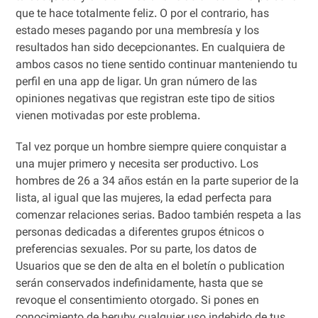
que te hace totalmente feliz. O por el contrario, has
estado meses pagando por una membresía y los
resultados han sido decepcionantes. En cualquiera de
ambos casos no tiene sentido continuar manteniendo tu
perfil en una app de ligar. Un gran número de las
opiniones negativas que registran este tipo de sitios
vienen motivadas por este problema.
Tal vez porque un hombre siempre quiere conquistar a
una mujer primero y necesita ser productivo. Los
hombres de 26 a 34 años están en la parte superior de la
lista, al igual que las mujeres, la edad perfecta para
comenzar relaciones serias. Badoo también respeta a las
personas dedicadas a diferentes grupos étnicos o
preferencias sexuales. Por su parte, los datos de
Usuarios que se den de alta en el boletín o publication
serán conservados indefinidamente, hasta que se
revoque el consentimiento otorgado. Si pones en