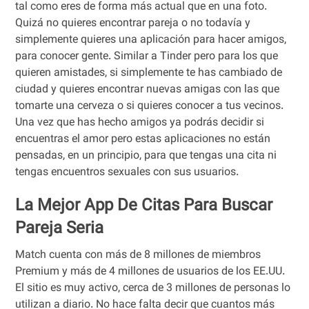
tal como eres de forma más actual que en una foto.
Quizá no quieres encontrar pareja o no todavía y
simplemente quieres una aplicación para hacer amigos,
para conocer gente. Similar a Tinder pero para los que
quieren amistades, si simplemente te has cambiado de
ciudad y quieres encontrar nuevas amigas con las que
tomarte una cerveza o si quieres conocer a tus vecinos.
Una vez que has hecho amigos ya podrás decidir si
encuentras el amor pero estas aplicaciones no están
pensadas, en un principio, para que tengas una cita ni
tengas encuentros sexuales con sus usuarios.
La Mejor App De Citas Para Buscar
Pareja Seria
Match cuenta con más de 8 millones de miembros
Premium y más de 4 millones de usuarios de los EE.UU.
El sitio es muy activo, cerca de 3 millones de personas lo
utilizan a diario. No hace falta decir que cuantos más