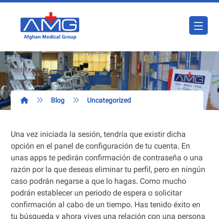
Blog
Uncategorized
Una vez iniciada la sesión, tendría que existir dicha
opción en el panel de configuración de tu cuenta. En
unas apps te pedirán confirmación de contraseña o una
razón por la que deseas eliminar tu perfil, pero en ningún
caso podrán negarse a que lo hagas. Como mucho
podrán establecer un periodo de espera o solicitar
confirmación al cabo de un tiempo. Has tenido éxito en
tu búsqueda y ahora vives una relación con una persona