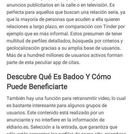
anuncios publicitarios en la calle o en televisión. Es
perfecta para aquellos que buscan una relación seria, ya
que la mayoría de personas que acuden a ella quieren
relaciones a largo plazo, en comparación con Tinder por
ejemplo que es más informal. Estos presumen de tener
multitud de perfiles detallados, búsqueda por criterios y
geolocalización gracias a su amplia base de usuarios.
Más de a hundred millones de usuarios activos forman
parte de esta peculiar app de citas.
Descubre Qué Es Badoo Y Cómo
Puede Beneficiarte
También hay una función para retransmitir video, lo cual
es bastante interesante para algunos grupos de
usuarios. Este contenido está realizado por un
anunciante y no interfiere en la información de
eldiario.es. Selección a la entrada, que garantiza que