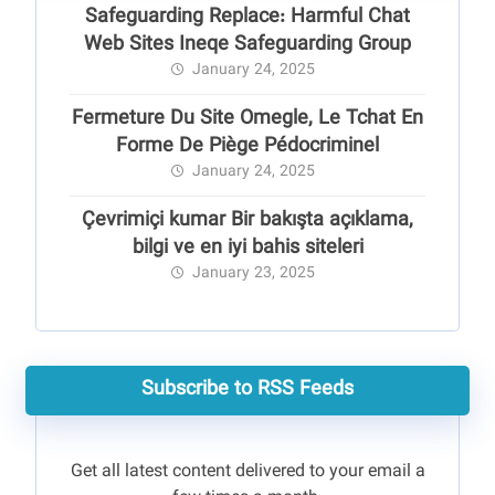
Safeguarding Replace: Harmful Chat
Web Sites Ineqe Safeguarding Group
January 24, 2025
Fermeture Du Site Omegle, Le Tchat En
Forme De Piège Pédocriminel
January 24, 2025
Çevrimiçi kumar Bir bakışta açıklama,
bilgi ve en iyi bahis siteleri
January 23, 2025
Subscribe to RSS Feeds
Get all latest content delivered to your email a