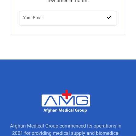
few times a month.
Afghan Medical Group commenced its operations in
2001 for providing medical supply and biomedical