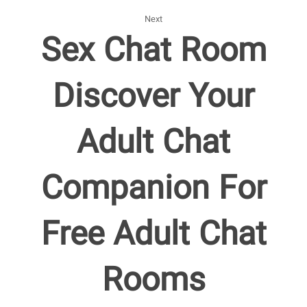
Next
Sex Chat Room
Discover Your
Adult Chat
Companion For
Free Adult Chat
Rooms