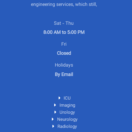
engineering services, which still,
Sat - Thu
8:00 AM to 5:00 PM
Fri
Closed
Holidays
By Email
ICU
Imaging
Urology
Neurology
Radiology