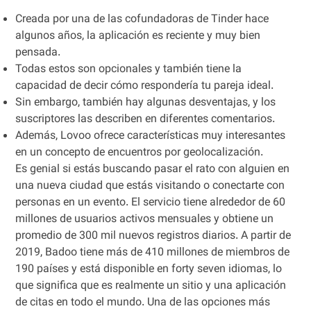
Creada por una de las cofundadoras de Tinder hace
algunos años, la aplicación es reciente y muy bien
pensada.
Todas estos son opcionales y también tiene la
capacidad de decir cómo respondería tu pareja ideal.
Sin embargo, también hay algunas desventajas, y los
suscriptores las describen en diferentes comentarios.
Además, Lovoo ofrece características muy interesantes
en un concepto de encuentros por geolocalización.
Es genial si estás buscando pasar el rato con alguien en
una nueva ciudad que estás visitando o conectarte con
personas en un evento. El servicio tiene alrededor de 60
millones de usuarios activos mensuales y obtiene un
promedio de 300 mil nuevos registros diarios. A partir de
2019, Badoo tiene más de 410 millones de miembros de
190 países y está disponible en forty seven idiomas, lo
que significa que es realmente un sitio y una aplicación
de citas en todo el mundo. Una de las opciones más