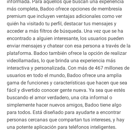
informada. Para aquellos que buscan una experiencia
más completa, Badoo ofrece opciones de membresía
premium que incluyen ventajas adicionales como ver
quién ha visitado tu perfil, destacar tus mensajes y
acceder a más filtros de búsqueda. Una vez que se ha
encontrado a alguien interesante, los usuarios pueden
enviar mensajes y chatear con esa persona a través de la
plataforma. Badoo también ofrece la opción de realizar
videollamadas, lo que brinda una experiencia más
interactiva y personalizada. Con más de 467 millones de
usuarios en todo el mundo, Badoo ofrece una amplia
gama de funciones y características que hacen que sea
fácil y divertido conocer gente nueva. Ya sea que estés
buscando el amor verdadero, una cita informal o
simplemente hacer nuevos amigos, Badoo tiene algo
para todos. Está diseñado para ayudarte a encontrar
personas cercanas que compartan tus intereses, y hay
una potente aplicación para teléfonos inteligentes.