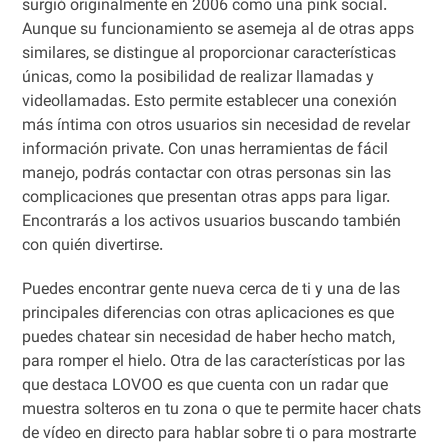
surgió originalmente en 2006 como una pink social.
Aunque su funcionamiento se asemeja al de otras apps
similares, se distingue al proporcionar características
únicas, como la posibilidad de realizar llamadas y
videollamadas. Esto permite establecer una conexión
más íntima con otros usuarios sin necesidad de revelar
información private. Con unas herramientas de fácil
manejo, podrás contactar con otras personas sin las
complicaciones que presentan otras apps para ligar.
Encontrarás a los activos usuarios buscando también
con quién divertirse.
Puedes encontrar gente nueva cerca de ti y una de las
principales diferencias con otras aplicaciones es que
puedes chatear sin necesidad de haber hecho match,
para romper el hielo. Otra de las características por las
que destaca LOVOO es que cuenta con un radar que
muestra solteros en tu zona o que te permite hacer chats
de vídeo en directo para hablar sobre ti o para mostrarte