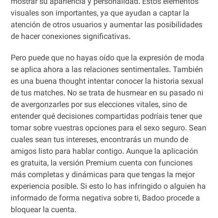
mostrar su apariencia y personalidad. Estos elementos
visuales son importantes, ya que ayudan a captar la
atención de otros usuarios y aumentar las posibilidades
de hacer conexiones significativas.
Pero puede que no hayas oído que la expresión de moda
se aplica ahora a las relaciones sentimentales. También
es una buena thought intentar conocer la historia sexual
de tus matches. No se trata de husmear en su pasado ni
de avergonzarles por sus elecciones vitales, sino de
entender qué decisiones compartidas podríais tener que
tomar sobre vuestras opciones para el sexo seguro. Sean
cuales sean tus intereses, encontrarás un mundo de
amigos listo para hablar contigo. Aunque la aplicación
es gratuita, la versión Premium cuenta con funciones
más completas y dinámicas para que tengas la mejor
experiencia posible. Si esto lo has infringido o alguien ha
informado de forma negativa sobre ti, Badoo procede a
bloquear la cuenta.