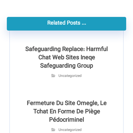
Related Posts ...
Safeguarding Replace: Harmful
Chat Web Sites Ineqe
Safeguarding Group
Uncategorized
Fermeture Du Site Omegle, Le
Tchat En Forme De Piège
Pédocriminel
Uncategorized