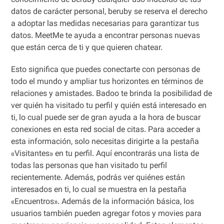
conocimiento de beruby cualquier uso indebido de tus
datos de carácter personal, beruby se reserva el derecho
a adoptar las medidas necesarias para garantizar tus
datos. MeetMe te ayuda a encontrar personas nuevas
que están cerca de ti y que quieren chatear.
Esto significa que puedes conectarte con personas de
todo el mundo y ampliar tus horizontes en términos de
relaciones y amistades. Badoo te brinda la posibilidad de
ver quién ha visitado tu perfil y quién está interesado en
ti, lo cual puede ser de gran ayuda a la hora de buscar
conexiones en esta red social de citas. Para acceder a
esta información, solo necesitas dirigirte a la pestaña
«Visitantes» en tu perfil. Aquí encontrarás una lista de
todas las personas que han visitado tu perfil
recientemente. Además, podrás ver quiénes están
interesados en ti, lo cual se muestra en la pestaña
«Encuentros». Además de la información básica, los
usuarios también pueden agregar fotos y movies para