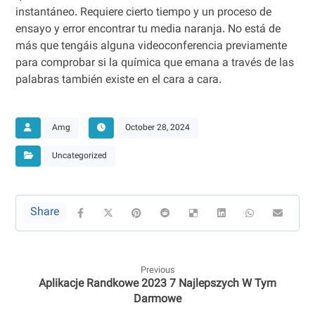
instantáneo. Requiere cierto tiempo y un proceso de
ensayo y error encontrar tu media naranja. No está de
más que tengáis alguna videoconferencia previamente
para comprobar si la química que emana a través de las
palabras también existe en el cara a cara.
Amg
October 28, 2024
Uncategorized
Previous
Aplikacje Randkowe 2023 7 Najlepszych W Tym
Darmowe