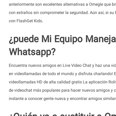
anteriormente son excelentes alternativas a Omegle que br
con extraños sin comprometer la seguridad. Aún así, si su hi
con FlashGet Kids.
¿puede Mi Equipo Maneja
Whatsapp?
Encuentra nuevos amigos en Live Video Chat y haz una vid
en videollamadas de todo el mundo y disfruta charlando! E
videollamadas HD de alta calidad gratis La aplicación Roli
de videochat más populares para hacer nuevos amigos y co
instante a conocer gente nueva y encontrar amigos similare