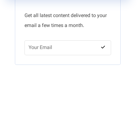
Get all latest content delivered to your
email a few times a month.