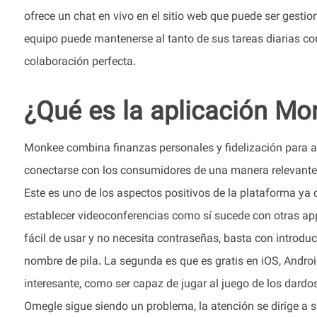
ofrece un chat en vivo en el sitio web que puede ser gest
equipo puede mantenerse al tanto de sus tareas diarias co
colaboración perfecta.
¿Qué es la aplicación Mo
Monkee combina finanzas personales y fidelización para ay
conectarse con los consumidores de una manera relevante
Este es uno de los aspectos positivos de la plataforma ya 
establecer videoconferencias como sí sucede con otras ap
fácil de usar y no necesita contraseñas, basta con introduc
nombre de pila. La segunda es que es gratis en iOS, Andro
interesante, como ser capaz de jugar al juego de los dardos
Omegle sigue siendo un problema, la atención se dirige a 