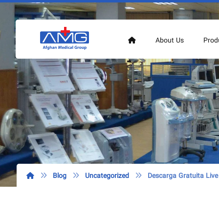
About Us
Prod
Blog
Uncategorized
Descarga Gratuita Li