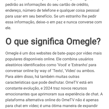
pedirão as informações do seu cartão de crédito,
endereço, número de telefone e qualquer coisa pessoal
para usar em seu benefício. Se um estranho lhe pedir
essa informação, deixe-o em paz e nunca converse com
ele.
O que significa Omegle?
Omegle é um dos websites de bate-papo por vídeo mais
populares disponíveis online. Ele combina usuários
aleatórios identificados como 'Você' e 'Estranho' para
conversar online by way of 'Texto', 'Vídeo' ou ambos.
Para além disso, há também muitas outras
características que pode desfrutar. OmeTV está em
constante evolução, e 2024 traz novos recursos
emocionantes que aprimoram sua experiência de chat. A
plataforma alternativa online do OmeTV não é apenas
para chat em vídeo; é uma ótima maneira de expandir