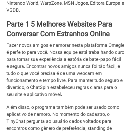
Nintendo World, WarpZone, MSN Jogos, Editora Europa e
VGDB.
Parte 1 5 Melhores Websites Para
Conversar Com Estranhos Online
Fazer novos amigos e namorar nesta plataforma Omegle
é perfeito para você. Nossa equipe está trabalhando duro
para tornar sua experiência aleatória de bate-papo fácil
e segura. Encontrar novos amigos nunca foi tão fácil, e
tudo o que você precisa é de uma webcam em
funcionamento e tempo livre. Para manter tudo seguro e
divertido, o ChatSpin estabeleceu regras claras para o
seu site e aplicativo móvel.
Além disso, o programa também pode ser usado como
aplicativo de namoro. No momento do cadastro, o
TinyChat pergunta ao usuário dados voltados para
encontros como gênero de preferência, standing de