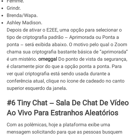
Femme.
Grindr.
Brenda/Wapa.
Ashley Madison.
Depois de ativar o E2EE, uma opção para selecionar o
tipo de criptografia padrão – Aprimorada ou Ponta a
ponta – será exibida abaixo. O motivo pelo qual o Zoom
chama sua criptografia bastante básica de “aprimorada”
é um mistério.
omeggal
Do ponto de vista da segurança,
é claramente pior do que a opção ponta a ponta. Para
ver qual criptografia está sendo usada durante a
conferência atual, clique no ícone de cadeado no canto
superior esquerdo da janela.
#6 Tiny Chat – Sala De Chat De Vídeo
Ao Vivo Para Estranhos Aleatórios
Com as polêmicas, hoje a plataforma exibe uma
mensagem solicitando para que as pessoas busquem