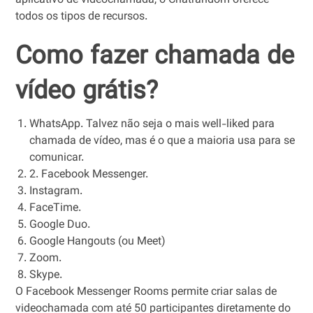
aplicativo de videochamada, o Chatrandom oferece
todos os tipos de recursos.
Como fazer chamada de
vídeo grátis?
WhatsApp. Talvez não seja o mais well-liked para
chamada de vídeo, mas é o que a maioria usa para se
comunicar.
2. Facebook Messenger.
Instagram.
FaceTime.
Google Duo.
Google Hangouts (ou Meet)
Zoom.
Skype.
O Facebook Messenger Rooms permite criar salas de
videochamada com até 50 participantes diretamente do