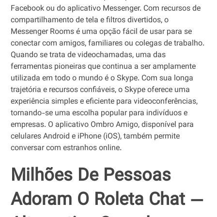
Facebook ou do aplicativo Messenger. Com recursos de
compartilhamento de tela e filtros divertidos, o
Messenger Rooms é uma opção fácil de usar para se
conectar com amigos, familiares ou colegas de trabalho.
Quando se trata de videochamadas, uma das
ferramentas pioneiras que continua a ser amplamente
utilizada em todo o mundo é o Skype. Com sua longa
trajetória e recursos confiáveis, o Skype oferece uma
experiência simples e eficiente para videoconferências,
tornando-se uma escolha popular para indivíduos e
empresas. O aplicativo Ombro Amigo, disponível para
celulares Android e iPhone (iOS), também permite
conversar com estranhos online.
Milhões De Pessoas
Adoram O Roleta Chat —