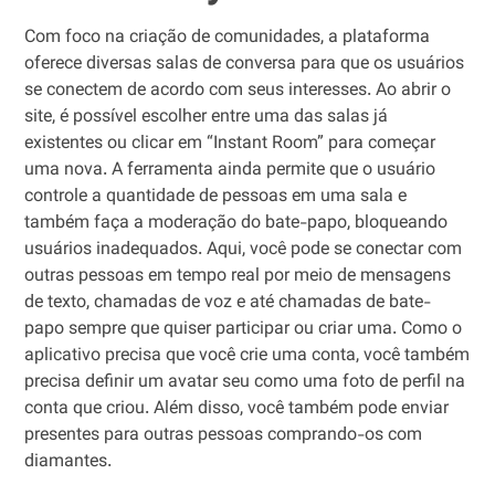
Com foco na criação de comunidades, a plataforma
oferece diversas salas de conversa para que os usuários
se conectem de acordo com seus interesses. Ao abrir o
site, é possível escolher entre uma das salas já
existentes ou clicar em “Instant Room” para começar
uma nova. A ferramenta ainda permite que o usuário
controle a quantidade de pessoas em uma sala e
também faça a moderação do bate-papo, bloqueando
usuários inadequados. Aqui, você pode se conectar com
outras pessoas em tempo real por meio de mensagens
de texto, chamadas de voz e até chamadas de bate-
papo sempre que quiser participar ou criar uma. Como o
aplicativo precisa que você crie uma conta, você também
precisa definir um avatar seu como uma foto de perfil na
conta que criou. Além disso, você também pode enviar
presentes para outras pessoas comprando-os com
diamantes.