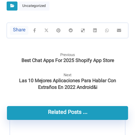
Uncategorized
Previous
Best Chat Apps For 2025 Shopify App Store
Next
Las 10 Mejores Aplicaciones Para Hablar Con
Extraños En 2022 Android&i
Related Posts ...