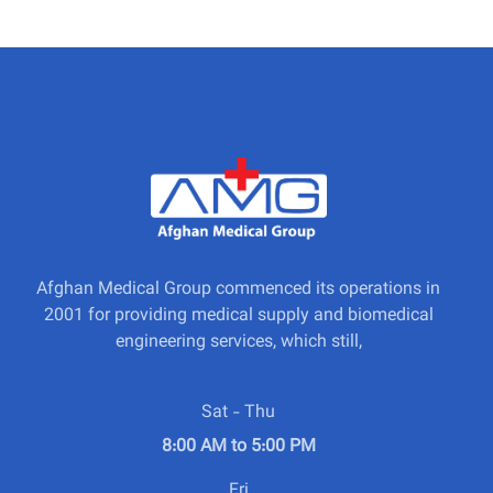
Afghan Medical Group commenced its operations in
2001 for providing medical supply and biomedical
engineering services, which still,
Sat - Thu
8:00 AM to 5:00 PM
Fri