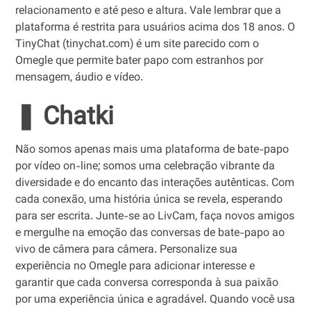
relacionamento e até peso e altura. Vale lembrar que a
plataforma é restrita para usuários acima dos 18 anos. O
TinyChat (tinychat.com) é um site parecido com o
Omegle que permite bater papo com estranhos por
mensagem, áudio e vídeo.
❚ Chatki
Não somos apenas mais uma plataforma de bate-papo
por vídeo on-line; somos uma celebração vibrante da
diversidade e do encanto das interações autênticas. Com
cada conexão, uma história única se revela, esperando
para ser escrita. Junte-se ao LivCam, faça novos amigos
e mergulhe na emoção das conversas de bate-papo ao
vivo de câmera para câmera. Personalize sua
experiência no Omegle para adicionar interesse e
garantir que cada conversa corresponda à sua paixão
por uma experiência única e agradável. Quando você usa