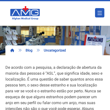
Blog
Uncategorized
De acordo com a pesquisa, a declaração de abertura da
maioria das pessoas é “ASL”, que significa idade, sexo e
localização. É uma questão de saber quantos anos essa
pessoa tem, o sexo desse estranho e sua localização
para ver se você e o estranho estão por perto. Nunca se
esqueça de que alguns estranhos podem parecer um
anjo em seu perfil ou falar como um anjo, mas suas
intenções não são o que você pode esperar. Alguns