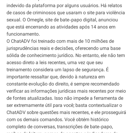
indevido da plataforma por alguns usuários. Há relatos
de casos de criminosos que usaram o site para violência
sexual. O Omegle, site de bate-papo digital, anunciou
que está encerrando as atividades após 14 anos em
funcionamento.
O ChatADV foi treinado com mais de 10 milhões de
jurisprudências reais e decisões, oferecendo uma base
sólida de conhecimento jurídico. No entanto, ele não tem
acesso direto a leis recentes, uma vez que seu
treinamento considera um lapso de segurança. É
importante ressaltar que, devido à natureza em
constante evolução do direito, é sempre recomendado
verificar as informações jurídicas mais recentes por meio
de fontes atualizadas. Isso não impede a ferramenta de
ser extremamente útil para você; basta contextualizar o
ChatADV sobre questões mais recentes, e ele prosseguirá
com os demais comandos. Você obtém histórico
completo de conversas, transcrições de bate-papo,