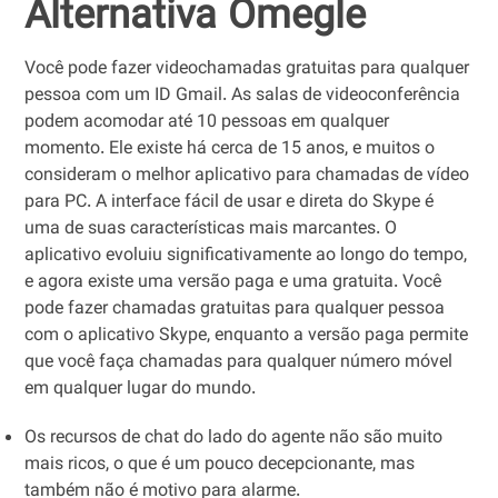
Alternativa Omegle
Você pode fazer videochamadas gratuitas para qualquer
pessoa com um ID Gmail. As salas de videoconferência
podem acomodar até 10 pessoas em qualquer
momento. Ele existe há cerca de 15 anos, e muitos o
consideram o melhor aplicativo para chamadas de vídeo
para PC. A interface fácil de usar e direta do Skype é
uma de suas características mais marcantes. O
aplicativo evoluiu significativamente ao longo do tempo,
e agora existe uma versão paga e uma gratuita. Você
pode fazer chamadas gratuitas para qualquer pessoa
com o aplicativo Skype, enquanto a versão paga permite
que você faça chamadas para qualquer número móvel
em qualquer lugar do mundo.
Os recursos de chat do lado do agente não são muito
mais ricos, o que é um pouco decepcionante, mas
também não é motivo para alarme.