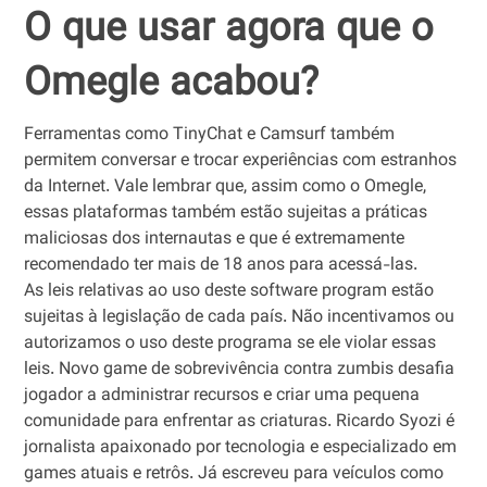
O que usar agora que o
Omegle acabou?
Ferramentas como TinyChat e Camsurf também
permitem conversar e trocar experiências com estranhos
da Internet. Vale lembrar que, assim como o Omegle,
essas plataformas também estão sujeitas a práticas
maliciosas dos internautas e que é extremamente
recomendado ter mais de 18 anos para acessá-las.
As leis relativas ao uso deste software program estão
sujeitas à legislação de cada país. Não incentivamos ou
autorizamos o uso deste programa se ele violar essas
leis. Novo game de sobrevivência contra zumbis desafia
jogador a administrar recursos e criar uma pequena
comunidade para enfrentar as criaturas. Ricardo Syozi é
jornalista apaixonado por tecnologia e especializado em
games atuais e retrôs. Já escreveu para veículos como