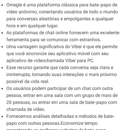
Omegle é uma plataforma clássica para bate-papo de
vídeo anônimo, conectando usuários de todo o mundo
para conversas aleatórias e empolgantes a qualquer
hora e em qualquer lugar.
As plataformas de chat online fornecem uma excelente
ferramenta para se comunicar com estranhos.
Uma vantagem significativa do Viber é que ele permite
que você sincronize seu aplicativo móvel com seu
aplicativo de videochamada Viber para PC.
Esse recurso garante que cada conversa seja clara e
ininterrupta, tornando suas interações o mais próximo
possível da vida real.
Os usuários podem participar de um chat com outra
pessoa, entrar em uma sala com um grupo de mais de
20 pessoas, ou entrar em uma sala de bate-papo com
chamada de vídeo.
Fornecemos análises detalhadas e métodos de bate-
papo com outras pessoas.Economize tempo