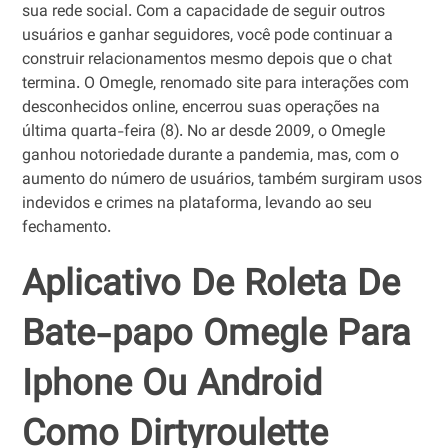
sua rede social. Com a capacidade de seguir outros
usuários e ganhar seguidores, você pode continuar a
construir relacionamentos mesmo depois que o chat
termina. O Omegle, renomado site para interações com
desconhecidos online, encerrou suas operações na
última quarta-feira (8). No ar desde 2009, o Omegle
ganhou notoriedade durante a pandemia, mas, com o
aumento do número de usuários, também surgiram usos
indevidos e crimes na plataforma, levando ao seu
fechamento.
Aplicativo De Roleta De
Bate-papo Omegle Para
Iphone Ou Android
Como Dirtyroulette