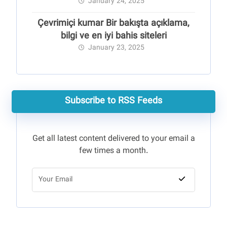
January 24, 2025
Çevrimiçi kumar Bir bakışta açıklama,
bilgi ve en iyi bahis siteleri
January 23, 2025
Subscribe to RSS Feeds
Get all latest content delivered to your email a
few times a month.