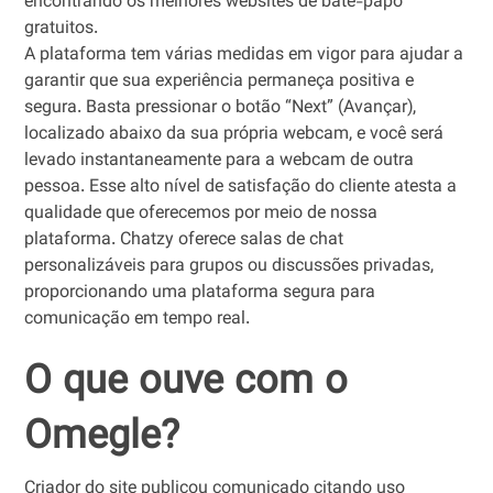
encontrando os melhores websites de bate-papo
gratuitos.
A plataforma tem várias medidas em vigor para ajudar a
garantir que sua experiência permaneça positiva e
segura. Basta pressionar o botão “Next” (Avançar),
localizado abaixo da sua própria webcam, e você será
levado instantaneamente para a webcam de outra
pessoa. Esse alto nível de satisfação do cliente atesta a
qualidade que oferecemos por meio de nossa
plataforma. Chatzy oferece salas de chat
personalizáveis para grupos ou discussões privadas,
proporcionando uma plataforma segura para
comunicação em tempo real.
O que ouve com o
Omegle?
Criador do site publicou comunicado citando uso