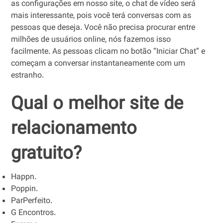
as configurações em nosso site, o chat de vídeo será
mais interessante, pois você terá conversas com as
pessoas que deseja. Você não precisa procurar entre
milhões de usuários online, nós fazemos isso
facilmente. As pessoas clicam no botão “Iniciar Chat” e
começam a conversar instantaneamente com um
estranho.
Qual o melhor site de
relacionamento
gratuito?
Happn.
Poppin.
ParPerfeito.
G Encontros.