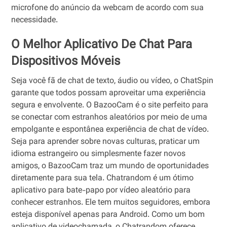
microfone do anúncio da webcam de acordo com sua
necessidade.
O Melhor Aplicativo De Chat Para
Dispositivos Móveis
Seja você fã de chat de texto, áudio ou vídeo, o ChatSpin
garante que todos possam aproveitar uma experiência
segura e envolvente. O BazooCam é o site perfeito para
se conectar com estranhos aleatórios por meio de uma
empolgante e espontânea experiência de chat de vídeo.
Seja para aprender sobre novas culturas, praticar um
idioma estrangeiro ou simplesmente fazer novos
amigos, o BazooCam traz um mundo de oportunidades
diretamente para sua tela. Chatrandom é um ótimo
aplicativo para bate-papo por vídeo aleatório para
conhecer estranhos. Ele tem muitos seguidores, embora
esteja disponível apenas para Android. Como um bom