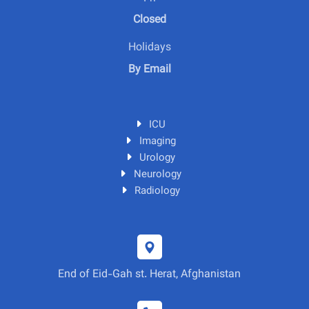
Closed
Holidays
By Email
ICU
Imaging
Urology
Neurology
Radiology
End of Eid-Gah st. Herat, Afghanistan