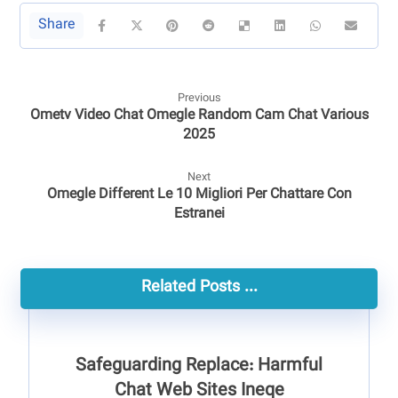
Previous
Ometv Video Chat Omegle Random Cam Chat Various
2025
Next
Omegle Different Le 10 Migliori Per Chattare Con
Estranei
Related Posts ...
Safeguarding Replace: Harmful
Chat Web Sites Ineqe