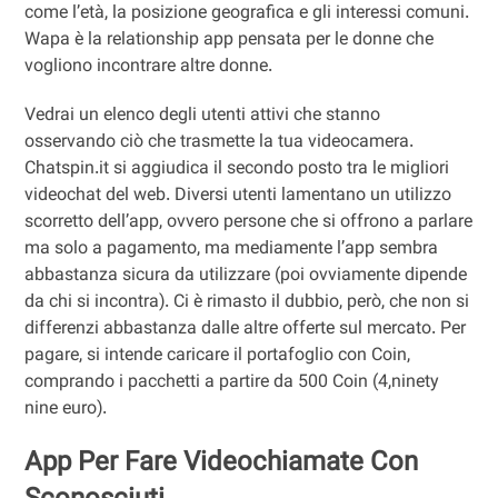
come l’età, la posizione geografica e gli interessi comuni.
Wapa è la relationship app pensata per le donne che
vogliono incontrare altre donne.
Vedrai un elenco degli utenti attivi che stanno
osservando ciò che trasmette la tua videocamera.
Chatspin.it si aggiudica il secondo posto tra le migliori
videochat del web. Diversi utenti lamentano un utilizzo
scorretto dell’app, ovvero persone che si offrono a parlare
ma solo a pagamento, ma mediamente l’app sembra
abbastanza sicura da utilizzare (poi ovviamente dipende
da chi si incontra). Ci è rimasto il dubbio, però, che non si
differenzi abbastanza dalle altre offerte sul mercato. Per
pagare, si intende caricare il portafoglio con Coin,
comprando i pacchetti a partire da 500 Coin (4,ninety
nine euro).
App Per Fare Videochiamate Con