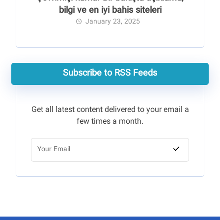
bilgi ve en iyi bahis siteleri
January 23, 2025
Subscribe to RSS Feeds
Get all latest content delivered to your email a
few times a month.