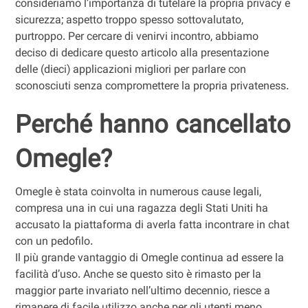
consideriamo l’importanza di tutelare la propria privacy e
sicurezza; aspetto troppo spesso sottovalutato,
purtroppo. Per cercare di venirvi incontro, abbiamo
deciso di dedicare questo articolo alla presentazione
delle (dieci) applicazioni migliori per parlare con
sconosciuti senza compromettere la propria privateness.
Perché hanno cancellato
Omegle?
Omegle è stata coinvolta in numerous cause legali,
compresa una in cui una ragazza degli Stati Uniti ha
accusato la piattaforma di averla fatta incontrare in chat
con un pedofilo.
Il più grande vantaggio di Omegle continua ad essere la
facilità d’uso. Anche se questo sito è rimasto per la
maggior parte invariato nell’ultimo decennio, riesce a