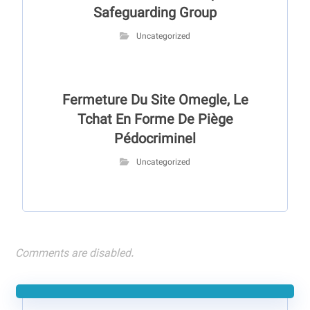
Safeguarding Group
Uncategorized
Fermeture Du Site Omegle, Le
Tchat En Forme De Piège
Pédocriminel
Uncategorized
Comments are disabled.