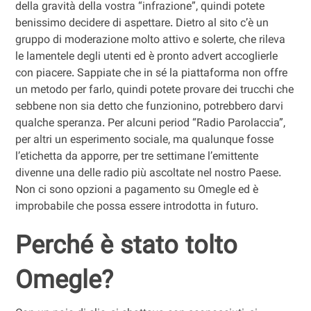
della gravità della vostra “infrazione”, quindi potete
benissimo decidere di aspettare. Dietro al sito c’è un
gruppo di moderazione molto attivo e solerte, che rileva
le lamentele degli utenti ed è pronto advert accoglierle
con piacere. Sappiate che in sé la piattaforma non offre
un metodo per farlo, quindi potete provare dei trucchi che
sebbene non sia detto che funzionino, potrebbero darvi
qualche speranza. Per alcuni period “Radio Parolaccia”,
per altri un esperimento sociale, ma qualunque fosse
l’etichetta da apporre, per tre settimane l’emittente
divenne una delle radio più ascoltate nel nostro Paese.
Non ci sono opzioni a pagamento su Omegle ed è
improbabile che possa essere introdotta in futuro.
Perché è stato tolto
Omegle?