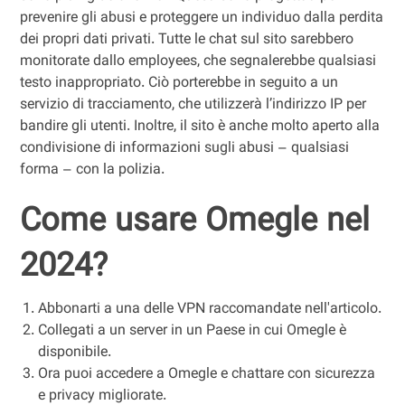
prevenire gli abusi e proteggere un individuo dalla perdita
dei propri dati privati. Tutte le chat sul sito sarebbero
monitorate dallo employees, che segnalerebbe qualsiasi
testo inappropriato. Ciò porterebbe in seguito a un
servizio di tracciamento, che utilizzerà l’indirizzo IP per
bandire gli utenti. Inoltre, il sito è anche molto aperto alla
condivisione di informazioni sugli abusi – qualsiasi
forma – con la polizia.
Come usare Omegle nel
2024?
Abbonarti a una delle VPN raccomandate nell'articolo.
Collegati a un server in un Paese in cui Omegle è
disponibile.
Ora puoi accedere a Omegle e chattare con sicurezza
e privacy migliorate.