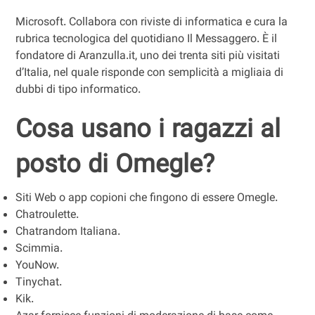
Microsoft. Collabora con riviste di informatica e cura la
rubrica tecnologica del quotidiano Il Messaggero. È il
fondatore di Aranzulla.it, uno dei trenta siti più visitati
d’Italia, nel quale risponde con semplicità a migliaia di
dubbi di tipo informatico.
Cosa usano i ragazzi al
posto di Omegle?
Siti Web o app copioni che fingono di essere Omegle.
Chatroulette.
Chatrandom Italiana.
Scimmia.
YouNow.
Tinychat.
Kik.