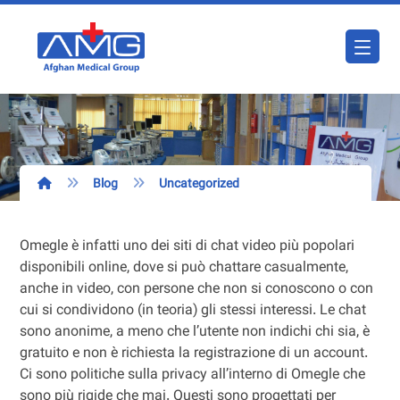
Blog
Uncategorized
Omegle è infatti uno dei siti di chat video più popolari
disponibili online, dove si può chattare casualmente,
anche in video, con persone che non si conoscono o con
cui si condividono (in teoria) gli stessi interessi. Le chat
sono anonime, a meno che l’utente non indichi chi sia, è
gratuito e non è richiesta la registrazione di un account.
Ci sono politiche sulla privacy all’interno di Omegle che
sono più rigide che mai. Questi sono progettati per