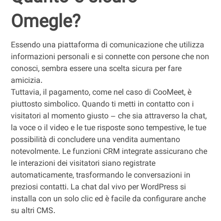
Omegle?
Essendo una piattaforma di comunicazione che utilizza
informazioni personali e si connette con persone che non
conosci, sembra essere una scelta sicura per fare
amicizia.
Tuttavia, il pagamento, come nel caso di CooMeet, è
piuttosto simbolico. Quando ti metti in contatto con i
visitatori al momento giusto – che sia attraverso la chat,
la voce o il video e le tue risposte sono tempestive, le tue
possibilità di concludere una vendita aumentano
notevolmente. Le funzioni CRM integrate assicurano che
le interazioni dei visitatori siano registrate
automaticamente, trasformando le conversazioni in
preziosi contatti. La chat dal vivo per WordPress si
installa con un solo clic ed è facile da configurare anche
su altri CMS.