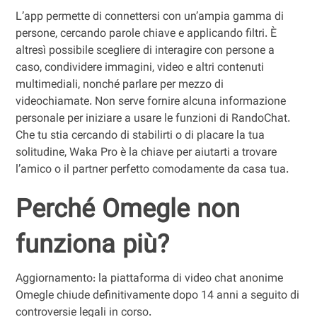
L’app permette di connettersi con un’ampia gamma di
persone, cercando parole chiave e applicando filtri. È
altresì possibile scegliere di interagire con persone a
caso, condividere immagini, video e altri contenuti
multimediali, nonché parlare per mezzo di
videochiamate. Non serve fornire alcuna informazione
personale per iniziare a usare le funzioni di RandoChat.
Che tu stia cercando di stabilirti o di placare la tua
solitudine, Waka Pro è la chiave per aiutarti a trovare
l’amico o il partner perfetto comodamente da casa tua.
Perché Omegle non
funziona più?
Aggiornamento: la piattaforma di video chat anonime
Omegle chiude definitivamente dopo 14 anni a seguito di
controversie legali in corso.