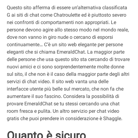
Questo sito afferma di essere un’alternativa classificata
G ai siti di chat come Chatroulette ed è piuttosto severo
nei confronti di comportamenti non appropriati. Le
persone devono agire allo stesso modo nel mondo reale,
dove non vanno in giro nude o cercano di esporsi
continuamente… C’è un sito web elegante per persone
eleganti che si chiama EmeraldChat. La maggior parte
delle persone che usa questo sito sta cercando di trovare
nuovi amici e ci sono sorprendentemente molte donne
sul sito, il che non è il caso della maggior parte degli altri
servizi di chat video. Il sito web vanta una delle
interfacce utente più belle sul mercato, che non fa che
aumentare il suo fascino. Considera la possibilità di
provare EmeraldChat se tu stessi cercando una chat
room fresca e pulita. Un altro servizio per chat video
gratis che puoi prendere in considerazione è Shaggle.
Quanto è sicuro