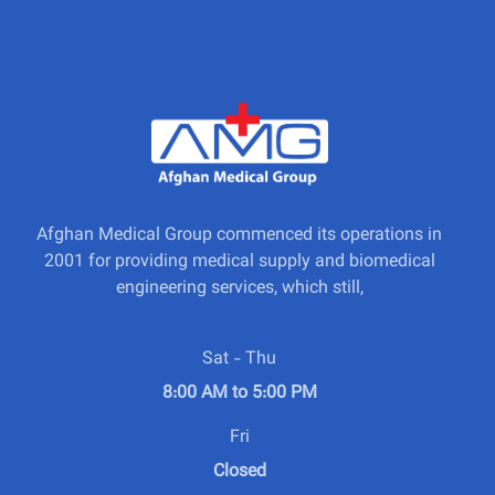
Afghan Medical Group commenced its operations in
2001 for providing medical supply and biomedical
engineering services, which still,
Sat - Thu
8:00 AM to 5:00 PM
Fri
Closed