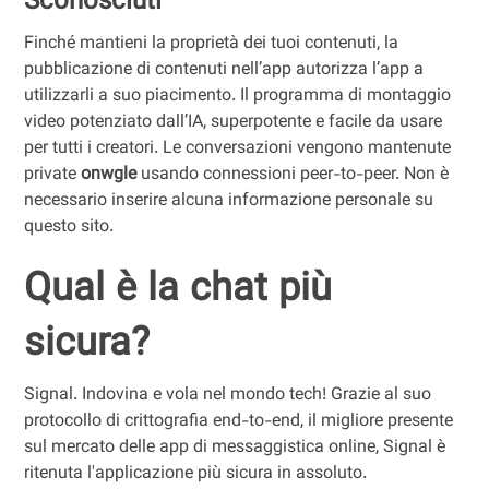
Sconosciuti
Finché mantieni la proprietà dei tuoi contenuti, la
pubblicazione di contenuti nell’app autorizza l’app a
utilizzarli a suo piacimento. Il programma di montaggio
video potenziato dall’IA, superpotente e facile da usare
per tutti i creatori. Le conversazioni vengono mantenute
private
onwgle
usando connessioni peer-to-peer. Non è
necessario inserire alcuna informazione personale su
questo sito.
Qual è la chat più
sicura?
Signal. Indovina e vola nel mondo tech! Grazie al suo
protocollo di crittografia end-to-end, il migliore presente
sul mercato delle app di messaggistica online, Signal è
ritenuta l'applicazione più sicura in assoluto.