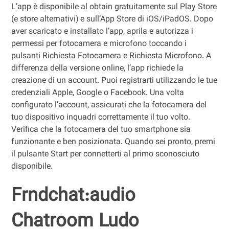
L’app è disponibile al obtain gratuitamente sul Play Store
(e store alternativi) e sull’App Store di iOS/iPadOS. Dopo
aver scaricato e installato l’app, aprila e autorizza i
permessi per fotocamera e microfono toccando i
pulsanti Richiesta Fotocamera e Richiesta Microfono. A
differenza della versione online, l’app richiede la
creazione di un account. Puoi registrarti utilizzando le tue
credenziali Apple, Google o Facebook. Una volta
configurato l’account, assicurati che la fotocamera del
tuo dispositivo inquadri correttamente il tuo volto.
Verifica che la fotocamera del tuo smartphone sia
funzionante e ben posizionata. Quando sei pronto, premi
il pulsante Start per connetterti al primo sconosciuto
disponibile.
Frndchat:audio
Chatroom Ludo