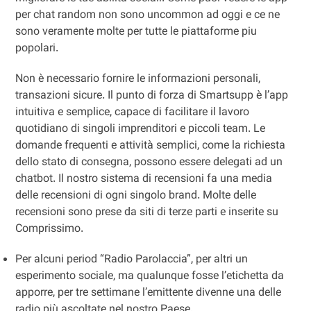
per chat random non sono uncommon ad oggi e ce ne
sono veramente molte per tutte le piattaforme piu
popolari.
Non è necessario fornire le informazioni personali,
transazioni sicure. Il punto di forza di Smartsupp è l’app
intuitiva e semplice, capace di facilitare il lavoro
quotidiano di singoli imprenditori e piccoli team. Le
domande frequenti e attività semplici, come la richiesta
dello stato di consegna, possono essere delegati ad un
chatbot. Il nostro sistema di recensioni fa una media
delle recensioni di ogni singolo brand. Molte delle
recensioni sono prese da siti di terze parti e inserite su
Comprissimo.
Per alcuni period “Radio Parolaccia”, per altri un
esperimento sociale, ma qualunque fosse l’etichetta da
apporre, per tre settimane l’emittente divenne una delle
radio più ascoltate nel nostro Paese.