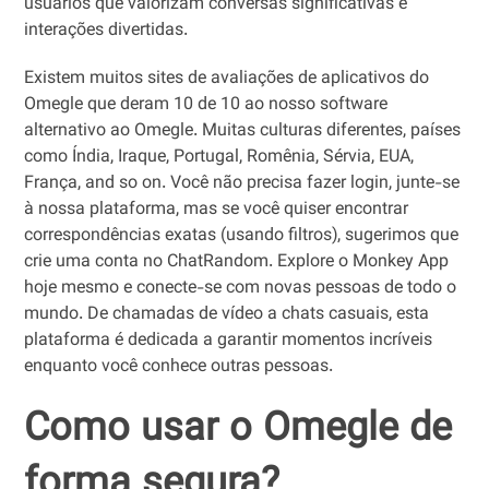
usuários que valorizam conversas significativas e
interações divertidas.
Existem muitos sites de avaliações de aplicativos do
Omegle que deram 10 de 10 ao nosso software
alternativo ao Omegle. Muitas culturas diferentes, países
como Índia, Iraque, Portugal, Romênia, Sérvia, EUA,
França, and so on. Você não precisa fazer login, junte-se
à nossa plataforma, mas se você quiser encontrar
correspondências exatas (usando filtros), sugerimos que
crie uma conta no ChatRandom. Explore o Monkey App
hoje mesmo e conecte-se com novas pessoas de todo o
mundo. De chamadas de vídeo a chats casuais, esta
plataforma é dedicada a garantir momentos incríveis
enquanto você conhece outras pessoas.
Como usar o Omegle de
forma segura?