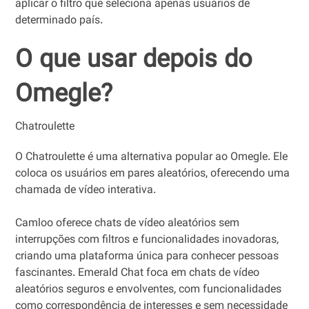
aplicar o filtro que seleciona apenas usuários de
determinado país.
O que usar depois do
Omegle?
Chatroulette
O Chatroulette é uma alternativa popular ao Omegle. Ele
coloca os usuários em pares aleatórios, oferecendo uma
chamada de vídeo interativa.
Camloo oferece chats de vídeo aleatórios sem
interrupções com filtros e funcionalidades inovadoras,
criando uma plataforma única para conhecer pessoas
fascinantes. Emerald Chat foca em chats de vídeo
aleatórios seguros e envolventes, com funcionalidades
como correspondência de interesses e sem necessidade