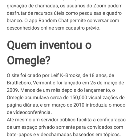
gravação de chamadas, os usuários do Zoom podem
desfrutar de recursos úteis como pesquisas e quadro
branco. O app Random Chat permite conversar com
desconhecidos online sem cadastro prévio.
Quem inventou o
Omegle?
O site foi criado por Leif K-Brooks, de 18 anos, de
Brattleboro, Vermont e foi lançado em 25 de março de
2009. Menos de um mês depois do lançamento, o
Omegle acumulava cerca de 150,000 visualizações de
página diárias, e em março de 2010 introduziu o modo
de vídeoconferência.
Até mesmo um servidor público facilita a configuração
de um espaço privado somente para convidados com
bate-papos e videochamadas baseados em tópicos.