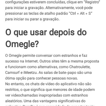
configurações estiverem concluídas, clique em “Registro”
para iniciar a gravação. Alternativamente, você pode
pressionar as teclas de atalho padrão “Ctrl + Alt + S”
para iniciar ou parar a gravação.
O que usar depois do
Omegle?
O Omegle permite conversar com estranhos e faz
sucesso na Internet. Outros sites têm a mesma proposta
e funcionam como alternativas, como Chatroulette,
Camsurf e iMeetzu. As salas de bate-papo são uma
ótima opção para conhecer pessoas novas.
No entanto, os chats de vídeo do aplicativo não são
restritos, o que significa que menores de idade podem
ver videochamadas inapropriadas com estranhos
aleatórios. Uma das vantagens significativas do