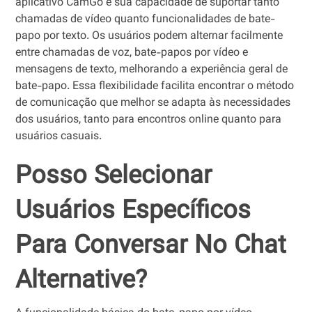
aplicativo CamGo é sua capacidade de suportar tanto
chamadas de vídeo quanto funcionalidades de bate-
papo por texto. Os usuários podem alternar facilmente
entre chamadas de voz, bate-papos por vídeo e
mensagens de texto, melhorando a experiência geral de
bate-papo. Essa flexibilidade facilita encontrar o método
de comunicação que melhor se adapta às necessidades
dos usuários, tanto para encontros online quanto para
usuários casuais.
Posso Selecionar
Usuários Específicos
Para Conversar No Chat
Alternative?