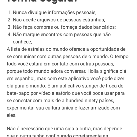
Nunca divulgue informações pessoais;
Não aceite arquivos de pessoas estranhas;
Não faça compras ou forneça dados bancários;
Não marque encontros com pessoas que não
conhece;
A lista de estrelas do mundo oferece a oportunidade de
se comunicar com outras pessoas de o mundo. O tempo
todo você estará em contato com outras pessoas,
porque todo mundo adora conversar. Holla significa olá
em espanhol, mas com este aplicativo você pode dizer
olá para o mundo. É um aplicativo stanger de troca de
bate-papo por vídeo aleatório que você pode usar para
se conectar com mais de a hundred ninety países,
experimentar sua cultura única e fazer amizade com
eles.
Não é necessário que uma siga a outra, mas depende
que a outra tenha configurado corretamente as