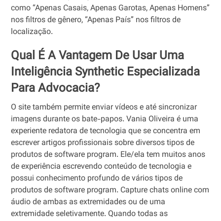
como “Apenas Casais, Apenas Garotas, Apenas Homens”
nos filtros de gênero, “Apenas País” nos filtros de
localização.
Qual É A Vantagem De Usar Uma
Inteligência Synthetic Especializada
Para Advocacia?
O site também permite enviar vídeos e até sincronizar
imagens durante os bate-papos. Vania Oliveira é uma
experiente redatora de tecnologia que se concentra em
escrever artigos profissionais sobre diversos tipos de
produtos de software program. Ele/ela tem muitos anos
de experiência escrevendo conteúdo de tecnologia e
possui conhecimento profundo de vários tipos de
produtos de software program. Capture chats online com
áudio de ambas as extremidades ou de uma
extremidade seletivamente. Quando todas as