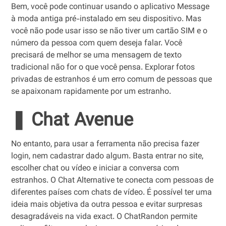
Bem, você pode continuar usando o aplicativo Message
à moda antiga pré-instalado em seu dispositivo. Mas
você não pode usar isso se não tiver um cartão SIM e o
número da pessoa com quem deseja falar. Você
precisará de melhor se uma mensagem de texto
tradicional não for o que você pensa. Explorar fotos
privadas de estranhos é um erro comum de pessoas que
se apaixonam rapidamente por um estranho.
❚ Chat Avenue
No entanto, para usar a ferramenta não precisa fazer
login, nem cadastrar dado algum. Basta entrar no site,
escolher chat ou vídeo e iniciar a conversa com
estranhos. O Chat Alternative te conecta com pessoas de
diferentes países com chats de vídeo. É possível ter uma
ideia mais objetiva da outra pessoa e evitar surpresas
desagradáveis na vida exact. O ChatRandon permite