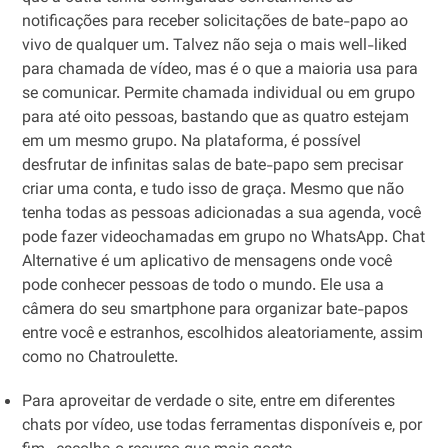
notificações para receber solicitações de bate-papo ao
vivo de qualquer um. Talvez não seja o mais well-liked
para chamada de vídeo, mas é o que a maioria usa para
se comunicar. Permite chamada individual ou em grupo
para até oito pessoas, bastando que as quatro estejam
em um mesmo grupo. Na plataforma, é possível
desfrutar de infinitas salas de bate-papo sem precisar
criar uma conta, e tudo isso de graça. Mesmo que não
tenha todas as pessoas adicionadas a sua agenda, você
pode fazer videochamadas em grupo no WhatsApp. Chat
Alternative é um aplicativo de mensagens onde você
pode conhecer pessoas de todo o mundo. Ele usa a
câmera do seu smartphone para organizar bate-papos
entre você e estranhos, escolhidos aleatoriamente, assim
como no Chatroulette.
Para aproveitar de verdade o site, entre em diferentes
chats por vídeo, use todas ferramentas disponíveis e, por