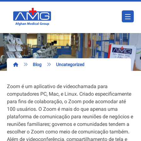
Blog
Uncategorized
Zoom é um aplicativo de videochamada para
computadores PC, Mac, e Linux. Criado especificamente
para fins de colaboração, o Zoom pode acomodar até
100 usuários. O Zoom é mais do que apenas uma
plataforma de comunicação para reuniões de negócios e
reuniões familiares; governos e comunidades tendem a
escolher o Zoom como meio de comunicação também.
Além de videoconferência, compartilhamento de tela e