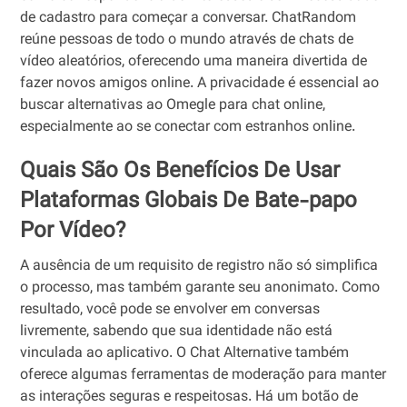
de cadastro para começar a conversar. ChatRandom
reúne pessoas de todo o mundo através de chats de
vídeo aleatórios, oferecendo uma maneira divertida de
fazer novos amigos online. A privacidade é essencial ao
buscar alternativas ao Omegle para chat online,
especialmente ao se conectar com estranhos online.
Quais São Os Benefícios De Usar
Plataformas Globais De Bate-papo
Por Vídeo?
A ausência de um requisito de registro não só simplifica
o processo, mas também garante seu anonimato. Como
resultado, você pode se envolver em conversas
livremente, sabendo que sua identidade não está
vinculada ao aplicativo. O Chat Alternative também
oferece algumas ferramentas de moderação para manter
as interações seguras e respeitosas. Há um botão de