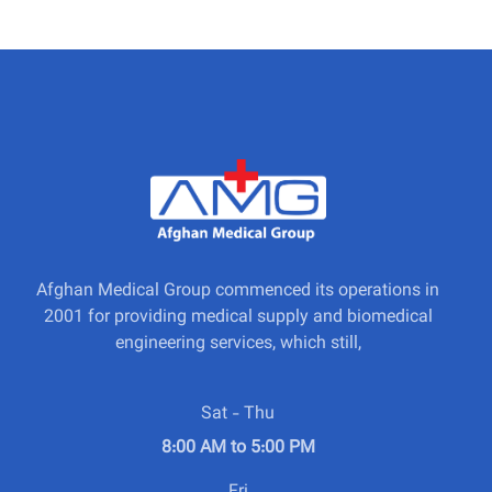
Afghan Medical Group commenced its operations in
2001 for providing medical supply and biomedical
engineering services, which still,
Sat - Thu
8:00 AM to 5:00 PM