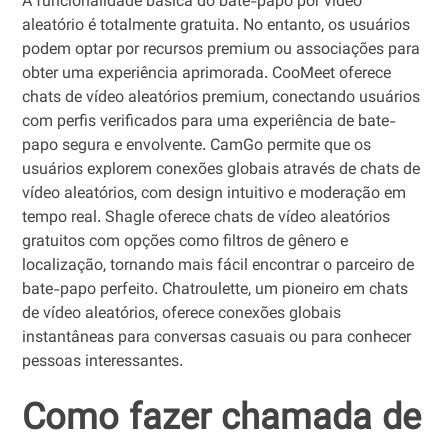
A funcionalidade básica do bate-papo por vídeo
aleatório é totalmente gratuita. No entanto, os usuários
podem optar por recursos premium ou associações para
obter uma experiência aprimorada. CooMeet oferece
chats de vídeo aleatórios premium, conectando usuários
com perfis verificados para uma experiência de bate-
papo segura e envolvente. CamGo permite que os
usuários explorem conexões globais através de chats de
vídeo aleatórios, com design intuitivo e moderação em
tempo real. Shagle oferece chats de vídeo aleatórios
gratuitos com opções como filtros de gênero e
localização, tornando mais fácil encontrar o parceiro de
bate-papo perfeito. Chatroulette, um pioneiro em chats
de vídeo aleatórios, oferece conexões globais
instantâneas para conversas casuais ou para conhecer
pessoas interessantes.
Como fazer chamada de