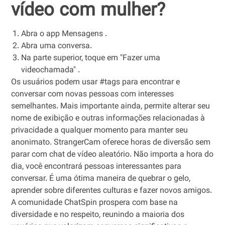
vídeo com mulher?
Abra o app Mensagens .
Abra uma conversa.
Na parte superior, toque em "Fazer uma
videochamada" .
Os usuários podem usar #tags para encontrar e
conversar com novas pessoas com interesses
semelhantes. Mais importante ainda, permite alterar seu
nome de exibição e outras informações relacionadas à
privacidade a qualquer momento para manter seu
anonimato. StrangerCam oferece horas de diversão sem
parar com chat de vídeo aleatório. Não importa a hora do
dia, você encontrará pessoas interessantes para
conversar. É uma ótima maneira de quebrar o gelo,
aprender sobre diferentes culturas e fazer novos amigos.
A comunidade ChatSpin prospera com base na
diversidade e no respeito, reunindo a maioria dos