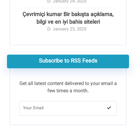
January 24, 2025
Çevrimiçi kumar Bir bakışta açıklama,
bilgi ve en iyi bahis siteleri
January 23, 2025
Subscribe to RSS Feeds
Get all latest content delivered to your email a
few times a month.