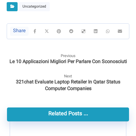
Uncategorized
Previous
Le 10 Applicazioni Migliori Per Parlare Con Sconosciuti
Next
321chat Evaluate Laptop Retailer In Qatar Status
Computer Companies
Related Posts ...