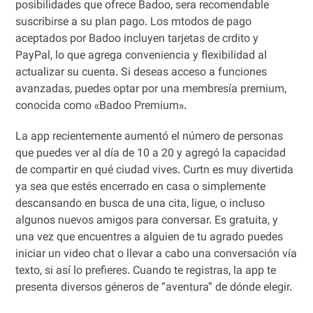
posibilidades que ofrece Badoo, sera recomendable
suscribirse a su plan pago. Los mtodos de pago
aceptados por Badoo incluyen tarjetas de crdito y
PayPal, lo que agrega conveniencia y flexibilidad al
actualizar su cuenta. Si deseas acceso a funciones
avanzadas, puedes optar por una membresía premium,
conocida como «Badoo Premium».
La app recientemente aumentó el número de personas
que puedes ver al día de 10 a 20 y agregó la capacidad
de compartir en qué ciudad vives. Curtn es muy divertida
ya sea que estés encerrado en casa o simplemente
descansando en busca de una cita, ligue, o incluso
algunos nuevos amigos para conversar. Es gratuita, y
una vez que encuentres a alguien de tu agrado puedes
iniciar un video chat o llevar a cabo una conversación vía
texto, si así lo prefieres. Cuando te registras, la app te
presenta diversos géneros de “aventura” de dónde elegir.