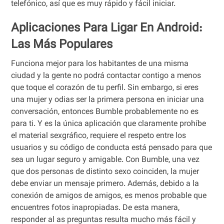
telefónico, así que es muy rápido y fácil iniciar.
Aplicaciones Para Ligar En Android:
Las Más Populares
Funciona mejor para los habitantes de una misma
ciudad y la gente no podrá contactar contigo a menos
que toque el corazón de tu perfil. Sin embargo, si eres
una mujer y odias ser la primera persona en iniciar una
conversación, entonces Bumble probablemente no es
para ti. Y es la única aplicación que claramente prohíbe
el material sexgráfico, requiere el respeto entre los
usuarios y su código de conducta está pensado para que
sea un lugar seguro y amigable. Con Bumble, una vez
que dos personas de distinto sexo coinciden, la mujer
debe enviar un mensaje primero. Además, debido a la
conexión de amigos de amigos, es menos probable que
encuentres fotos inapropiadas. De esta manera,
responder al as preguntas resulta mucho más fácil y