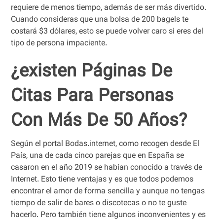
requiere de menos tiempo, además de ser más divertido.
Cuando consideras que una bolsa de 200 bagels te
costará $3 dólares, esto se puede volver caro si eres del
tipo de persona impaciente.
¿existen Páginas De
Citas Para Personas
Con Más De 50 Años?
Según el portal Bodas.internet, como recogen desde El
País, una de cada cinco parejas que en España se
casaron en el año 2019 se habían conocido a través de
Internet. Esto tiene ventajas y es que todos podemos
encontrar el amor de forma sencilla y aunque no tengas
tiempo de salir de bares o discotecas o no te guste
hacerlo. Pero también tiene algunos inconvenientes y es