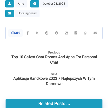
Amg
October 28, 2024
Uncategorized
Previous
Top 10 Safest Chat Rooms And Apps For Personal
Chat
Next
Aplikacje Randkowe 2023 7 Najlepszych W Tym
Darmowe
Related Posts ...