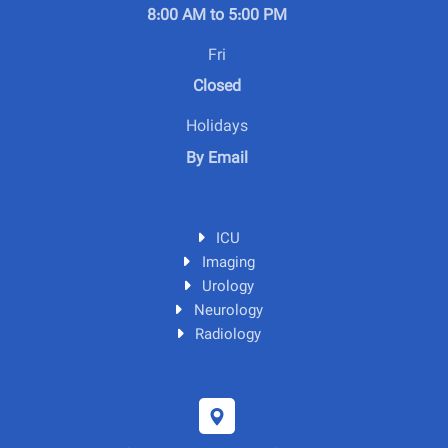
8:00 AM to 5:00 PM
Fri
Closed
Holidays
By Email
ICU
Imaging
Urology
Neurology
Radiology