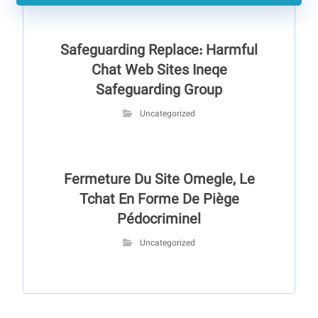
Safeguarding Replace: Harmful
Chat Web Sites Ineqe
Safeguarding Group
Uncategorized
Fermeture Du Site Omegle, Le
Tchat En Forme De Piège
Pédocriminel
Uncategorized