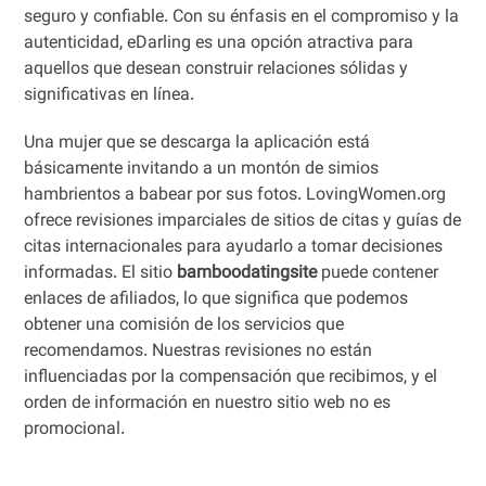
seguro y confiable. Con su énfasis en el compromiso y la
autenticidad, eDarling es una opción atractiva para
aquellos que desean construir relaciones sólidas y
significativas en línea.
Una mujer que se descarga la aplicación está
básicamente invitando a un montón de simios
hambrientos a babear por sus fotos. LovingWomen.org
ofrece revisiones imparciales de sitios de citas y guías de
citas internacionales para ayudarlo a tomar decisiones
informadas. El sitio
bamboodatingsite
puede contener
enlaces de afiliados, lo que significa que podemos
obtener una comisión de los servicios que
recomendamos. Nuestras revisiones no están
influenciadas por la compensación que recibimos, y el
orden de información en nuestro sitio web no es
promocional.