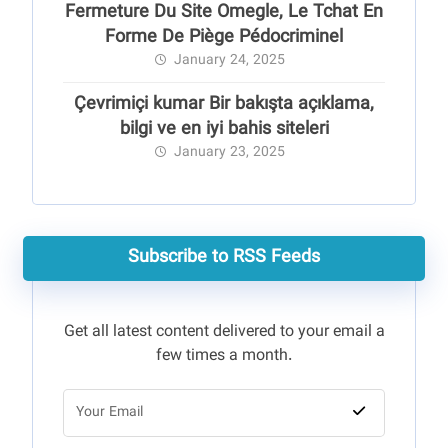
Fermeture Du Site Omegle, Le Tchat En
Forme De Piège Pédocriminel
January 24, 2025
Çevrimiçi kumar Bir bakışta açıklama,
bilgi ve en iyi bahis siteleri
January 23, 2025
Subscribe to RSS Feeds
Get all latest content delivered to your email a
few times a month.