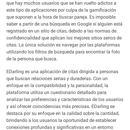
que hay muchos usuarios que se han vuelto adictos a
este tipo de aplicaciones por culpa de la gamificación
que suponen a la hora de buscar pareja. Es imposible
saber a partir de una búsqueda en Google si alguien está
registrado en un sitio de citas, debido a las normas de
confidencialidad que aplican los mejores sitios serios de
citas. La única solución es navegar por las plataformas
utilizando los filtros de búsqueda para encontrar la foto
de la persona que busca.
EDarling es una aplicación de citas dirigida a personas
que buscan relaciones serias y duraderas. Con un
enfoque en la compatibilidad y la personalidad, la
plataforma utiliza un cuestionario detallado para
analizar las preferencias y características de los usuarios
y así ofrecer coincidencias más precisas. EDarling se
destaca por su enfoque en la calidad sobre la cantidad,
brindando a los usuarios la oportunidad de establecer
conexiones profundas y significativas en un entorno