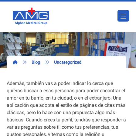
Blog
Uncategorized
Además, también vas a poder indicar lo cerca que
quieras buscar a esas personas para poder encontrar el
amor en tu barrio, en tu ciudad, o en el extranjero. Una
aplicación que adopta el estilo de páginas de citas más
clásicas, pero lo hace con una propuesta algo más
básicas. Cuando crees tu perfil, tendrás que responder a
varias preguntas sobre ti, como tus preferencias, tus
gustos personales, y temas como la religión u