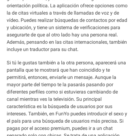
orientación política. La aplicación ofrece opciones como
la de citas virtuales a través de llamadas de voz y de
vídeo. Puedes realizar búsquedas de contactos por edad
y ubicación, y tiene un sistema de verificaciones para
asegurarte de que al otro lado hay una persona real.
Además, pensando en las citas internacionales, también
incluye un traductor para su chat.
Si tú le gustas también a la otra persona, aparecerá una
pantalla que te mostrará que han coincidido y te
permitirá, entonces, enviarle un mensaje. Aunque la
mayor parte del tiempo te la pasarás pasando por
diferentes perfiles como si estuvieras cambiando de
canal mientras ves la televisión. Su principal
característica es la búsqueda de usuarios por sus
intereses. También, en FunYo puedes introducir el sexo y
el país para una búsqueda de usuarios más precisa. Si
pagas por el acceso premium, puedes ir a un chat