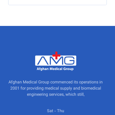
Afghan Medical Group commenced its operations in
2001 for providing medical supply and biomedical
engineering services, which still,
Sat - Thu