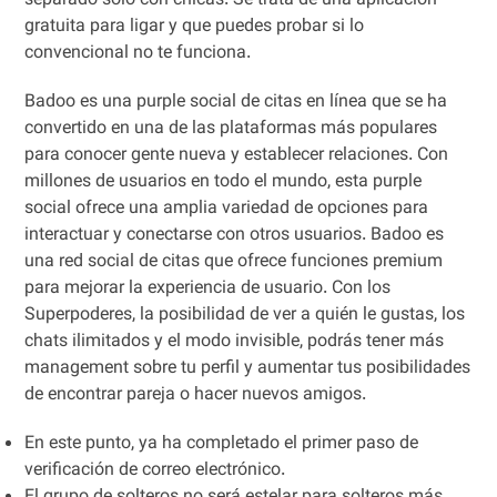
separado solo con chicas. Se trata de una aplicación
gratuita para ligar y que puedes probar si lo
convencional no te funciona.
Badoo es una purple social de citas en línea que se ha
convertido en una de las plataformas más populares
para conocer gente nueva y establecer relaciones. Con
millones de usuarios en todo el mundo, esta purple
social ofrece una amplia variedad de opciones para
interactuar y conectarse con otros usuarios. Badoo es
una red social de citas que ofrece funciones premium
para mejorar la experiencia de usuario. Con los
Superpoderes, la posibilidad de ver a quién le gustas, los
chats ilimitados y el modo invisible, podrás tener más
management sobre tu perfil y aumentar tus posibilidades
de encontrar pareja o hacer nuevos amigos.
En este punto, ya ha completado el primer paso de
verificación de correo electrónico.