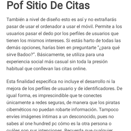
Pof Sitio De Citas
También a nivel de diseño esto es así y no extrañarás
pasar de usar el ordenador a usar el móvil. Permite a los
usuarios pasar el dedo por los perfiles de usuarios que
tienen los mismos intereses. Si estás harto de todas las
demás opciones, harías bien en preguntarte “¿para qué
sirve Badoo?”. Básicamente, se utiliza para una
experiencia social más casual sin toda la presión
habitual que conllevan las citas online.
Esta finalidad específica no incluye el desarrollo ni la
mejora de los perfiles de usuario y de identificadores. De
igual forma, es imprescindible que te conectes
únicamente a redes seguras, de manera que los piratas
cibernéticos no puedan robarte información. Tampoco
envíes imágenes íntimas a un desconocido, pues no
sabes al one hundred pc cómo es la otra persona o