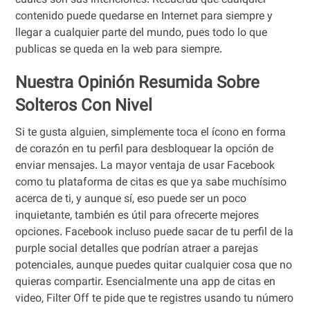
cuáles son sus intenciones. Recuerda que cualquier
contenido puede quedarse en Internet para siempre y
llegar a cualquier parte del mundo, pues todo lo que
publicas se queda en la web para siempre.
Nuestra Opinión Resumida Sobre
Solteros Con Nivel
Si te gusta alguien, simplemente toca el ícono en forma
de corazón en tu perfil para desbloquear la opción de
enviar mensajes. La mayor ventaja de usar Facebook
como tu plataforma de citas es que ya sabe muchísimo
acerca de ti, y aunque sí, eso puede ser un poco
inquietante, también es útil para ofrecerte mejores
opciones. Facebook incluso puede sacar de tu perfil de la
purple social detalles que podrían atraer a parejas
potenciales, aunque puedes quitar cualquier cosa que no
quieras compartir. Esencialmente una app de citas en
video, Filter Off te pide que te registres usando tu número