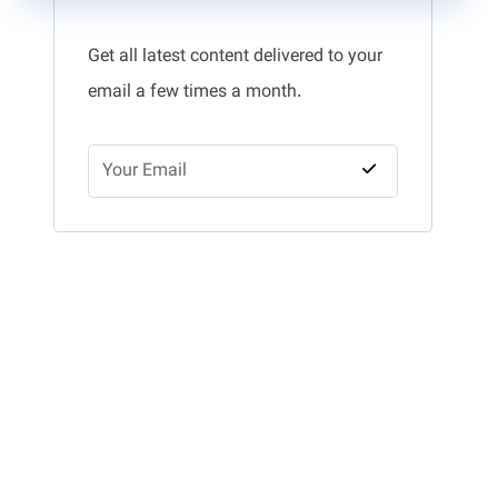
Get all latest content delivered to your
email a few times a month.