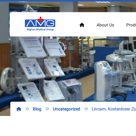
About Us
Prod
Blog
Uncategorized
Livcam: Kostenloser Zu