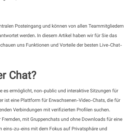
zentralen Posteingang und können von allen Teammitgliedern
ntwortet werden. In diesem Artikel haben wir für Sie das
auen uns Funktionen und Vorteile der besten Live-Chat-
er Chat?
e es ermöglicht, non-public und interaktive Sitzungen für
er ist eine Plattform für Erwachsenen-Video-Chats, die für
nden Verbindungen mit verifizierten Profilen suchen.
r Fremden, mit Gruppenchats und ohne Downloads für eine
n eins-zu-eins mit dem Fokus auf Privatsphäre und