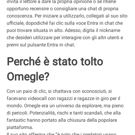
invita il lettore a dare la propria opinione o se ritiene
opportuno recensire o consigliare una chat di propria
conoscenza. Per iniziare a utilizzarlo, collegati al suo sito
ufficiale, dopodiché fai clic sulla voce Entra in chat che
puoi trovare situata in alto. Adesso, digita il nickname
che desideri utilizzare per interagire con gli altri utenti e
premi sul pulsante Entra in chat.
Perché è stato tolto
Omegle?
Con un paio di clic, si chattava con sconosciuti, si
facevano videocall con ragazzi e ragazze in giro per il
mondo. Omegle era un universo da esplorare, ma pieno
di pericoli. Potenzialità, rischi e tanti scandali, che alla
fantastic hanno portato alla chiusura della popolare
piattaforma.