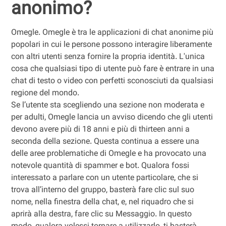
anonimo?
Omegle. Omegle è tra le applicazioni di chat anonime più
popolari in cui le persone possono interagire liberamente
con altri utenti senza fornire la propria identità. L'unica
cosa che qualsiasi tipo di utente può fare è entrare in una
chat di testo o video con perfetti sconosciuti da qualsiasi
regione del mondo.
Se l’utente sta scegliendo una sezione non moderata e
per adulti, Omegle lancia un avviso dicendo che gli utenti
devono avere più di 18 anni e più di thirteen anni a
seconda della sezione. Questa continua a essere una
delle aree problematiche di Omegle e ha provocato una
notevole quantità di spammer e bot. Qualora fossi
interessato a parlare con un utente particolare, che si
trova all’interno del gruppo, basterà fare clic sul suo
nome, nella finestra della chat, e, nel riquadro che si
aprirà alla destra, fare clic su Messaggio. In questo