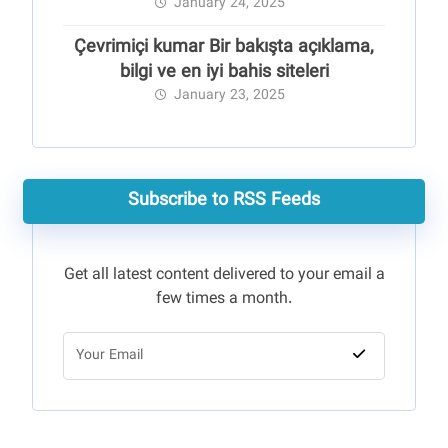
January 24, 2025
Çevrimiçi kumar Bir bakışta açıklama,
bilgi ve en iyi bahis siteleri
January 23, 2025
Subscribe to RSS Feeds
Get all latest content delivered to your email a
few times a month.