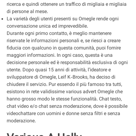
ricerca e quindi ottenere un traffico di migliaia e migliaia
di persone al mese.
La varietà degli utenti presenti su Omegle rende ogni
conversazione unica ed imprevedibile.
Durante ogni primo contatto, è meglio mantenere
riservate le informazioni personali e, se riesci a creare
fiducia con qualcuno in questa comunità, puoi fornire
maggiori informazioni. In ogni caso, questa è una
decisione personale ed è responsabilità esclusiva di ogni
utente. Dopo quasi 15 anni di attività, l’ideatore e
sviluppatore di Omegle, Leif K-Brooks, ha deciso di
chiudere il servizio. Pur essendo il più famoso tra tutti,
esistono in rete validissime various advert Omegle che
hanno grosso modo le stesse funzionalità. Chat testo,
chat video e/o chat senza moderazione, dove è possibile
videochattare con uomini e donne senza filtri e senza
moderazione.