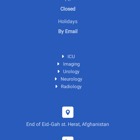
Closed
Holidays
By Email
ICU
Imaging
Urology
Neurology
Radiology
End of Eid-Gah st. Herat, Afghanistan