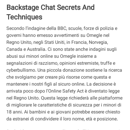
Backstage Chat Secrets And
Techniques
Secondo l’indagine della BBC, scuole, forze di polizia e
governi hanno emesso avvertimenti su Omegle nel
Regno Unito, negli Stati Uniti, in Francia, Norvegia,
Canada e Australia. Ci sono state anche indagini sugli
abusi sui minori online su Omegle insieme a
segnalazioni di razzismo, opinioni estremiste, truffe e
cyberbullismo. Una piccola donazione sostiene la ricerca
che svolgiamo per creare più risorse come questa e
mantenere i nostri figli al sicuro online. La decisione è
arrivata poco dopo l’Online Safety Act è diventato legge
nel Regno Unito. Questa legge richiederà alle piattaforme
di migliorare le caratteristiche di sicurezza per i minori di
18 anni. Ai bambini e ai giovani potrebbe essere chiesto
da estranei di condividere il loro nome, età e posizione.