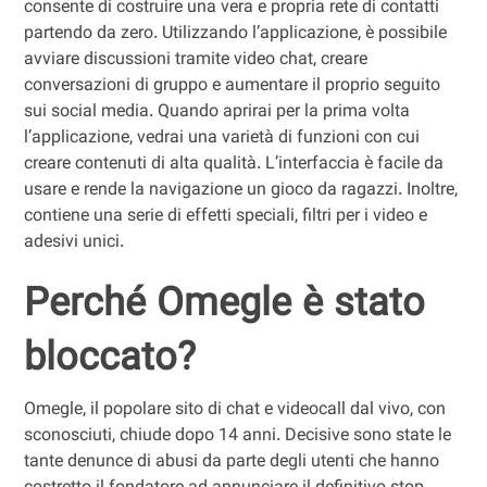
consente di costruire una vera e propria rete di contatti
partendo da zero. Utilizzando l’applicazione, è possibile
avviare discussioni tramite video chat, creare
conversazioni di gruppo e aumentare il proprio seguito
sui social media. Quando aprirai per la prima volta
l’applicazione, vedrai una varietà di funzioni con cui
creare contenuti di alta qualità. L’interfaccia è facile da
usare e rende la navigazione un gioco da ragazzi. Inoltre,
contiene una serie di effetti speciali, filtri per i video e
adesivi unici.
Perché Omegle è stato
bloccato?
Omegle, il popolare sito di chat e videocall dal vivo, con
sconosciuti, chiude dopo 14 anni. Decisive sono state le
tante denunce di abusi da parte degli utenti che hanno