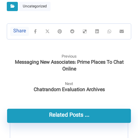
Uncategorized
Previous
Messaging New Associates: Prime Places To Chat
Online
Next
Chatrandom Evaluation Archives
Related Posts ...