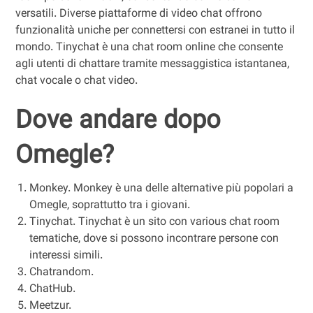
versatili. Diverse piattaforme di video chat offrono
funzionalità uniche per connettersi con estranei in tutto il
mondo. Tinychat è una chat room online che consente
agli utenti di chattare tramite messaggistica istantanea,
chat vocale o chat video.
Dove andare dopo
Omegle?
Monkey. Monkey è una delle alternative più popolari a
Omegle, soprattutto tra i giovani.
Tinychat. Tinychat è un sito con various chat room
tematiche, dove si possono incontrare persone con
interessi simili.
Chatrandom.
ChatHub.
Meetzur.