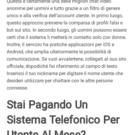
Questa è certamente una delle migliori chat video
anonime per uomini e tutto grazie a un filtro di genere
unico e alla verifica dell’account utente. In primo luogo,
questo approccio previene la comparsa di profili falsi e
bot sul sito. In secondo luogo, gli uomini possono essere
certi che il sistema li metterà in contatto solo con donne.
Inoltre, il servizio ha pratiche applicazioni per iOS e
Android, che amplia ulteriormente le possibilità di
comunicazione. Se vuoi avvalertene, collegati al suo sito
ufficiale, dopodiché fai riferimento al campo di testo
Inserisci il tuo nickname per digitare il nome utente che
desideri utilizzare per chattare con le altre persone
connesse.
Stai Pagando Un
Sistema Telefonico Per