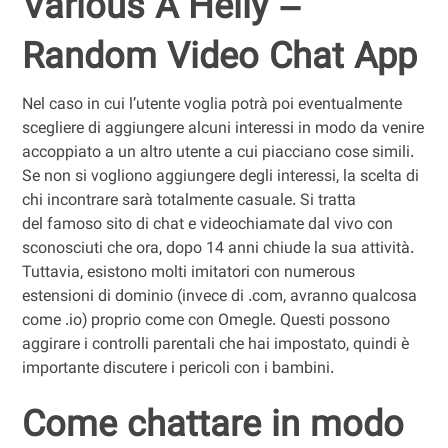
Various A Helly –
Random Video Chat App
Nel caso in cui l’utente voglia potrà poi eventualmente
scegliere di aggiungere alcuni interessi in modo da venire
accoppiato a un altro utente a cui piacciano cose simili.
Se non si vogliono aggiungere degli interessi, la scelta di
chi incontrare sarà totalmente casuale. Si tratta
del famoso sito di chat e videochiamate dal vivo con
sconosciuti che ora, dopo 14 anni chiude la sua attività.
Tuttavia, esistono molti imitatori con numerous
estensioni di dominio (invece di .com, avranno qualcosa
come .io) proprio come con Omegle. Questi possono
aggirare i controlli parentali che hai impostato, quindi è
importante discutere i pericoli con i bambini.
Come chattare in modo