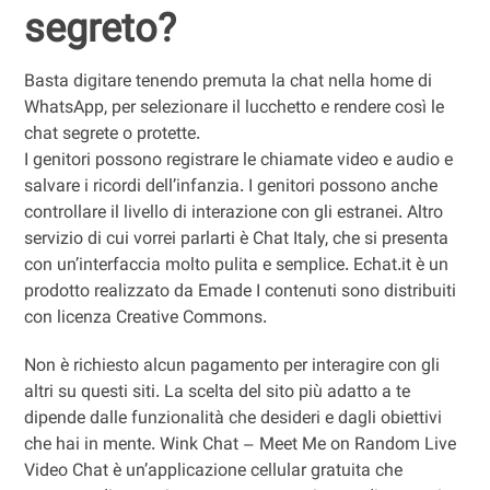
segreto?
Basta digitare tenendo premuta la chat nella home di
WhatsApp, per selezionare il lucchetto e rendere così le
chat segrete o protette.
I genitori possono registrare le chiamate video e audio e
salvare i ricordi dell’infanzia. I genitori possono anche
controllare il livello di interazione con gli estranei. Altro
servizio di cui vorrei parlarti è Chat Italy, che si presenta
con un’interfaccia molto pulita e semplice. Echat.it è un
prodotto realizzato da Emade I contenuti sono distribuiti
con licenza Creative Commons.
Non è richiesto alcun pagamento per interagire con gli
altri su questi siti. La scelta del sito più adatto a te
dipende dalle funzionalità che desideri e dagli obiettivi
che hai in mente. Wink Chat – Meet Me on Random Live
Video Chat è un’applicazione cellular gratuita che