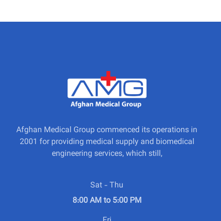
Afghan Medical Group commenced its operations in
2001 for providing medical supply and biomedical
engineering services, which still,
Sat - Thu
8:00 AM to 5:00 PM
Fri