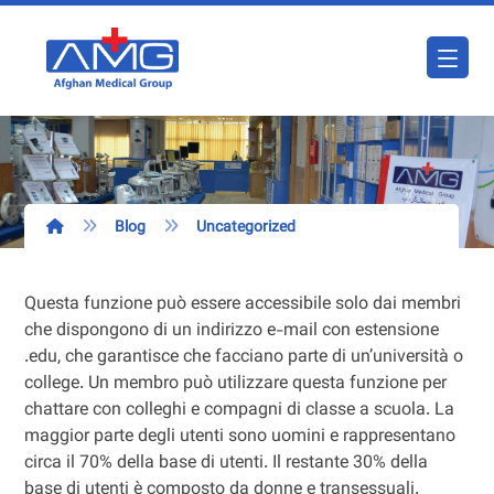
Blog
Uncategorized
Questa funzione può essere accessibile solo dai membri
che dispongono di un indirizzo e-mail con estensione
.edu, che garantisce che facciano parte di un’università o
college. Un membro può utilizzare questa funzione per
chattare con colleghi e compagni di classe a scuola. La
maggior parte degli utenti sono uomini e rappresentano
circa il 70% della base di utenti. Il restante 30% della
base di utenti è composto da donne e transessuali.