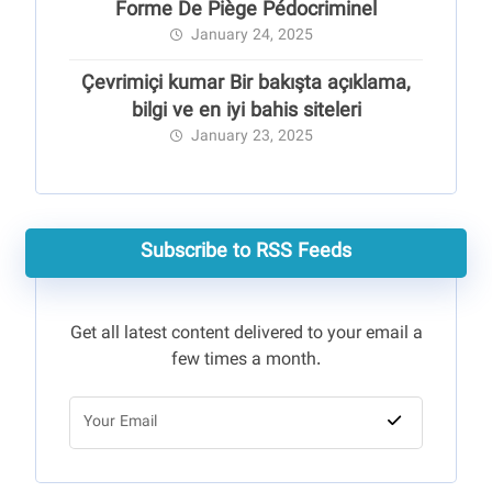
Forme De Piège Pédocriminel
January 24, 2025
Çevrimiçi kumar Bir bakışta açıklama,
bilgi ve en iyi bahis siteleri
January 23, 2025
Subscribe to RSS Feeds
Get all latest content delivered to your email a
few times a month.