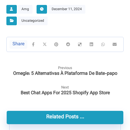
Amg
December 11, 2024
Uncategorized
Previous
Omegle: 5 Alternativas À Plataforma De Bate-papo
Next
Best Chat Apps For 2025 Shopify App Store
Related Posts ...