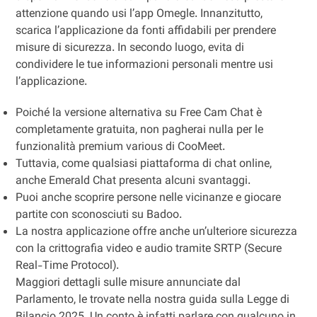
attenzione quando usi l’app Omegle. Innanzitutto,
scarica l’applicazione da fonti affidabili per prendere
misure di sicurezza. In secondo luogo, evita di
condividere le tue informazioni personali mentre usi
l’applicazione.
Poiché la versione alternativa su Free Cam Chat è
completamente gratuita, non pagherai nulla per le
funzionalità premium various di CooMeet.
Tuttavia, come qualsiasi piattaforma di chat online,
anche Emerald Chat presenta alcuni svantaggi.
Puoi anche scoprire persone nelle vicinanze e giocare
partite con sconosciuti su Badoo.
La nostra applicazione offre anche un’ulteriore sicurezza
con la crittografia video e audio tramite SRTP (Secure
Real-Time Protocol).
Maggiori dettagli sulle misure annunciate dal
Parlamento, le trovate nella nostra guida sulla Legge di