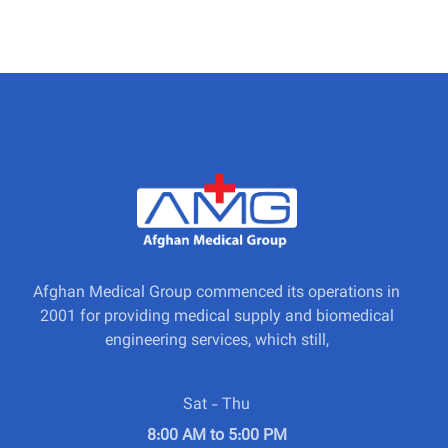
Afghan Medical Group commenced its operations in
2001 for providing medical supply and biomedical
engineering services, which still,
Sat - Thu
8:00 AM to 5:00 PM