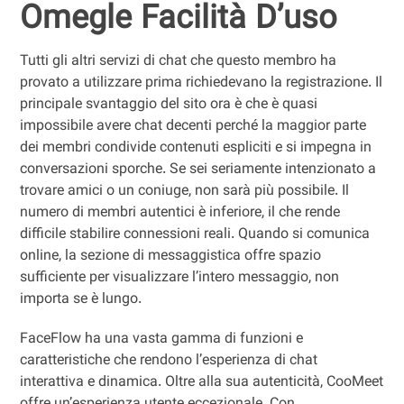
Omegle Facilità D’uso
Tutti gli altri servizi di chat che questo membro ha
provato a utilizzare prima richiedevano la registrazione. Il
principale svantaggio del sito ora è che è quasi
impossibile avere chat decenti perché la maggior parte
dei membri condivide contenuti espliciti e si impegna in
conversazioni sporche. Se sei seriamente intenzionato a
trovare amici o un coniuge, non sarà più possibile. Il
numero di membri autentici è inferiore, il che rende
difficile stabilire connessioni reali. Quando si comunica
online, la sezione di messaggistica offre spazio
sufficiente per visualizzare l’intero messaggio, non
importa se è lungo.
FaceFlow ha una vasta gamma di funzioni e
caratteristiche che rendono l’esperienza di chat
interattiva e dinamica. Oltre alla sua autenticità, CooMeet