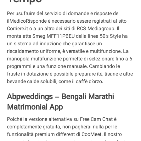
Per usufruire del servizio di domande e risposte de
ilMedicoRisponde è necessario essere registrati al sito
Corriere.it o a un altro dei siti di RCS Mediagroup. Il
montalatte Smeg MFF11PBEU della linea 50’s Style ha
un sistema ad induzione che garantisce un
riscaldamento uniforme, è versatile e multifunzione. La
manopola multifunzione permette di selezionare fino a 6
programmi e una funzione manuale. Cambiando le
fruste in dotazione è possibile preparare itè, tisane e altre
bevande calde solubili, come il caffè d’orzo.
Abpweddings – Bengali Marathi
Matrimonial App
Poiché la versione alternativa su Free Cam Chat è
completamente gratuita, non pagherai nulla per le
funzionalità premium different di CooMeet. Il nostro