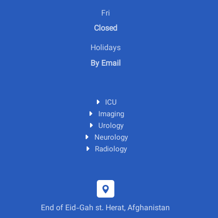
Fri
Closed
Holidays
By Email
ICU
Imaging
Urology
Neurology
Radiology
End of Eid-Gah st. Herat, Afghanistan