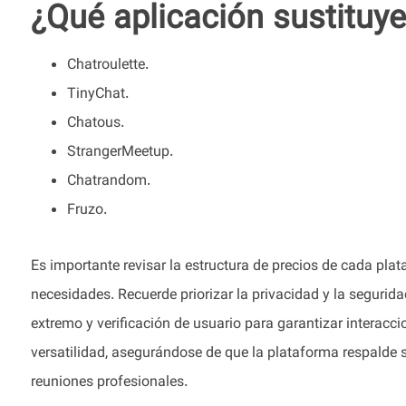
¿Qué aplicación sustituy
Chatroulette.
TinyChat.
Chatous.
StrangerMeetup.
Chatrandom.
Fruzo.
Es importante revisar la estructura de precios de cada pla
necesidades. Recuerde priorizar la privacidad y la segurid
extremo y verificación de usuario para garantizar interacc
versatilidad, asegurándose de que la plataforma respalde s
reuniones profesionales.