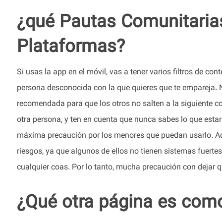
¿qué Pautas Comunitaria
Plataformas?
Si usas la app en el móvil, vas a tener varios filtros de con
persona desconocida con la que quieres que te empareja. 
recomendada para que los otros no salten a la siguiente co
otra persona, y ten en cuenta que nunca sabes lo que estar
máxima precaución por los menores que puedan usarlo. Aquí
riesgos, ya que algunos de ellos no tienen sistemas fuerte
cualquier coas. Por lo tanto, mucha precaución con dejar qu
¿Qué otra página es com