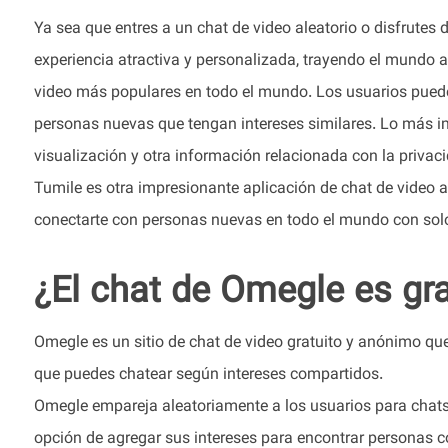
Ya sea que entres a un chat de video aleatorio o disfrute
experiencia atractiva y personalizada, trayendo el mundo a
video más populares en todo el mundo. Los usuarios puede
personas nuevas que tengan intereses similares. Lo más i
visualización y otra información relacionada con la priv
Tumile es otra impresionante aplicación de chat de video a
conectarte con personas nuevas en todo el mundo con solo 
¿El chat de Omegle es gra
Omegle es un sitio de chat de video gratuito y anónimo qu
que puedes chatear según intereses compartidos.
Omegle empareja aleatoriamente a los usuarios para chats 
opción de agregar sus intereses para encontrar personas 