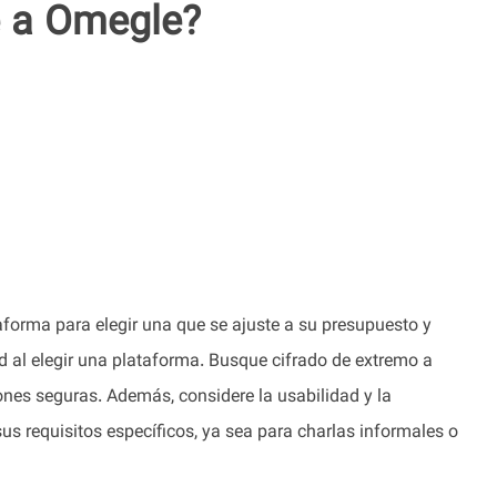
e a Omegle?
taforma para elegir una que se ajuste a su presupuesto y
ad al elegir una plataforma. Busque cifrado de extremo a
iones seguras. Además, considere la usabilidad y la
us requisitos específicos, ya sea para charlas informales o