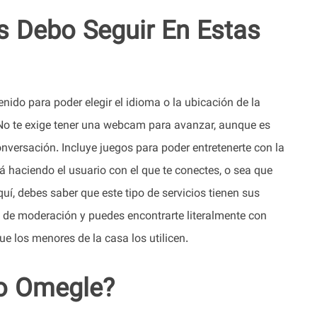
s Debo Seguir En Estas
tenido para poder elegir el idioma o la ubicación de la
No te exige tener una webcam para avanzar, aunque es
nversación. Incluye juegos para poder entretenerte con la
á haciendo el usuario con el que te conectes, o sea que
, debes saber que este tipo de servicios tienen sus
s de moderación y puedes encontrarte literalmente con
e los menores de la casa los utilicen.
o Omegle?