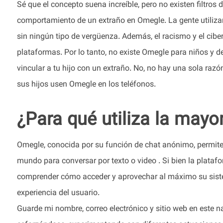
Sé que el concepto suena increíble, pero no existen filtros 
comportamiento de un extraño en Omegle. La gente utilizar
sin ningún tipo de vergüenza. Además, el racismo y el cib
plataformas. Por lo tanto, no existe Omegle para niños y 
vincular a tu hijo con un extraño. No, no hay una sola ra
sus hijos usen Omegle en los teléfonos.
¿Para qué utiliza la mayo
Omegle, conocida por su función de chat anónimo, permite
mundo para conversar por texto o video . Si bien la platafo
comprender cómo acceder y aprovechar al máximo su siste
experiencia del usuario.
Guarde mi nombre, correo electrónico y sitio web en este 