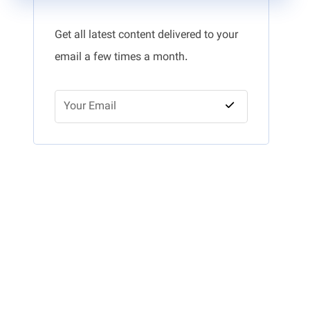
Get all latest content delivered to your
email a few times a month.