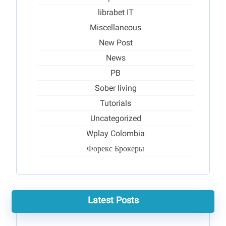
librabet IT
Miscellaneous
New Post
News
PB
Sober living
Tutorials
Uncategorized
Wplay Colombia
Форекс Брокеры
Latest Posts