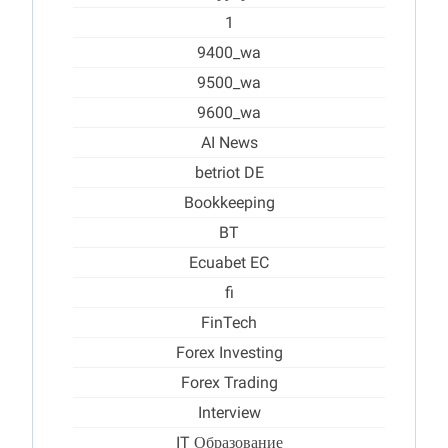
1
9400_wa
9500_wa
9600_wa
AI News
betriot DE
Bookkeeping
BT
Ecuabet EC
fi
FinTech
Forex Investing
Forex Trading
Interview
IT Образование