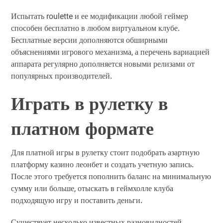
Испытать roulette и ее модификации любой геймер
способен бесплатно в любом виртуальном клубе.
Бесплатные версии дополняются обширными
объяснениями игрового механизма, а перечень вариацией
аппарата регулярно дополняется новыми релизами от
популярных производителей.
Играть в рулетку в
платном формате
Для платной игры в рулетку стоит подобрать азартную
платформу казино леонбет и создать учетную запись.
После этого требуется пополнить баланс на минимальную
сумму или больше, отыскать в геймхолле клуба
подходящую игру и поставить деньги.