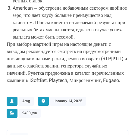
устных ставок.
American – обустроена добавочным сектором двойное
зеро, что дает клубу большее преимущество над
клиентом. Шансы клиента на желаемый результат при
реальных бетах уменьшаются, однако в случае успеха
выплата может быть весомой.
При выборе азартной игры на настоящие деньги с
выводом рекомендуется смотреть на предусмотренный
поставщиком параметр ожидаемого возврата (RTP|РТП) и
данные о задействовании генератора случайных
значений. Рулетка предложена в каталог перечисленных
компаний: iSoftBet, Playtech, Микрогейминг, Fugaso.
Amg
January 14, 2025
9400_wa