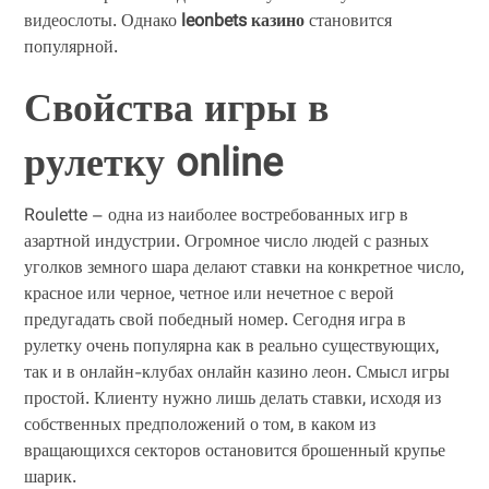
видеослоты. Однако
leonbets казино
становится
популярной.
Свойства игры в
рулетку online
Roulette – одна из наиболее востребованных игр в
азартной индустрии. Огромное число людей с разных
уголков земного шара делают ставки на конкретное число,
красное или черное, четное или нечетное с верой
предугадать свой победный номер. Сегодня игра в
рулетку очень популярна как в реально существующих,
так и в онлайн-клубах онлайн казино леон. Смысл игры
простой. Клиенту нужно лишь делать ставки, исходя из
собственных предположений о том, в каком из
вращающихся секторов остановится брошенный крупье
шарик.