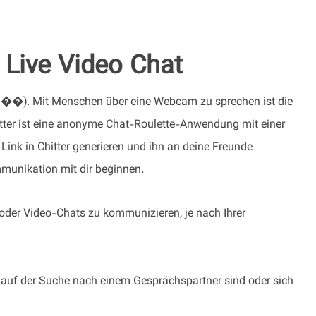
 Live Video Chat
en ��). Mit Menschen über eine Webcam zu sprechen ist die
itter ist eine anonyme Chat-Roulette-Anwendung mit einer
Link in Chitter generieren und ihn an deine Freunde
mmunikation mit dir beginnen.
oder Video-Chats zu kommunizieren, je nach Ihrer
e auf der Suche nach einem Gesprächspartner sind oder sich