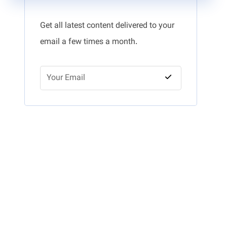
Get all latest content delivered to your
email a few times a month.