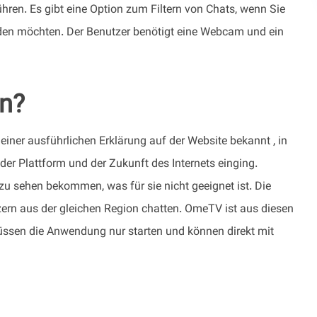
hren. Es gibt eine Option zum Filtern von Chats, wenn Sie
en möchten. Der Benutzer benötigt eine Webcam und ein
wn?
iner ausführlichen Erklärung auf der Website bekannt , in
der Plattform und der Zukunft des Internets einging.
zu sehen bekommen, was für sie nicht geeignet ist. Die
zern aus der gleichen Region chatten. OmeTV ist aus diesen
ssen die Anwendung nur starten und können direkt mit