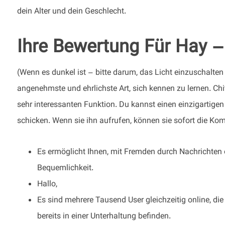
dein Alter und dein Geschlecht.
Ihre Bewertung Für Hay –
(Wenn es dunkel ist – bitte darum, das Licht einzuschalt
angenehmste und ehrlichste Art, sich kennen zu lernen. Ch
sehr interessanten Funktion. Du kannst einen einzigartigen 
schicken. Wenn sie ihn aufrufen, können sie sofort die Ko
Es ermöglicht Ihnen, mit Fremden durch Nachrichten 
Bequemlichkeit.
Hallo,
Es sind mehrere Tausend User gleichzeitig online, di
bereits in einer Unterhaltung befinden.