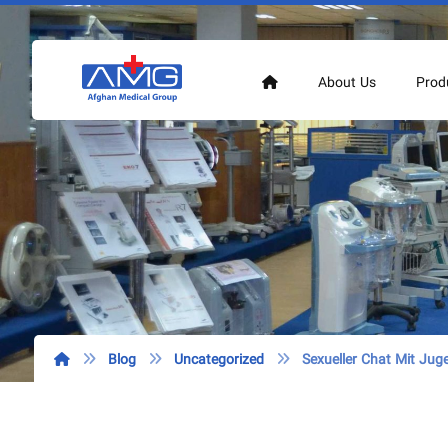
About Us
Prod
Blog
Uncategorized
Sexueller Chat Mit Jug