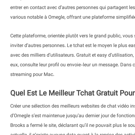
entrer en contact avec d’autres personnes qui partagent
various notable à Omegle, offrant une plateforme simplifié
Cette plateforme, orientée plutôt vers le grand public, vou
inviter d’autres personnes. Le tchat est le moyen le plus eas
avec des milliers d’utilisateurs. Gratuit et easy d’utilisation
eux, consulte leur profil ou envoie-leur un message. Dans c
streaming pour Mac.
Quel Est Le Meilleur Tchat Gratuit Pou
Créer une sélection des meilleurs websites de chat vidéo i
d’Omegle s’est maintenue jusqu’au dernier jour de fonctio
Brooks a fermé le site, déclarant qu’il ne pouvait plus le sou