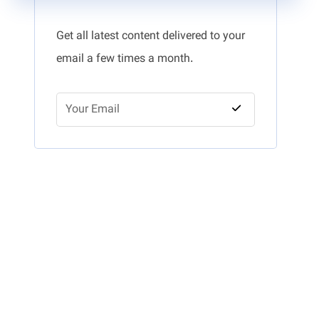
Get all latest content delivered to your
email a few times a month.