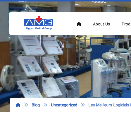
About Us
Prod
Blog
Uncategorized
Les Meilleurs Logiciel