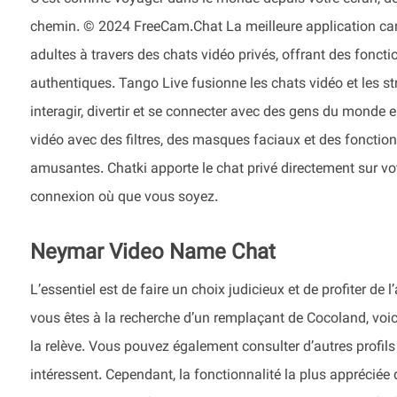
chemin. © 2024 FreeCam.Chat La meilleure application cam
adultes à travers des chats vidéo privés, offrant des foncti
authentiques. Tango Live fusionne les chats vidéo et les st
interagir, divertir et se connecter avec des gens du monde
vidéo avec des filtres, des masques faciaux et des fonctio
amusantes. Chatki apporte le chat privé directement sur vot
connexion où que vous soyez.
Neymar Video Name Chat
L’essentiel est de faire un choix judicieux et de profiter de 
vous êtes à la recherche d’un remplaçant de Cocoland, voic
la relève. Vous pouvez également consulter d’autres profil
intéressent. Cependant, la fonctionnalité la plus appréciée