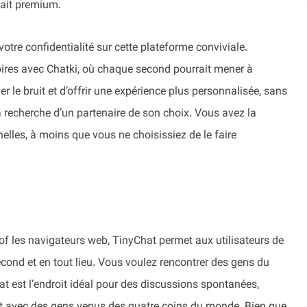
fait premium.
otre confidentialité sur cette plateforme conviviale.
ires avec Chatki, où chaque second pourrait mener à
r le bruit et d’offrir une expérience plus personnalisée, sans
la recherche d’un partenaire de son choix. Vous avez la
elles, à moins que vous ne choisissiez de le faire
 of les navigateurs web, TinyChat permet aux utilisateurs de
ond et en tout lieu. Vous voulez rencontrer des gens du
est l’endroit idéal pour des discussions spontanées,