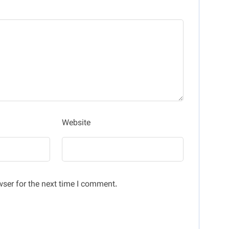
Website
ser for the next time I comment.