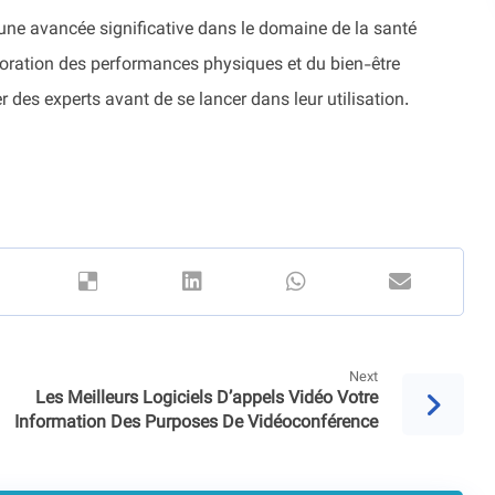
une avancée significative dans le domaine de la santé
ioration des performances physiques et du bien-être
er des experts avant de se lancer dans leur utilisation.
Next
Les Meilleurs Logiciels D’appels Vidéo Votre
Information Des Purposes De Vidéoconférence