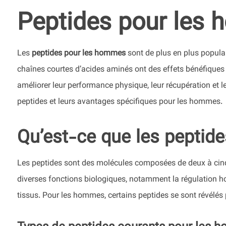
Peptides pour les
Les
peptides pour les hommes
sont de plus en plus populai
chaînes courtes d’acides aminés ont des effets bénéfiques s
améliorer leur performance physique, leur récupération et le
peptides et leurs avantages spécifiques pour les hommes.
Qu’est-ce que les peptide
Les peptides sont des molécules composées de deux à cinqu
diverses fonctions biologiques, notamment la régulation ho
tissus. Pour les hommes, certains peptides se sont révélés 