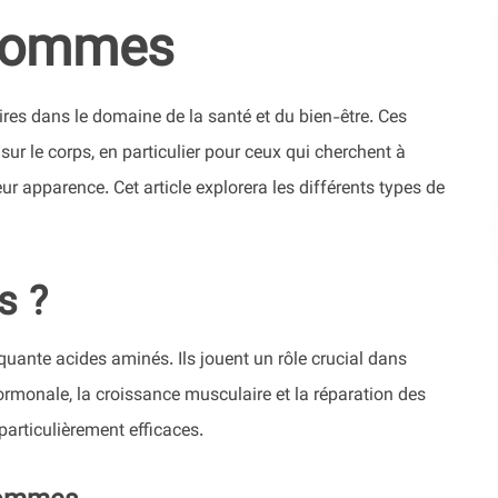
 hommes
res dans le domaine de la santé et du bien-être. Ces
ur le corps, en particulier pour ceux qui cherchent à
ur apparence. Cet article explorera les différents types de
s ?
ante acides aminés. Ils jouent un rôle crucial dans
rmonale, la croissance musculaire et la réparation des
particulièrement efficaces.