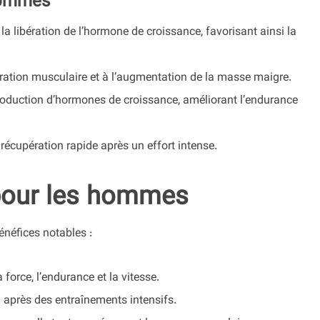
 hommes
la libération de l’hormone de croissance, favorisant ainsi la
ération musculaire et à l’augmentation de la masse maigre.
oduction d’hormones de croissance, améliorant l’endurance
 récupération rapide après un effort intense.
pour les hommes
énéfices notables :
 force, l’endurance et la vitesse.
 après des entraînements intensifs.