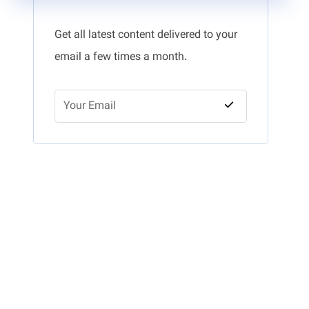
Get all latest content delivered to your
email a few times a month.