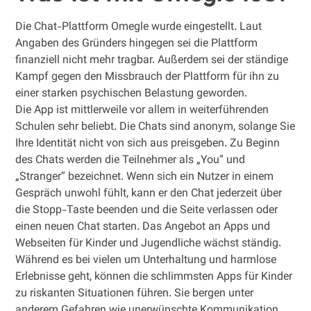
Die Chat-Plattform Omegle wurde eingestellt. Laut
Angaben des Gründers hingegen sei die Plattform
finanziell nicht mehr tragbar. Außerdem sei der ständige
Kampf gegen den Missbrauch der Plattform für ihn zu
einer starken psychischen Belastung geworden.
Die App ist mittlerweile vor allem in weiterführenden
Schulen sehr beliebt. Die Chats sind anonym, solange Sie
Ihre Identität nicht von sich aus preisgeben. Zu Beginn
des Chats werden die Teilnehmer als „You“ und
„Stranger“ bezeichnet. Wenn sich ein Nutzer in einem
Gespräch unwohl fühlt, kann er den Chat jederzeit über
die Stopp-Taste beenden und die Seite verlassen oder
einen neuen Chat starten. Das Angebot an Apps und
Webseiten für Kinder und Jugendliche wächst ständig.
Während es bei vielen um Unterhaltung und harmlose
Erlebnisse geht, können die schlimmsten Apps für Kinder
zu riskanten Situationen führen. Sie bergen unter
anderem Gefahren wie unerwünschte Kommunikation