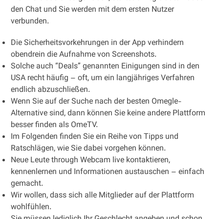
den Chat und Sie werden mit dem ersten Nutzer
verbunden.
Die Sicherheitsvorkehrungen in der App verhindern
obendrein die Aufnahme von Screenshots.
Solche auch “Deals” genannten Einigungen sind in den
USA recht häufig – oft, um ein langjähriges Verfahren
endlich abzuschließen.
Wenn Sie auf der Suche nach der besten Omegle-
Alternative sind, dann können Sie keine andere Plattform
besser finden als OmeTV.
Im Folgenden finden Sie ein Reihe von Tipps und
Ratschlägen, wie Sie dabei vorgehen können.
Neue Leute through Webcam live kontaktieren,
kennenlernen und Informationen austauschen – einfach
gemacht.
Wir wollen, dass sich alle Mitglieder auf der Plattform
wohlfühlen.