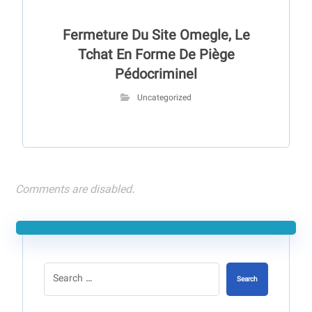
Fermeture Du Site Omegle, Le
Tchat En Forme De Piège
Pédocriminel
Uncategorized
Comments are disabled.
Search