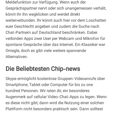
Meldefunktion zur Verfügung. Wenn euch der
Gesprächspartner nervt oder sich unangemessen verhält,
könnt ihr ihn wegklicken und werdet direkt
weiterverbunden. Ihr könnt auch hier vor dem Loschatten
euer Geschlecht angeben und zudem die Suche nach
Chat-Partnern auf Deutschland beschränken. Dabei
verbinden Apps zwei User per Webcam und Mikrofon für
spontane Gespräche über das Internet. Ein Klassiker war
Omegle, doch es gibt viele weitere spannende
Alternativen.
Die Beliebtesten Chip-news
Skype ermöglicht kostenlose Gruppen-Videoanrufe über
Smartphone, Tablet oder Computer für bis zu one
hundred Personen. Wir raten dir, ein besonderes
Augenmerk auf cellular Video-Chat-Apps zu legen. Wenn
es diese nicht gibt, dann wird die Nutzung einer solchen
Plattform nicht besonders praktisch sein. Dann solltest