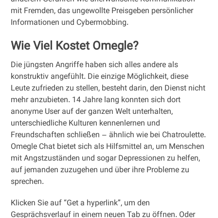
mit Fremden, das ungewollte Preisgeben persönlicher
Informationen und Cybermobbing.
Wie Viel Kostet Omegle?
Die jüngsten Angriffe haben sich alles andere als
konstruktiv angefühlt. Die einzige Möglichkeit, diese
Leute zufrieden zu stellen, besteht darin, den Dienst nicht
mehr anzubieten. 14 Jahre lang konnten sich dort
anonyme User auf der ganzen Welt unterhalten,
unterschiedliche Kulturen kennenlernen und
Freundschaften schließen – ähnlich wie bei Chatroulette.
Omegle Chat bietet sich als Hilfsmittel an, um Menschen
mit Angstzuständen und sogar Depressionen zu helfen,
auf jemanden zuzugehen und über ihre Probleme zu
sprechen.
Klicken Sie auf “Get a hyperlink”, um den
Gesprächsverlauf in einem neuen Tab zu öffnen. Oder