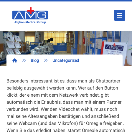
Blog
Uncategorized
Besonders interessant ist es, dass man als Chatpartner
beliebig ausgewählt werden kann. Wer auf den Button
klickt, der einem mit dem Netzwerk verbindet, gibt
automatisch die Erlaubnis, dass man mit einem Partner
verbunden wird. Wer den Videochat wählt, muss noch
mal seine Altersangaben bestätigen und anschließend
seine Webcam (und das Mikrofon) für Omegle freigeben.
Wenn Sie das erledigt haben, startet Omegle automatisch