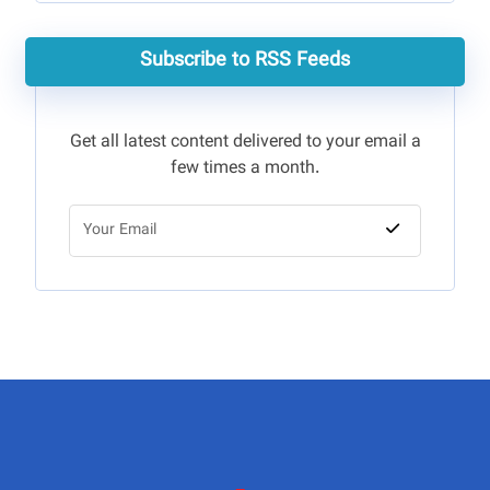
Subscribe to RSS Feeds
Get all latest content delivered to your email a
few times a month.