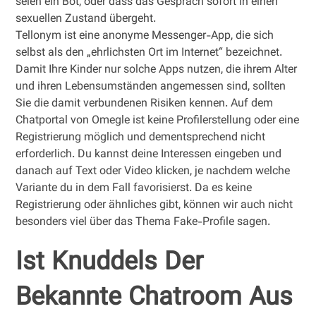
seien ein Bot, oder dass das Gespräch sofort in einen
sexuellen Zustand übergeht.
Tellonym ist eine anonyme Messenger-App, die sich
selbst als den „ehrlichsten Ort im Internet“ bezeichnet.
Damit Ihre Kinder nur solche Apps nutzen, die ihrem Alter
und ihren Lebensumständen angemessen sind, sollten
Sie die damit verbundenen Risiken kennen. Auf dem
Chatportal von Omegle ist keine Profilerstellung oder eine
Registrierung möglich und dementsprechend nicht
erforderlich. Du kannst deine Interessen eingeben und
danach auf Text oder Video klicken, je nachdem welche
Variante du in dem Fall favorisierst. Da es keine
Registrierung oder ähnliches gibt, können wir auch nicht
besonders viel über das Thema Fake-Profile sagen.
Ist Knuddels Der
Bekannte Chatroom Aus