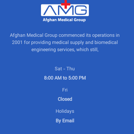
Afghan Medical Group commenced its operations in
2001 for providing medical supply and biomedical
engineering services, which still,
Sat - Thu
8:00 AM to 5:00 PM
Fri
Closed
Holidays
By Email