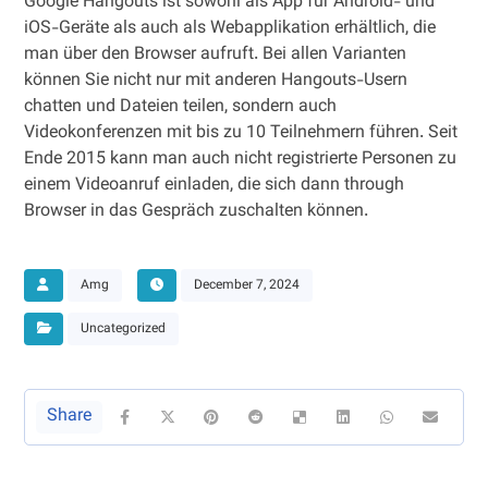
Google Hangouts ist sowohl als App für Android- und
iOS-Geräte als auch als Webapplikation erhältlich, die
man über den Browser aufruft. Bei allen Varianten
können Sie nicht nur mit anderen Hangouts-Usern
chatten und Dateien teilen, sondern auch
Videokonferenzen mit bis zu 10 Teilnehmern führen. Seit
Ende 2015 kann man auch nicht registrierte Personen zu
einem Videoanruf einladen, die sich dann through
Browser in das Gespräch zuschalten können.
Amg
December 7, 2024
Uncategorized