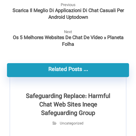
Previous
Scarica Il Meglio Di Applicazioni Di Chat Casuali Per
Android Uptodown
Next
Os 5 Melhores Websites De Chat De Vídeo » Planeta
Folha
Related Posts ...
Safeguarding Replace: Harmful
Chat Web Sites Ineqe
Safeguarding Group
Uncategorized