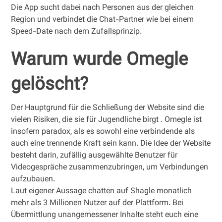
Die App sucht dabei nach Personen aus der gleichen
Region und verbindet die Chat-Partner wie bei einem
Speed-Date nach dem Zufallsprinzip.
Warum wurde Omegle
gelöscht?
Der Hauptgrund für die Schließung der Website sind die
vielen Risiken, die sie für Jugendliche birgt . Omegle ist
insofern paradox, als es sowohl eine verbindende als
auch eine trennende Kraft sein kann. Die Idee der Website
besteht darin, zufällig ausgewählte Benutzer für
Videogespräche zusammenzubringen, um Verbindungen
aufzubauen.
Laut eigener Aussage chatten auf Shagle monatlich
mehr als 3 Millionen Nutzer auf der Plattform. Bei
Übermittlung unangemessener Inhalte steht euch eine