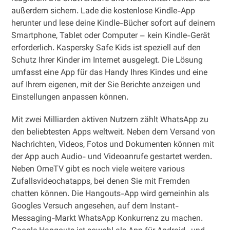
außerdem sichern. Lade die kostenlose Kindle-App
herunter und lese deine Kindle-Bücher sofort auf deinem
Smartphone, Tablet oder Computer – kein Kindle-Gerät
erforderlich. Kaspersky Safe Kids ist speziell auf den
Schutz Ihrer Kinder im Internet ausgelegt. Die Lösung
umfasst eine App für das Handy Ihres Kindes und eine
auf Ihrem eigenen, mit der Sie Berichte anzeigen und
Einstellungen anpassen können.
Mit zwei Milliarden aktiven Nutzern zählt WhatsApp zu
den beliebtesten Apps weltweit. Neben dem Versand von
Nachrichten, Videos, Fotos und Dokumenten können mit
der App auch Audio- und Videoanrufe gestartet werden.
Neben OmeTV gibt es noch viele weitere various
Zufallsvideochatapps, bei denen Sie mit Fremden
chatten können. Die Hangouts-App wird gemeinhin als
Googles Versuch angesehen, auf dem Instant-
Messaging-Markt WhatsApp Konkurrenz zu machen.