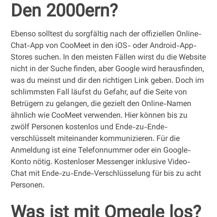
Den 2000ern?
Ebenso solltest du sorgfältig nach der offiziellen Online-
Chat-App von CooMeet in den iOS- oder Android-App-
Stores suchen. In den meisten Fällen wirst du die Website
nicht in der Suche finden, aber Google wird herausfinden,
was du meinst und dir den richtigen Link geben. Doch im
schlimmsten Fall läufst du Gefahr, auf die Seite von
Betrügern zu gelangen, die gezielt den Online-Namen
ähnlich wie CooMeet verwenden. Hier können bis zu
zwölf Personen kostenlos und Ende-zu-Ende-
verschlüsselt miteinander kommunizieren. Für die
Anmeldung ist eine Telefonnummer oder ein Google-
Konto nötig. Kostenloser Messenger inklusive Video-
Chat mit Ende-zu-Ende-Verschlüsselung für bis zu acht
Personen.
Was ist mit Omegle los?