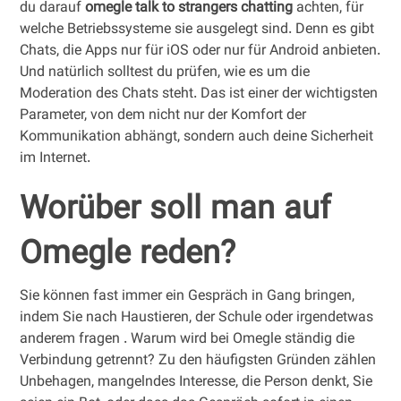
du darauf
omegle talk to strangers chatting
achten, für
welche Betriebssysteme sie ausgelegt sind. Denn es gibt
Chats, die Apps nur für iOS oder nur für Android anbieten.
Und natürlich solltest du prüfen, wie es um die
Moderation des Chats steht. Das ist einer der wichtigsten
Parameter, von dem nicht nur der Komfort der
Kommunikation abhängt, sondern auch deine Sicherheit
im Internet.
Worüber soll man auf
Omegle reden?
Sie können fast immer ein Gespräch in Gang bringen,
indem Sie nach Haustieren, der Schule oder irgendetwas
anderem fragen . Warum wird bei Omegle ständig die
Verbindung getrennt? Zu den häufigsten Gründen zählen
Unbehagen, mangelndes Interesse, die Person denkt, Sie