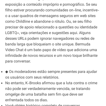
exposição a conteúdo impróprio e pornográfico. Se seu
filho estiver procurando comunidades on-line, incentive-
o a usar quadros de mensagens seguros em web sites
como Childline e abandone o rótulo. Ou, se seu filho
precisar de apoio relacionado a questões ou identidade
LGBTQ+, veja orientações e sugestões aqui. Alguns
desses URLs podem ignorar navegadores ou redes de
banda larga que bloqueiam o site unique. Bermuda
Video Chat é um bate-papo de vídeo que adiciona uma
infinidade de novos recursos e um novo toque brilhante
para conversar.
◆ Os moderadores estão sempre presentes para ajudar
os usuários com seus relatórios.
No entanto, K-Brooks afirmou que a luta contra o crime
não pode ser verdadeiramente vencida, se tratando
omgelge de uma batalha sem fim que deve ser
enfrentada todos os dias.