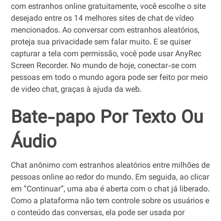
com estranhos online gratuitamente, você escolhe o site
desejado entre os 14 melhores sites de chat de vídeo
mencionados. Ao conversar com estranhos aleatórios,
proteja sua privacidade sem falar muito. E se quiser
capturar a tela com permissão, você pode usar AnyRec
Screen Recorder. No mundo de hoje, conectar-se com
pessoas em todo o mundo agora pode ser feito por meio
de video chat, graças à ajuda da web.
Bate-papo Por Texto Ou
Áudio
Chat anônimo com estranhos aleatórios entre milhões de
pessoas online ao redor do mundo. Em seguida, ao clicar
em “Continuar”, uma aba é aberta com o chat já liberado.
Como a plataforma não tem controle sobre os usuários e
o conteúdo das conversas, ela pode ser usada por