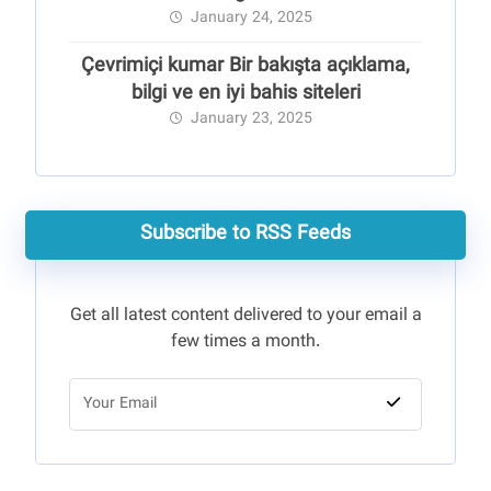
January 24, 2025
Çevrimiçi kumar Bir bakışta açıklama,
bilgi ve en iyi bahis siteleri
January 23, 2025
Subscribe to RSS Feeds
Get all latest content delivered to your email a
few times a month.