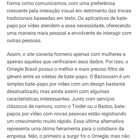
forma como comunicamos, com uma preferência
crescente pela interação visual em detrimento das trocas
tradicionais baseadas em texto. Os aplicativos de bate-
papo por vídeo atendem a essa necessidade, oferecendo
uma maneira mais pessoal e envolvente de interagir com
outras pessoas.
Assim, o site conecta homens apenas com mulheres e
apenas aquelas que verificaram seus dados. Por isso, o
Omegle Brasil possui o melhor e mais preciso filtro de
gênero entre as roletas de bate-papo. O Bazoocam é um
simples bate-papo por vídeo com um design bastante
desatualizado, mas ainda assim com algumas
características interessantes. Junto com serviços
clássicos de namoro, como o Tinder ou o Badoo, bate-
papos por vídeo com novas pessoas estão registrando
um crescimento muito rápido. Essa última alternativa
representa uma ótima ferramenta para o cotidiano da
empresa. Não, o primeiro a surgir foi o Omegle, mas não