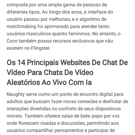
composta por uma ampla gama de pessoas de
diferentes tipos. Ao longo dos anos, a interface do
usuário passou por melhorias, e o algoritmo de
matchmaking foi aprimorado para atender tanto
usuários masculinos quanto femininos. No entanto, o
Coco também possui recursos exclusivos que não
existem no Flingster.
Os 14 Principais Websites De Chat De
Vídeo Para Chats De Vídeo
Aleatórios Ao Vivo Com Ia
Naughty serve como um ponto de encontro digital para
adultos que buscam fazer novas conexões e desfrutar de
interações divertidas no conforto de seus dispositivos
móveis. Também oferece salas de bate-papo por voz
onde florescem risadas e discussões, permitindo aos
usuários compartilhar pensamentos e participar de