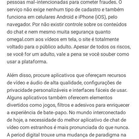
pessoas mal-intencionadas para cometer fraudes. O
serviço não exige nenhum tipo de cadastro e também
funciona em celulares Android e iPhone (iOS), pelo
navegador. Por não existir controle sobre os conteúdos
do chat e nem mesmo muita segurança quanto
omegal.com aos vídeos em tela, o site é totalmente
voltado para o público adulto. Apesar de todos os riscos,
se você for um adulto, vale a pena se você souber como
usar a plataforma.
Além disso, procure aplicativos que ofereçam recursos
de vídeo e áudio de alta qualidade, configurações de
privacidade personalizáveis ​​e interfaces fáceis de usar.
Alguns aplicativos também oferecem elementos
divertidos como jogos, filtros e adesivos para enriquecer
a experiência de bate-papo. No mundo interconectado
de hoje, a necessidade do melhor aplicativo de chat de
vídeo com estranhos é mais pronunciada do que nunca.
A period digital trouxe uma mudança de paradigma na