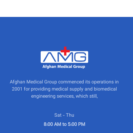
Afghan Medical Group commenced its operations in
2001 for providing medical supply and biomedical
engineering services, which still,
Sat - Thu
8:00 AM to 5:00 PM