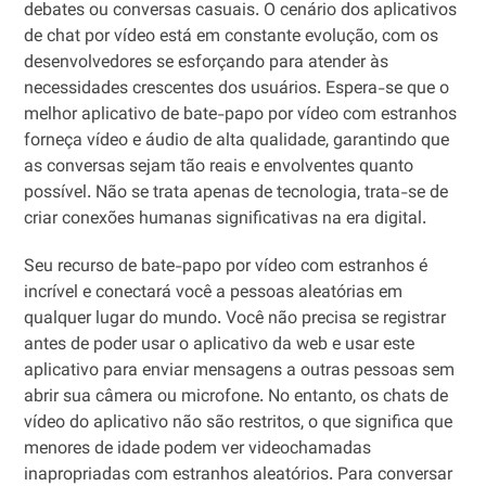
debates ou conversas casuais. O cenário dos aplicativos
de chat por vídeo está em constante evolução, com os
desenvolvedores se esforçando para atender às
necessidades crescentes dos usuários. Espera-se que o
melhor aplicativo de bate-papo por vídeo com estranhos
forneça vídeo e áudio de alta qualidade, garantindo que
as conversas sejam tão reais e envolventes quanto
possível. Não se trata apenas de tecnologia, trata-se de
criar conexões humanas significativas na era digital.
Seu recurso de bate-papo por vídeo com estranhos é
incrível e conectará você a pessoas aleatórias em
qualquer lugar do mundo. Você não precisa se registrar
antes de poder usar o aplicativo da web e usar este
aplicativo para enviar mensagens a outras pessoas sem
abrir sua câmera ou microfone. No entanto, os chats de
vídeo do aplicativo não são restritos, o que significa que
menores de idade podem ver videochamadas
inapropriadas com estranhos aleatórios. Para conversar