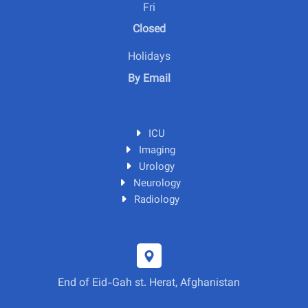
Fri
Closed
Holidays
By Email
ICU
Imaging
Urology
Neurology
Radiology
End of Eid-Gah st. Herat, Afghanistan