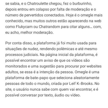
se sabia, e o Chatroulette chegou, fez o burburinho,
depois entrou em colapso por falta de moderação e o
número de pervertidos conectados. Hoje é o omegle mais
conhecido, mas muitos outros estão aparecendo na web
como Flukycam ou Chatrandom para citar alguns… com,
eu acho, melhor moderação.
Por conta disso, a plataforma já foi muito usada para
situações de nudez, rendendo polêmicas e até mesmo
processos judiciais. Na página inicial da plataforma, é
possível encontrar um aviso de que os vídeos são
monitorados e uma sugestão para procurar por websites
adultos, se essa é a intenção da pessoa. Omegle é uma
plataforma de bate-papo que seleciona aleatoriamente
pessoas de todo o mundo, criada por Leif K-Brooks. No
site, o usuário nunca sabe com quem vai encontrar, e é
possível conversar por texto, áudio ou vídeo.