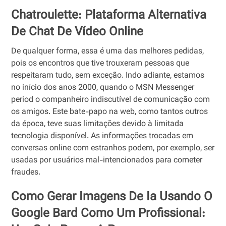
Chatroulette: Plataforma Alternativa
De Chat De Vídeo Online
De qualquer forma, essa é uma das melhores pedidas,
pois os encontros que tive trouxeram pessoas que
respeitaram tudo, sem exceção. Indo adiante, estamos
no início dos anos 2000, quando o MSN Messenger
period o companheiro indiscutível de comunicação com
os amigos. Este bate-papo na web, como tantos outros
da época, teve suas limitações devido à limitada
tecnologia disponível. As informações trocadas em
conversas online com estranhos podem, por exemplo, ser
usadas por usuários mal-intencionados para cometer
fraudes.
Como Gerar Imagens De Ia Usando O
Google Bard Como Um Profissional: