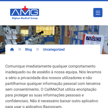
Blog
Uncategorized
Comunique imediatamente qualquer comportamento
inadequado ou de assédio à nossa equipa. Nós levamos
a sério a privacidade dos nossos utilizadores e não
partilhamos qualquer informação pessoal com terceiros
sem consentimento. O CallMeChat utiliza encriptação
para proteger as suas informações pessoais e
confidenciais. Não é necessário baixar outro aplicativo
para usar o aplicativo Bazoocam.