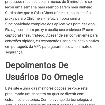
processou meu pedido em menos de 5 minutos, e só
levou uma semana para reembolsarem meu dinheiro.
Curti saber que o CyberGhost oferece uma extensão
proxy para o Chrome e Firefox, embora sem a
funcionalidade complete dos aplicativos para desktop.
Ela age como um proxy e oculta seu endereço IP sem
criptografar seu tráfego. Apesar de ser conveniente para
conexões rápidas, eu recomendo usar o aplicativo nativo
em português da VPN para garantir seu anonimato e
segurança.
Depoimentos De
Usuários Do Omegle
Este site é uma das melhores opções se você está
procurando um encontro ou quer se divertir com
estranhos aleatórios. Com o avanço da tecnologia, a