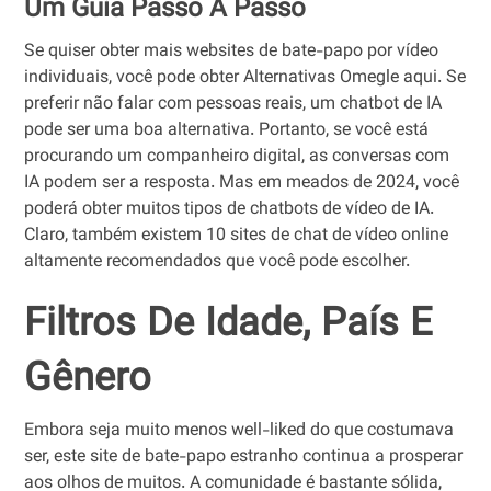
Um Guia Passo A Passo
Se quiser obter mais websites de bate-papo por vídeo
individuais, você pode obter Alternativas Omegle aqui. Se
preferir não falar com pessoas reais, um chatbot de IA
pode ser uma boa alternativa. Portanto, se você está
procurando um companheiro digital, as conversas com
IA podem ser a resposta. Mas em meados de 2024, você
poderá obter muitos tipos de chatbots de vídeo de IA.
Claro, também existem 10 sites de chat de vídeo online
altamente recomendados que você pode escolher.
Filtros De Idade, País E
Gênero
Embora seja muito menos well-liked do que costumava
ser, este site de bate-papo estranho continua a prosperar
aos olhos de muitos. A comunidade é bastante sólida,