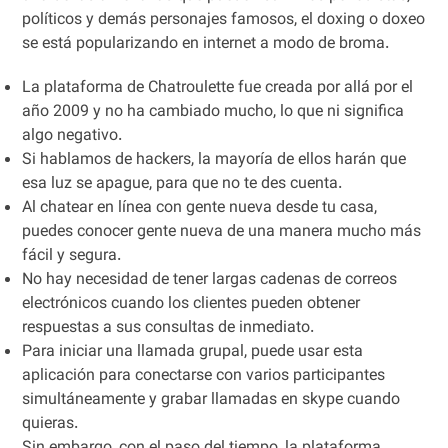
políticos y demás personajes famosos, el doxing o doxeo
se está popularizando en internet a modo de broma.
La plataforma de Chatroulette fue creada por allá por el
año 2009 y no ha cambiado mucho, lo que ni significa
algo negativo.
Si hablamos de hackers, la mayoría de ellos harán que
esa luz se apague, para que no te des cuenta.
Al chatear en línea con gente nueva desde tu casa,
puedes conocer gente nueva de una manera mucho más
fácil y segura.
No hay necesidad de tener largas cadenas de correos
electrónicos cuando los clientes pueden obtener
respuestas a sus consultas de inmediato.
Para iniciar una llamada grupal, puede usar esta
aplicación para conectarse con varios participantes
simultáneamente y grabar llamadas en skype cuando
quieras.