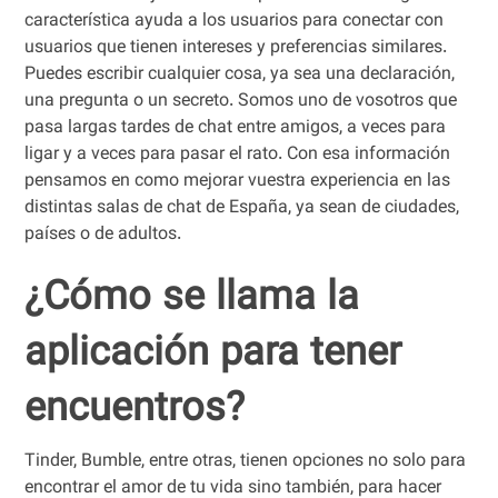
característica ayuda a los usuarios para conectar con
usuarios que tienen intereses y preferencias similares.
Puedes escribir cualquier cosa, ya sea una declaración,
una pregunta o un secreto. Somos uno de vosotros que
pasa largas tardes de chat entre amigos, a veces para
ligar y a veces para pasar el rato. Con esa información
pensamos en como mejorar vuestra experiencia en las
distintas salas de chat de España, ya sean de ciudades,
países o de adultos.
¿Cómo se llama la
aplicación para tener
encuentros?
Tinder, Bumble, entre otras, tienen opciones no solo para
encontrar el amor de tu vida sino también, para hacer