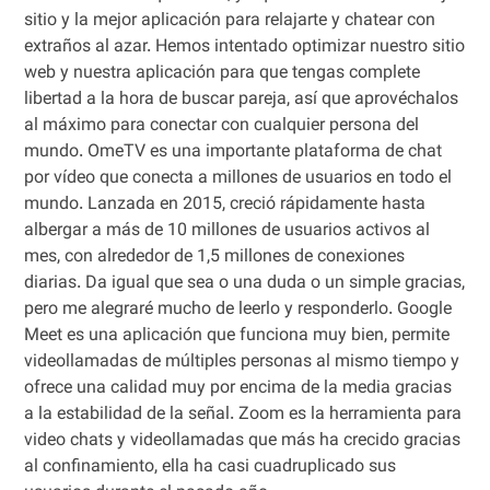
sitio y la mejor aplicación para relajarte y chatear con
extraños al azar. Hemos intentado optimizar nuestro sitio
web y nuestra aplicación para que tengas complete
libertad a la hora de buscar pareja, así que aprovéchalos
al máximo para conectar con cualquier persona del
mundo. OmeTV es una importante plataforma de chat
por vídeo que conecta a millones de usuarios en todo el
mundo. Lanzada en 2015, creció rápidamente hasta
albergar a más de 10 millones de usuarios activos al
mes, con alrededor de 1,5 millones de conexiones
diarias. Da igual que sea o una duda o un simple gracias,
pero me alegraré mucho de leerlo y responderlo. Google
Meet es una aplicación que funciona muy bien, permite
videollamadas de múltiples personas al mismo tiempo y
ofrece una calidad muy por encima de la media gracias
a la estabilidad de la señal. Zoom es la herramienta para
video chats y videollamadas que más ha crecido gracias
al confinamiento, ella ha casi cuadruplicado sus