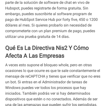
parte de la solución de software de chat en vivo de
Hubspot, puedes registrarte de forma gratuita. Sin
embargo, puedes suscribirte al software program de
pago de HubSpot Service Hub por forty five, 450 o 1200
dólares al mes. Si quieres probarlo sin necesidad de
comprometerte con un plan premium de pago, puedes
utilizar una prueba gratuita de 14 días.
Qué Es La Directiva Nis2 Y Cómo
Afecta A Las Empresas
A veces esto supone el bloqueo whole, pero en otras
ocasiones lo que ocurre es que te sale constantemente el
mensaje de reCAPTCHA y tienes que verificar que no eres
un bot. Si entras en el Administrador de tareas de
Windows puedes ver todos los procesos que hay
iniciados. También podrás ver si hay determinados
dispositivos que estén o no conectados. Además de ser
una de las amenazas que pueden sufrir los periodistas,