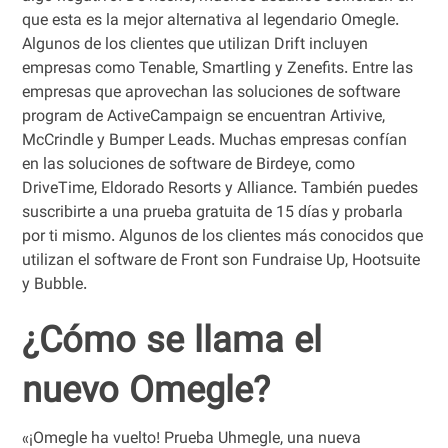
que esta es la mejor alternativa al legendario Omegle.
Algunos de los clientes que utilizan Drift incluyen
empresas como Tenable, Smartling y Zenefits. Entre las
empresas que aprovechan las soluciones de software
program de ActiveCampaign se encuentran Artivive,
McCrindle y Bumper Leads. Muchas empresas confían
en las soluciones de software de Birdeye, como
DriveTime, Eldorado Resorts y Alliance. También puedes
suscribirte a una prueba gratuita de 15 días y probarla
por ti mismo. Algunos de los clientes más conocidos que
utilizan el software de Front son Fundraise Up, Hootsuite
y Bubble.
¿Cómo se llama el
nuevo Omegle?
«¡Omegle ha vuelto! Prueba Uhmegle, una nueva