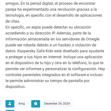
amigos. En la period digital, el proceso de encontrar
pareja ha experimentado una revolución gracias a la
tecnología, en specific con el desarrollo de aplicaciones
de citas.
En specific, un espía puede detectar su ubicación
accediendo a su dirección IP. Además, parte de la
información almacenada en los servidores de Omegle
puede ser robada debido a un hackeo o violación de
datos. Kaspersky Safe Kids está diseñado para ayudarte
a proteger a tus hijos en Internet. Incluye una aplicación
en el dispositivo de tu hijo y otra en tu teléfono, lo que te
permite ver informes y personalizar la configuración. Hay
controles parentales integrados en el software e incluso
te permite administrar su tiempo de pantalla por
dispositivo.
Amg
December 29, 2024