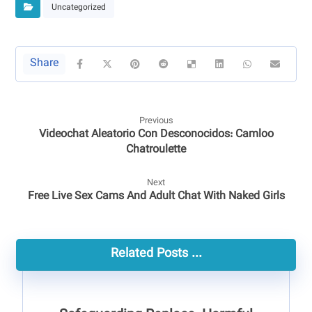
Uncategorized
Previous
Videochat Aleatorio Con Desconocidos: Camloo
Chatroulette
Next
Free Live Sex Cams And Adult Chat With Naked Girls
Related Posts ...