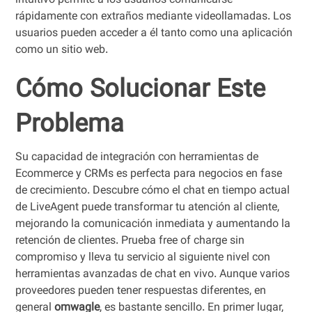
intuitivo permite a los usuarios comunicarse
rápidamente con extraños mediante videollamadas. Los
usuarios pueden acceder a él tanto como una aplicación
como un sitio web.
Cómo Solucionar Este
Problema
Su capacidad de integración con herramientas de
Ecommerce y CRMs es perfecta para negocios en fase
de crecimiento. Descubre cómo el chat en tiempo actual
de LiveAgent puede transformar tu atención al cliente,
mejorando la comunicación inmediata y aumentando la
retención de clientes. Prueba free of charge sin
compromiso y lleva tu servicio al siguiente nivel con
herramientas avanzadas de chat en vivo. Aunque varios
proveedores pueden tener respuestas diferentes, en
general
omwagle
, es bastante sencillo. En primer lugar,