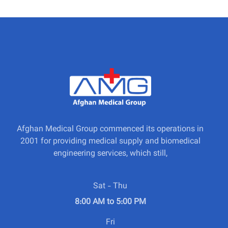
Afghan Medical Group commenced its operations in
2001 for providing medical supply and biomedical
engineering services, which still,
Sat - Thu
8:00 AM to 5:00 PM
Fri