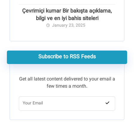
Çevrimiçi kumar Bir bakışta açıklama,
bilgi ve en iyi bahis siteleri
January 23, 2025
Subscribe to RSS Feeds
Get all latest content delivered to your email a
few times a month.