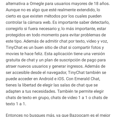
alternativa a Omegle para usuarios mayores de 18 años.
Aunque no es algo que esté realmente extendido, lo
cierto es que existen métodos por los cuales pueden
controlar la cámara web. Es importante saber detectarlo,
corregirlo si fuera necesario y, lo más importante, estar
protegidos en todo momento para evitar problemas de
este tipo. Además de admitir chat por texto, video y voz,
TinyChat es un buen sitio de chat si compartir fotos y
movies te hace feliz. Esta aplicación tiene una versión
gratuita de chat y un plan de suscripción de pago para
atraer nuevos usuarios y generar ingresos. Además de
ser accesible desde el navegador, TinyChat también se
puede acceder en Android e iOS. Con Emerald Chat,
tienes la libertad de elegir las salas de chat que se
adapten a tus necesidades. También te permite elegir
chats de texto en grupo, chats de video 1 a 1 o chats de
texto 1 a 1.
Entonces no busques más, ya que Bazoocam es el mejor