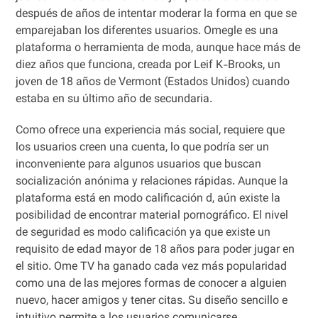
después de años de intentar moderar la forma en que se
emparejaban los diferentes usuarios. Omegle es una
plataforma o herramienta de moda, aunque hace más de
diez años que funciona, creada por Leif K-Brooks, un
joven de 18 años de Vermont (Estados Unidos) cuando
estaba en su último año de secundaria.
Como ofrece una experiencia más social, requiere que
los usuarios creen una cuenta, lo que podría ser un
inconveniente para algunos usuarios que buscan
socialización anónima y relaciones rápidas. Aunque la
plataforma está en modo calificación d, aún existe la
posibilidad de encontrar material pornográfico. El nivel
de seguridad es modo calificación ya que existe un
requisito de edad mayor de 18 años para poder jugar en
el sitio. Ome TV ha ganado cada vez más popularidad
como una de las mejores formas de conocer a alguien
nuevo, hacer amigos y tener citas. Su diseño sencillo e