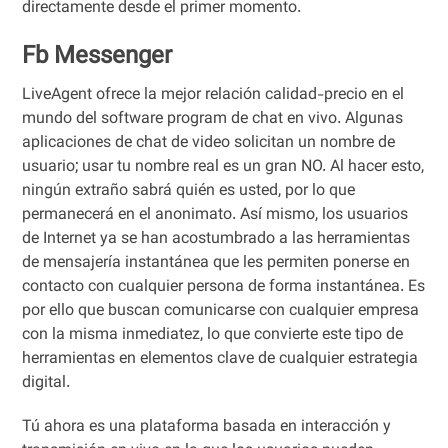
directamente desde el primer momento.
Fb Messenger
LiveAgent ofrece la mejor relación calidad-precio en el
mundo del software program de chat en vivo. Algunas
aplicaciones de chat de video solicitan un nombre de
usuario; usar tu nombre real es un gran NO. Al hacer esto,
ningún extraño sabrá quién es usted, por lo que
permanecerá en el anonimato. Así mismo, los usuarios
de Internet ya se han acostumbrado a las herramientas
de mensajería instantánea que les permiten ponerse en
contacto con cualquier persona de forma instantánea. Es
por ello que buscan comunicarse con cualquier empresa
con la misma inmediatez, lo que convierte este tipo de
herramientas en elementos clave de cualquier estrategia
digital.
Tú ahora es una plataforma basada en interacción y