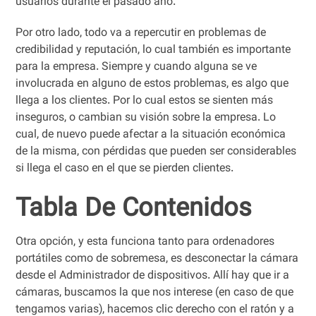
usuarios durante el pasado año.
Por otro lado, todo va a repercutir en problemas de
credibilidad y reputación, lo cual también es importante
para la empresa. Siempre y cuando alguna se ve
involucrada en alguno de estos problemas, es algo que
llega a los clientes. Por lo cual estos se sienten más
inseguros, o cambian su visión sobre la empresa. Lo
cual, de nuevo puede afectar a la situación económica
de la misma, con pérdidas que pueden ser considerables
si llega el caso en el que se pierden clientes.
Tabla De Contenidos
Otra opción, y esta funciona tanto para ordenadores
portátiles como de sobremesa, es desconectar la cámara
desde el Administrador de dispositivos. Allí hay que ir a
cámaras, buscamos la que nos interese (en caso de que
tengamos varias), hacemos clic derecho con el ratón y a