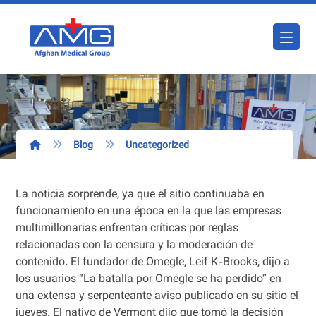
Blog
Uncategorized
La noticia sorprende, ya que el sitio continuaba en
funcionamiento en una época en la que las empresas
multimillonarias enfrentan críticas por reglas
relacionadas con la censura y la moderación de
contenido. El fundador de Omegle, Leif K-Brooks, dijo a
los usuarios “La batalla por Omegle se ha perdido” en
una extensa y serpenteante aviso publicado en su sitio el
jueves. El nativo de Vermont dijo que tomó la decisión