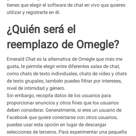
tienes que elegir el software de chat en vivo que quieres
utilizar y registrarte en él.
¿Quién será el
reemplazo de Omegle?
Emerald Chat es la alternativa de Omegle que más me
gusta, te permite elegir entre diferentes salas de chat,
como chats de texto individuales, chats de vídeo y chats
de texto grupales, también puedes filtrar por intereses,
nivel de intimidad y género.
Sin embargo, recopila datos de los usuarios para
proporcionar anuncios y otros fines que los usuarios
deben considerar. Generalmente, si eres un usuario de
Facebook que quiere conectarse con otros usuarios,
puedes usar esta opción en lugar de descargar
selecciones de terceros. Para experimentar una pequeña