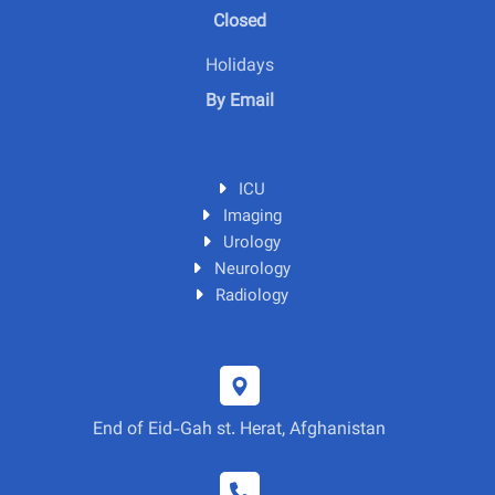
Closed
Holidays
By Email
ICU
Imaging
Urology
Neurology
Radiology
End of Eid-Gah st. Herat, Afghanistan