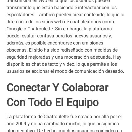
transmisión en vivo en la que los usuarios pueden
transmitir lo que están haciendo e interactuar con los
espectadores. También pueden crear contenido, lo que lo
diferencia de los sitios web de chat aleatorios como
Omegle o Chatroulette. Sin embargo, la plataforma
puede resultar confusa para los nuevos usuarios y,
además, es posible encontrarse con emisiones
obscenas. El sitio ha sido rediseñado con medidas de
seguridad mejoradas y una moderación adecuada. Hay
disponibles chat de texto y video, lo que permite a los
usuarios seleccionar el modo de comunicación deseado.
Conectar Y Colaborar
Con Todo El Equipo
La plataforma de Chatroulette fue creada por allá por el
año 2009 y no ha cambiado mucho, lo que ni significa
algo negativo. De hecho, muchos usuarios coinciden en