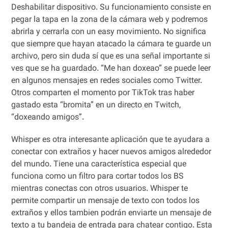
Deshabilitar dispositivo. Su funcionamiento consiste en
pegar la tapa en la zona de la cámara web y podremos
abrirla y cerrarla con un easy movimiento. No significa
que siempre que hayan atacado la cámara te guarde un
archivo, pero sin duda sí que es una señal importante si
ves que se ha guardado. “Me han doxeao” se puede leer
en algunos mensajes en redes sociales como Twitter.
Otros comparten el momento por TikTok tras haber
gastado esta “bromita” en un directo en Twitch,
“doxeando amigos”.
Whisper es otra interesante aplicación que te ayudara a
conectar con extraños y hacer nuevos amigos alrededor
del mundo. Tiene una característica especial que
funciona como un filtro para cortar todos los BS
mientras conectas con otros usuarios. Whisper te
permite compartir un mensaje de texto con todos los
extraños y ellos tambien podrán enviarte un mensaje de
texto a tu bandeja de entrada para chatear contigo. Esta