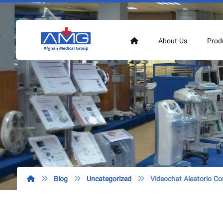
About Us
Prod
Blog
Uncategorized
Videochat Aleatorio C