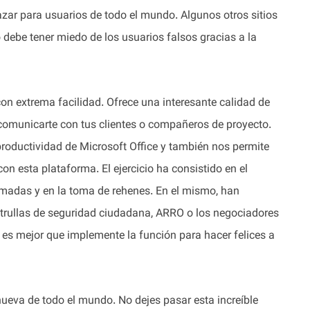
zar para usuarios de todo el mundo. Algunos otros sitios
ebe tener miedo de los usuarios falsos gracias a la
on extrema facilidad. Ofrece una interesante calidad de
 comunicarte con tus clientes o compañeros de proyecto.
productividad de Microsoft Office y también nos permite
n esta plataforma. El ejercicio ha consistido en el
rmadas y en la toma de rehenes. En el mismo, han
atrullas de seguridad ciudadana, ARRO o los negociadores
, es mejor que implemente la función para hacer felices a
ueva de todo el mundo. No dejes pasar esta increíble