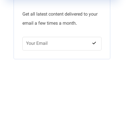
Get all latest content delivered to your
email a few times a month.