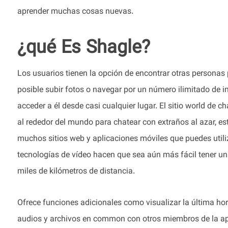
aprender muchas cosas nuevas.
¿qué Es Shagle?
Los usuarios tienen la opción de encontrar otras personas
posible subir fotos o navegar por un número ilimitado de
acceder a él desde casi cualquier lugar. El sitio world de
al rededor del mundo para chatear con extraños al azar, es
muchos sitios web y aplicaciones móviles que puedes util
tecnologías de vídeo hacen que sea aún más fácil tener u
miles de kilómetros de distancia.
Ofrece funciones adicionales como visualizar la última hor
audios y archivos en common con otros miembros de la apl